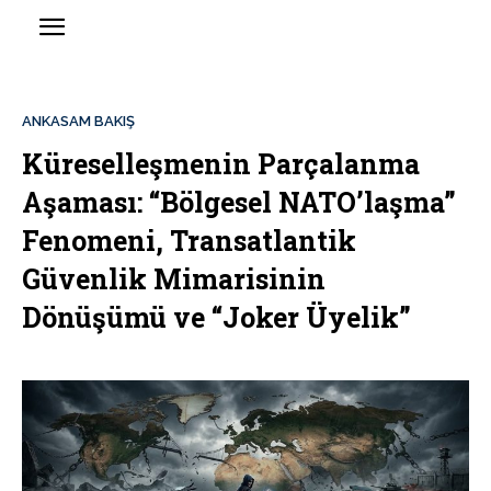
ANKASAM BAKIŞ
Küreselleşmenin Parçalanma
Aşaması: “Bölgesel NATO’laşma”
Fenomeni, Transatlantik
Güvenlik Mimarisinin
Dönüşümü ve “Joker Üyelik”