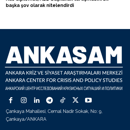
başka şov olarak nitelendirdi
Çankaya Mahallesi, Cemal Nadir Sokak, No: 9,
Çankaya/ANKARA