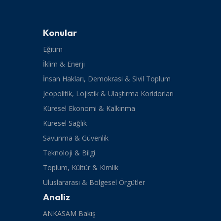
Konular
Eğitim
İklim & Enerji
İnsan Hakları, Demokrasi & Sivil Toplum
Jeopolitik, Lojistik & Ulaştırma Koridorları
Küresel Ekonomi & Kalkınma
Küresel Sağlık
Savunma & Güvenlik
Teknoloji & Bilgi
Toplum, Kültür & Kimlik
Uluslararası & Bölgesel Örgütler
Analiz
ANKASAM Bakış