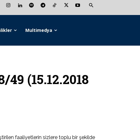
likler
Multimedya
8/49 (15.12.2018
ilen faaliyetlerin sizlere toplu bir şekilde