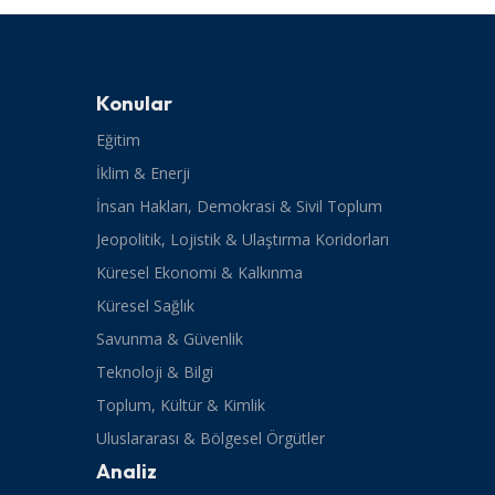
Konular
Eğitim
İklim & Enerji
İnsan Hakları, Demokrasi & Sivil Toplum
Jeopolitik, Lojistik & Ulaştırma Koridorları
Küresel Ekonomi & Kalkınma
Küresel Sağlık
Savunma & Güvenlik
Teknoloji & Bilgi
Toplum, Kültür & Kimlik
Uluslararası & Bölgesel Örgütler
Analiz