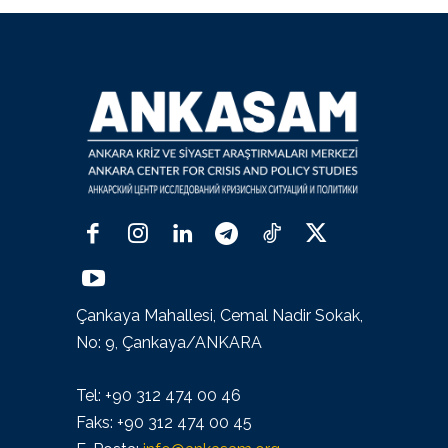
Çankaya Mahallesi, Cemal Nadir Sokak,
No: 9, Çankaya/ANKARA
Tel: +90 312 474 00 46
Faks: +90 312 474 00 45