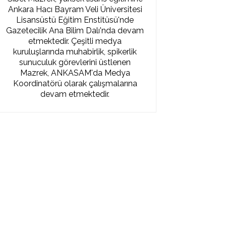
Ankara Hacı Bayram Veli Üniversitesi
Lisansüstü Eğitim Enstitüsü'nde
Gazetecilik Ana Bilim Dalı'nda devam
etmektedir. Çeşitli medya
kuruluşlarında muhabirlik, spikerlik
sunuculuk görevlerini üstlenen
Mazrek, ANKASAM'da Medya
Koordinatörü olarak çalışmalarına
devam etmektedir.