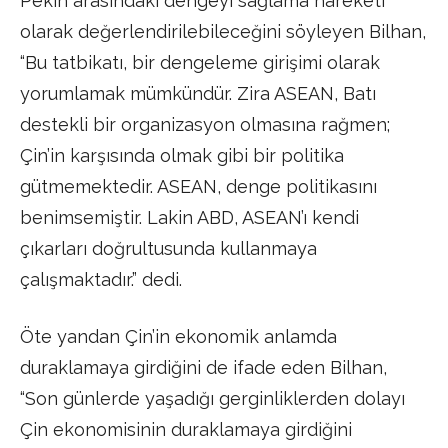
Pekin arasındaki dengeyi sağlama hareketi
olarak değerlendirilebileceğini söyleyen Bilhan,
“Bu tatbikatı, bir dengeleme girişimi olarak
yorumlamak mümkündür. Zira ASEAN, Batı
destekli bir organizasyon olmasına rağmen;
Çin’in karşısında olmak gibi bir politika
gütmemektedir. ASEAN, denge politikasını
benimsemiştir. Lakin ABD, ASEAN’ı kendi
çıkarları doğrultusunda kullanmaya
çalışmaktadır.” dedi.
Öte yandan Çin’in ekonomik anlamda
duraklamaya girdiğini de ifade eden Bilhan,
“Son günlerde yaşadığı gerginliklerden dolayı
Çin ekonomisinin duraklamaya girdiğini