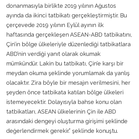
donanmasıyla birlikte 2019 yılının Ağustos
ayında da ikinci tatbikatı gerçekleştirmiştir. Bu
çerçevede 2019 yılının Eylül ayının ilk
haftasında gerçekleşen ASEAN-ABD tatbikatını,
Çin’in bölge ülkeleriyle düzenlediği tatbikatlara
ABD’nin verdiği yanıt olarak okumak
mümkündür. Lakin bu tatbikatı, Çin’e karşı bir
meydan okuma şeklinde yorumlamak da yanlış
olacaktır. Zira böyle bir mesajın verilmesini, her
şeyden önce tatbikata katılan bölge ülkeleri
istemeyecektir. Dolayısıyla bahse konu olan
tatbikatları, ASEAN ülkelerinin Çin ile ABD
arasındaki dengeyi oluşturma girişimi şeklinde
değerlendirmek gerekir.” şeklinde konuştu.