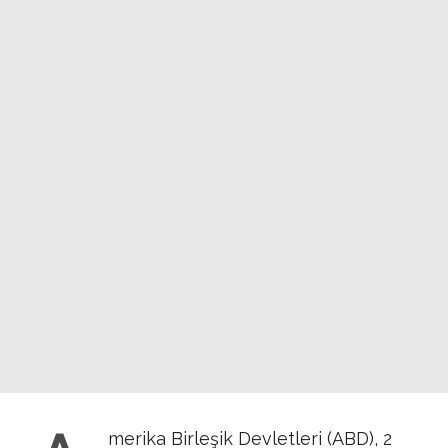
merika Birleşik Devletleri (ABD), 2