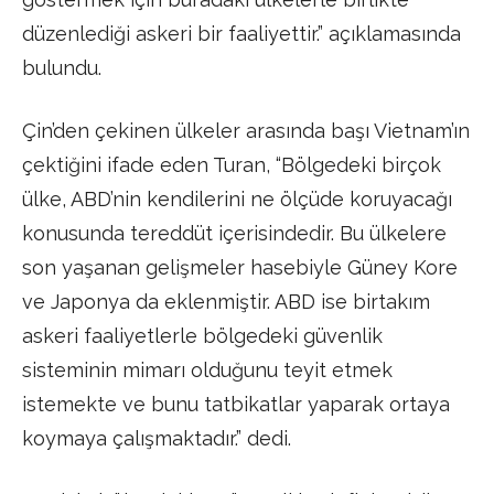
düzenlediği askeri bir faaliyettir.” açıklamasında
bulundu.
Çin’den çekinen ülkeler arasında başı Vietnam’ın
çektiğini ifade eden Turan, “Bölgedeki birçok
ülke, ABD’nin kendilerini ne ölçüde koruyacağı
konusunda tereddüt içerisindedir. Bu ülkelere
son yaşanan gelişmeler hasebiyle Güney Kore
ve Japonya da eklenmiştir. ABD ise birtakım
askeri faaliyetlerle bölgedeki güvenlik
sisteminin mimarı olduğunu teyit etmek
istemekte ve bunu tatbikatlar yaparak ortaya
koymaya çalışmaktadır.” dedi.