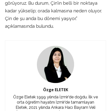
görüyoruz. Bu durum, Çin’in belli bir noktaya
kadar yükselip; orada kalmasına neden oluyor.
Çin de şu anda bu dönemi yaşıyor.”
açıklamasında bulundu.
Özge ELETEK
Özge Eletek 1999 yılında İzmir’de doğdu. İlk ve
orta öğretim hayatını İzmir’de tamamlayan
Eletek, 2021 yılında Ankara Hacı Bayram Veli