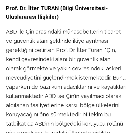
Prof. Dr. İlter TURAN (Bilgi Üniversitesi-
Uluslararası İlişkiler)
ABD ile Çin arasındaki münasebetlerin ticaret
ve güvenlik alanı şeklinde ikiye ayrılması
gerektiğini belirten Prof. Dr. İlter Turan, “Çin,
kendi çevresindeki alanı bir güvenlik alanı
olarak görmekte ve yakın çevresindeki askeri
mevcudiyetini güçlendirmek istemektedir. Bunu
yaparken de bazı kum adacıklarını ve kayalıkları
kullanmaktadır. ABD ise Çin’in yayılmacı olarak
algılanan faaliyetlerine karşı, bölge ülkelerini
koruyacağını öne sürmektedir. Nitekim bu
tatbikat da ABD’nin bölgedeki koruyucu rolünü
göstermek için buradaki ülkelerle birlikte