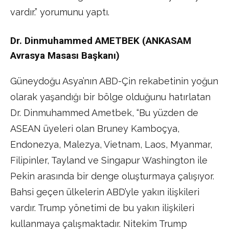
vardır.” yorumunu yaptı.
Dr. Dinmuhammed AMETBEK (ANKASAM
Avrasya Masası Başkanı)
Güneydoğu Asya’nın ABD-Çin rekabetinin yoğun
olarak yaşandığı bir bölge olduğunu hatırlatan
Dr. Dinmuhammed Ametbek, “Bu yüzden de
ASEAN üyeleri olan Bruney Kamboçya,
Endonezya, Malezya, Vietnam, Laos, Myanmar,
Filipinler, Tayland ve Singapur Washington ile
Pekin arasında bir denge oluşturmaya çalışıyor.
Bahsi geçen ülkelerin ABD’yle yakın ilişkileri
vardır. Trump yönetimi de bu yakın ilişkileri
kullanmaya çalışmaktadır. Nitekim Trump