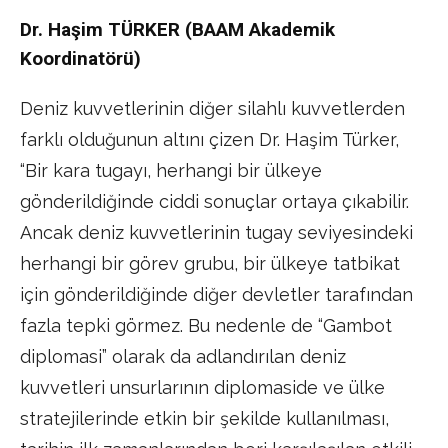
Dr. Haşim TÜRKER (BAAM Akademik
Koordinatörü)
Deniz kuvvetlerinin diğer silahlı kuvvetlerden
farklı olduğunun altını çizen Dr. Haşim Türker,
“Bir kara tugayı, herhangi bir ülkeye
gönderildiğinde ciddi sonuçlar ortaya çıkabilir.
Ancak deniz kuvvetlerinin tugay seviyesindeki
herhangi bir görev grubu, bir ülkeye tatbikat
için gönderildiğinde diğer devletler tarafından
fazla tepki görmez. Bu nedenle de “Gambot
diplomasi” olarak da adlandırılan deniz
kuvvetleri unsurlarının diplomaside ve ülke
stratejilerinde etkin bir şekilde kullanılması,