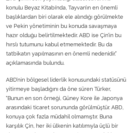
konulu Beyaz Kitabı’nda, Tayvan’ın en önemli
başlıklardan biri olarak ele alındığı görülmekte
ve Pekin yönetiminin bu konuda savaşmaya
hazır olduğu belirtilmektedir. ABD ise Çin’in bu
hırslı tutumunu kabul etmemektedir. Bu da
tatbikatın yapılmasının en önemli nedenidir.”
açıklamasında bulundu.
ABD’nin bölgesel liderlik konusundaki statüsünü
yitirmeye başladığını da öne süren Türker,
“Bunun en son örneği, Güney Kore ile Japonya
arasındaki ticaret sorununda görülmüştür. ABD,
konuya çok fazla müdahil olmamıştır. Buna
karşılık Çin, her iki ülkenin katılımıyla üçlü bir