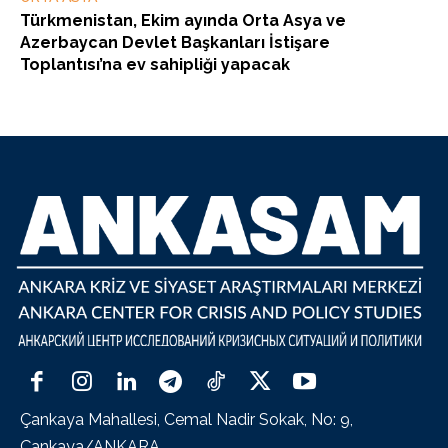
Türkmenistan, Ekim ayında Orta Asya ve
Azerbaycan Devlet Başkanları İstişare
Toplantısı’na ev sahipliği yapacak
Çankaya Mahallesi, Cemal Nadir Sokak, No: 9,
Çankaya/ANKARA