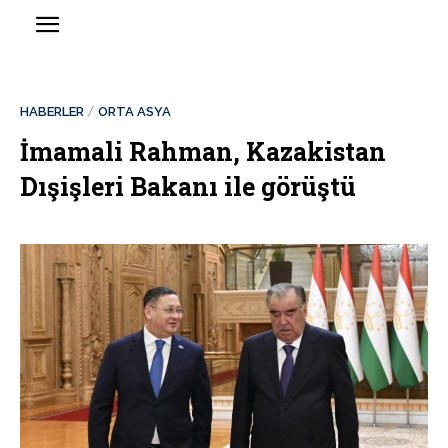
HABERLER
ORTA ASYA
İmamali Rahman, Kazakistan
Dışişleri Bakanı ile görüştü