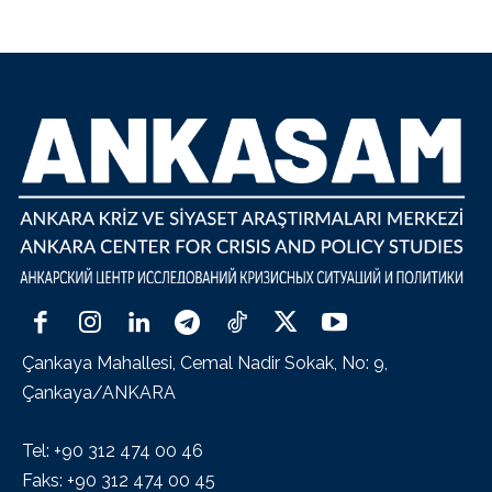
Çankaya Mahallesi, Cemal Nadir Sokak, No: 9,
Çankaya/ANKARA
Tel: +90 312 474 00 46
Faks: +90 312 474 00 45