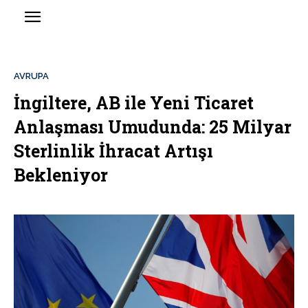
AVRUPA
İngiltere, AB ile Yeni Ticaret
Anlaşması Umudunda: 25 Milyar
Sterlinlik İhracat Artışı
Bekleniyor