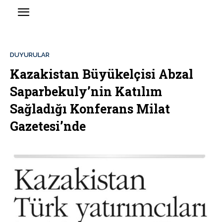
DUYURULAR
Kazakistan Büyükelçisi Abzal
Saparbekuly’nin Katılım
Sağladığı Konferans Milat
Gazetesi’nde