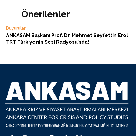
Önerilenler
Duyurular
ANKASAM Başkanı Prof. Dr. Mehmet Seyfettin Erol
TRT Türkiye’nin Sesi Radyosu’nda!