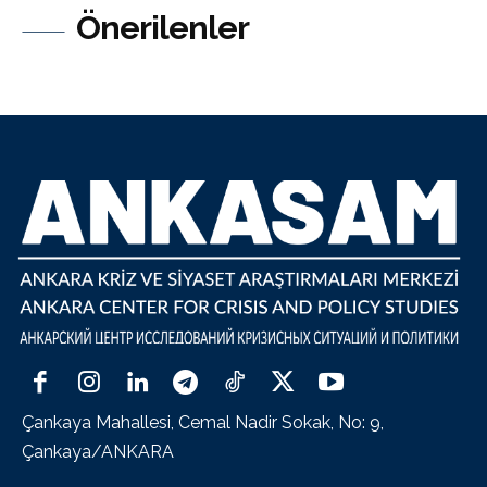
Önerilenler
Çankaya Mahallesi, Cemal Nadir Sokak, No: 9,
Çankaya/ANKARA