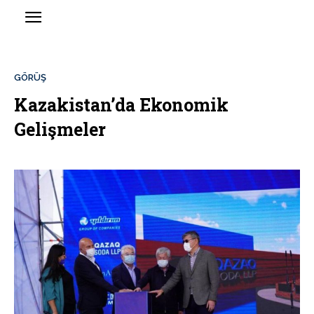
GÖRÜŞ
Kazakistan’da Ekonomik
Gelişmeler