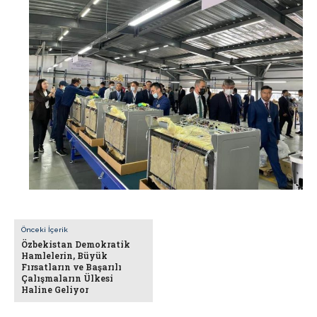
Önceki İçerik
Özbekistan Demokratik
Hamlelerin, Büyük
Fırsatların ve Başarılı
Çalışmaların Ülkesi
Haline Geliyor