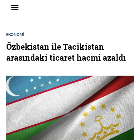
EKONOMİ
Özbekistan ile Tacikistan
arasındaki ticaret hacmi azaldı