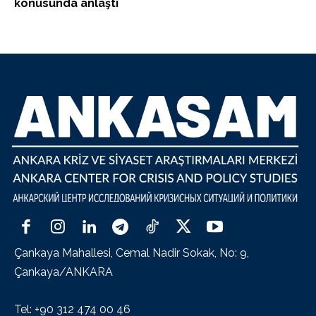
konusunda anlaştı
Çankaya Mahallesi, Cemal Nadir Sokak, No: 9,
Çankaya/ANKARA
Tel: +90 312 474 00 46