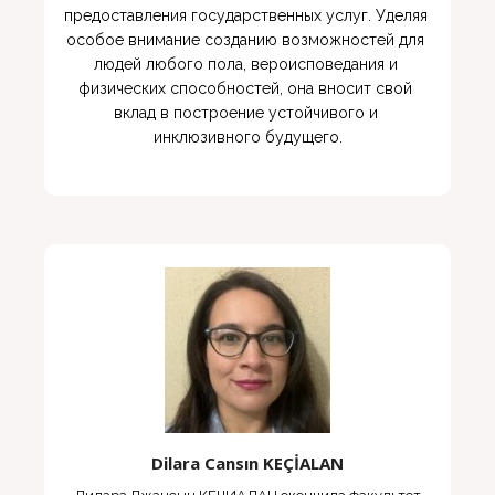
предоставления государственных услуг. Уделяя 
особое внимание созданию возможностей для 
людей любого пола, вероисповедания и 
физических способностей, она вносит свой 
вклад в построение устойчивого и 
инклюзивного будущего.

Dilara Cansın KEÇİALAN