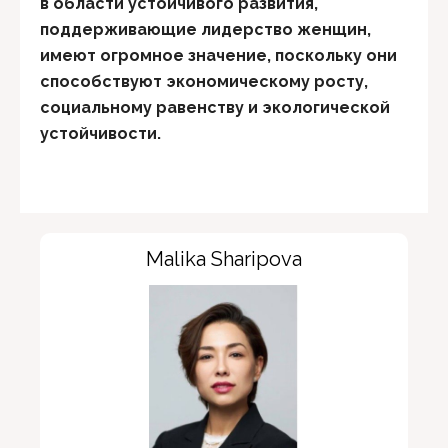
в области устойчивого развития,
поддерживающие лидерство женщин,
имеют огромное значение, поскольку они
способствуют экономическому росту,
социальному равенству и экологической
устойчивости.
Malika Sharipova