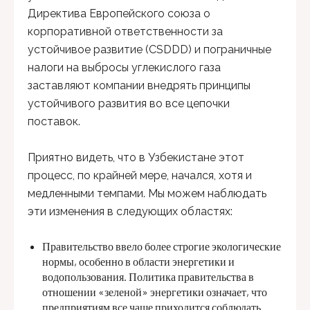
Директива Европейского союза о
корпоративной ответственности за
устойчивое развитие (CSDDD) и пограничные
налоги на выбросы углекислого газа
заставляют компании внедрять принципы
устойчивого развития во все цепочки
поставок.
Приятно видеть, что в Узбекистане этот
процесс, по крайней мере, начался, хотя и
медленными темпами. Мы можем наблюдать
эти изменения в следующих областях:
Правительство ввело более строгие экологические
нормы, особенно в области энергетики и
водопользования. Политика правительства в
отношении «зеленой» энергетики означает, что
предприятиям все чаще приходится соблюдать