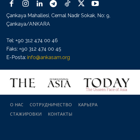
Çankaya Mahallesi, Cemal Nadir Sokak, No: 9,
Çankaya/ANKARA
Tel: +90 312 474 00 46
Faks: +90 312 474 00 45
E-Posta:
info@ankasam.org
О НАС
СОТРУДНИЧЕСТВО
КАРЬЕРА
СТАЖИРОВКИ
КОНТАКТЫ