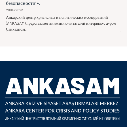
безопасности’».
28/07/2026
Анкарский центр кризисных и политических исследований
(ANKASAM) представляет вниманию читателей интервью с д-ром
Санкалпом...