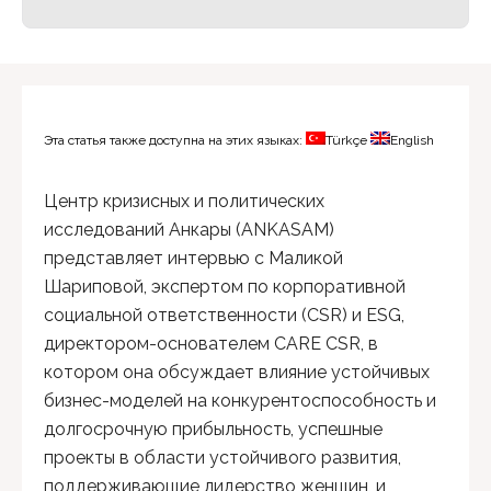
Эта статья также доступна на этих языках:
Türkçe
English
Центр кризисных и политических
исследований Анкары (ANKASAM)
представляет интервью с Маликой
Шариповой, экспертом по корпоративной
социальной ответственности (CSR) и ESG,
директором-основателем CARE CSR, в
котором она обсуждает влияние устойчивых
бизнес-моделей на конкурентоспособность и
долгосрочную прибыльность, успешные
проекты в области устойчивого развития,
поддерживающие лидерство женщин, и