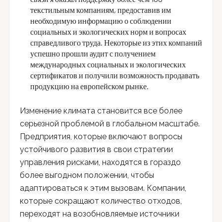
текстильным компаниям, предоставив им
необходимую информацию о соблюдении
социальных и экологических норм и вопросах
справедливого труда. Некоторые из этих компаний
успешно прошли аудит с получением
международных социальных и экологических
сертификатов и получили возможность продавать
продукцию на европейском рынке.
Изменение климата становится все более
серьезной проблемой в глобальном масштабе.
Предприятия, которые включают вопросы
устойчивого развития в свои стратегии
управления рисками, находятся в гораздо
более выгодном положении, чтобы
адаптироваться к этим вызовам. Компании,
которые сокращают количество отходов,
переходят на возобновляемые источники