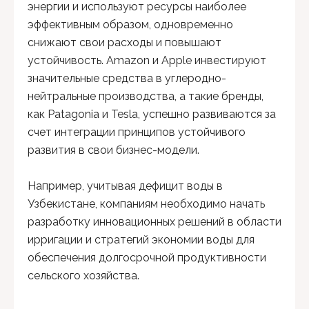
энергии и используют ресурсы наиболее
эффективным образом, одновременно
снижают свои расходы и повышают
устойчивость. Amazon и Apple инвестируют
значительные средства в углеродно-
нейтральные производства, а такие бренды,
как Patagonia и Tesla, успешно развиваются за
счет интеграции принципов устойчивого
развития в свои бизнес-модели.
Например, учитывая дефицит воды в
Узбекистане, компаниям необходимо начать
разработку инновационных решений в области
ирригации и стратегий экономии воды для
обеспечения долгосрочной продуктивности
сельского хозяйства.