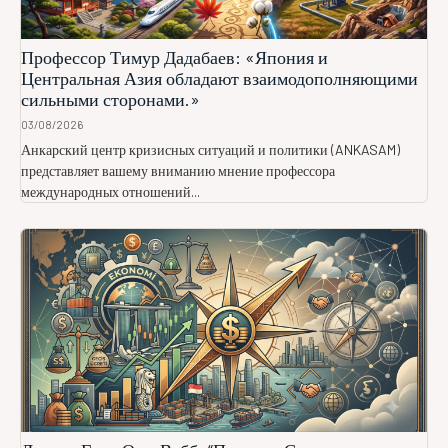
Профессор Тимур Дадабаев: «Япония и
Центральная Азия обладают взаимодополняющими
сильными сторонами.»
03/08/2026
Анкарский центр кризисных ситуаций и политики (ANKASAM)
представляет вашему вниманию мнение профессора
международных отношений...