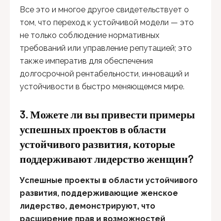
Все это и многое другое свидетельствует о
том, что переход к устойчивой модели — это
не только соблюдение нормативных
требований или управление репутацией; это
также императив для обеспечения
долгосрочной рентабельности, инноваций и
устойчивости в быстро меняющемся мире.
3.
Можете ли вы привести примеры
успешных проектов в области
устойчивого развития, которые
поддерживают лидерство женщин?
Успешные проекты в области устойчивого
развития, поддерживающие женское
лидерство, демонстрируют, что
расширение прав и возможностей