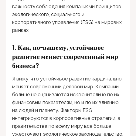
важность соблюдения компаниями принципов
экологического, социального и
корпоративного управления (ESG) на мировых
рынках.
1. Как, по-вашему, устойчивое
развитие меняет современный мир
бизнеса?
Я вижу, что устойчивое развитие кардинально
меняет современный деловой мир. Компании
больше не оцениваются исключительно по их
финансовым показателям, но и по их влиянию
на людей и планету. Факторы ESG
интегрируются в корпоративные стратегии, а
правительства по всему миру все больше
ужесточают экологическое законодательство.