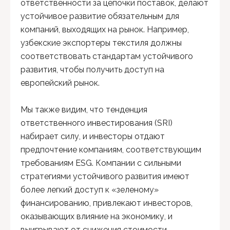
ответственности за цепочки поставок, делают
устойчивое развитие обязательным для
компаний, выходящих на рынок. Например,
узбекские экспортеры текстиля должны
соответствовать стандартам устойчивого
развития, чтобы получить доступ на
европейский рынок.
Мы также видим, что тенденция
ответственного инвестирования (SRI)
набирает силу, и инвесторы отдают
предпочтение компаниям, соответствующим
требованиям ESG. Компании с сильными
стратегиями устойчивого развития имеют
более легкий доступ к «зеленому»
финансированию, привлекают инвесторов,
оказывающих влияние на экономику, и
выигрывают от снижения стоимости