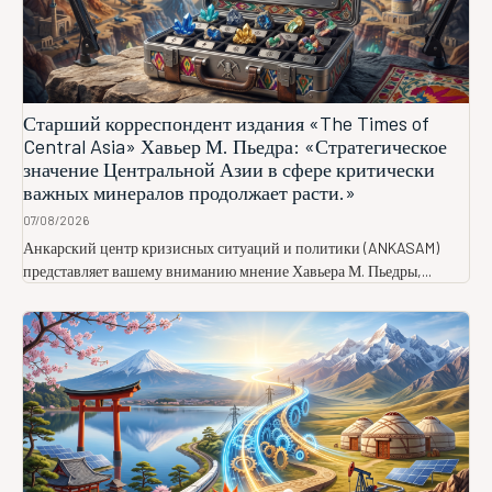
Старший корреспондент издания «The Times of
Central Asia» Хавьер М. Пьедра: «Стратегическое
значение Центральной Азии в сфере критически
важных минералов продолжает расти.»
07/08/2026
Анкарский центр кризисных ситуаций и политики (ANKASAM)
представляет вашему вниманию мнение Хавьера М. Пьедры,...