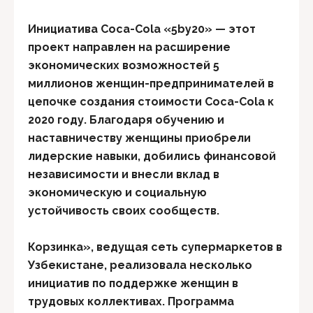
Инициатива Coca-Cola «5by20» — этот
проект направлен на расширение
экономических возможностей 5
миллионов женщин-предпринимателей в
цепочке создания стоимости Coca-Cola к
2020 году. Благодаря обучению и
наставничеству женщины приобрели
лидерские навыки, добились финансовой
независимости и внесли вклад в
экономическую и социальную
устойчивость своих сообществ.
Корзинка», ведущая сеть супермаркетов в
Узбекистане, реализовала несколько
инициатив по поддержке женщин в
трудовых коллективах. Программа