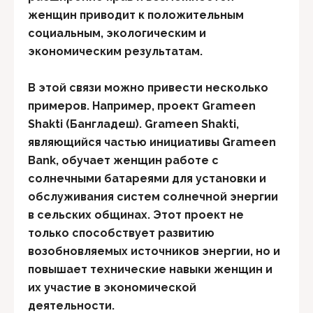
женщин приводит к положительным
социальным, экологическим и
экономическим результатам.
В этой связи можно привести несколько
примеров. Например, проект Grameen
Shakti (Бангладеш). Grameen Shakti,
являющийся частью инициативы Grameen
Bank, обучает женщин работе с
солнечными батареями для установки и
обслуживания систем солнечной энергии
в сельских общинах. Этот проект не
только способствует развитию
возобновляемых источников энергии, но и
повышает технические навыки женщин и
их участие в экономической
деятельности.