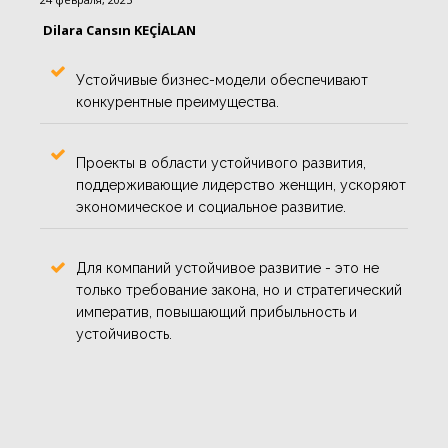
Dilara Cansın KEÇİALAN
Устойчивые бизнес-модели обеспечивают
конкурентные преимущества.
Проекты в области устойчивого развития,
поддерживающие лидерство женщин, ускоряют
экономическое и социальное развитие.
Для компаний устойчивое развитие - это не
только требование закона, но и стратегический
императив, повышающий прибыльность и
устойчивость.