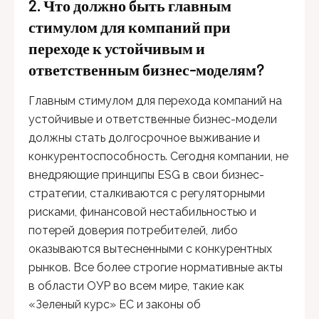
2. Что должно быть главным
стимулом для компаний при
переходе к устойчивым и
ответственным бизнес-моделям?
Главным стимулом для перехода компаний на
устойчивые и ответственные бизнес-модели
должны стать долгосрочное выживание и
конкурентоспособность. Сегодня компании, не
внедряющие принципы ESG в свои бизнес-
стратегии, сталкиваются с регуляторными
рисками, финансовой нестабильностью и
потерей доверия потребителей, либо
оказываются вытесненными с конкурентных
рынков. Все более строгие нормативные акты
в области ОУР во всем мире, такие как
«Зеленый курс» ЕС и законы об