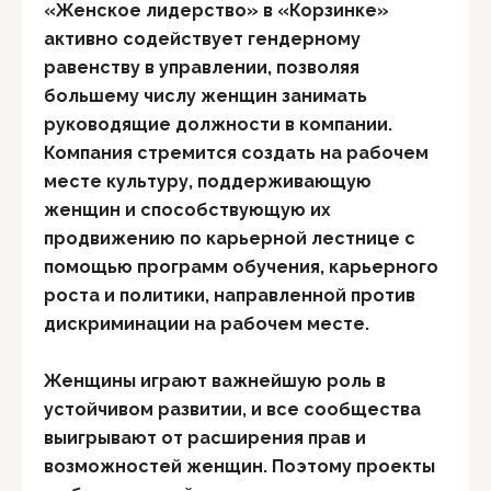
«Женское лидерство» в «Корзинке»
активно содействует гендерному
равенству в управлении, позволяя
большему числу женщин занимать
руководящие должности в компании.
Компания стремится создать на рабочем
месте культуру, поддерживающую
женщин и способствующую их
продвижению по карьерной лестнице с
помощью программ обучения, карьерного
роста и политики, направленной против
дискриминации на рабочем месте.
Женщины играют важнейшую роль в
устойчивом развитии, и все сообщества
выигрывают от расширения прав и
возможностей женщин. Поэтому проекты