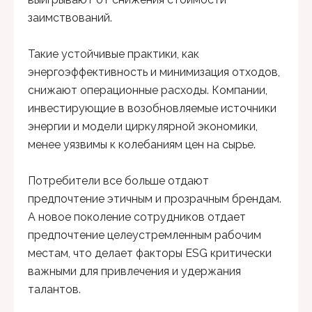
заимствований.
Такие устойчивые практики, как
энергоэффективность и минимизация отходов,
снижают операционные расходы. Компании,
инвестирующие в возобновляемые источники
энергии и модели циркулярной экономики,
менее уязвимы к колебаниям цен на сырье.
Потребители все больше отдают
предпочтение этичным и прозрачным брендам.
А новое поколение сотрудников отдает
предпочтение целеустремленным рабочим
местам, что делает факторы ESG критически
важными для привлечения и удержания
талантов.