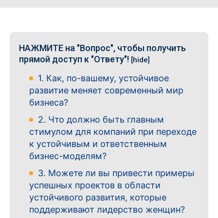
НАЖМИТЕ на "Вопрос", чтобы получить
прямой доступ к "Ответу"!
[hide]
1. Как, по-вашему, устойчивое
развитие меняет современный мир
бизнеса?
2. Что должно быть главным
стимулом для компаний при переходе
к устойчивым и ответственным
бизнес-моделям?
3. Можете ли вы привести примеры
успешных проектов в области
устойчивого развития, которые
поддерживают лидерство женщин?