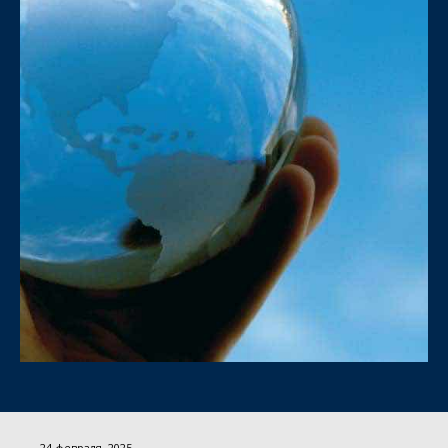
24 февраля, 2025