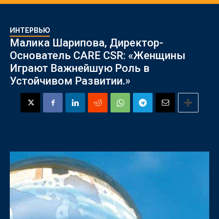
ИНТЕРВЬЮ
Малика Шарипова, Директор-
Основатель CARE CSR: «Женщины
Играют Важнейшую Роль в
Устойчивом Развитии.»