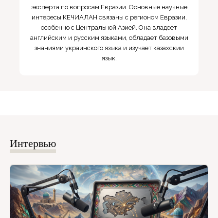
эксперта по вопросам Евразии. Основные научные
интересы КЕЧИАЛАН связаны с регионом Евразии,
особенно с Центральной Азией. Она владеет
английским и русским языками, обладает базовыми
знаниями украинского языка и изучает казахский
язык.
Интервью