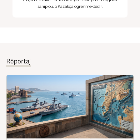
sahip olup Kazakça öğrenmektedir.
Röportaj