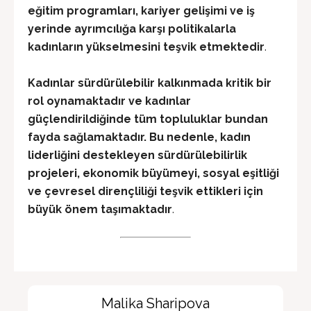
eğitim programları, kariyer gelişimi ve iş
yerinde ayrımcılığa karşı politikalarla
kadınların yükselmesini teşvik etmektedir
.
Kadınlar sürdürülebilir kalkınmada kritik bir
rol oynamaktadır ve kadınlar
güçlendirildiğinde tüm topluluklar bundan
fayda sağlamaktadır
. Bu nedenle, kadın
liderliğini destekleyen sürdürülebilirlik
projeleri, ekonomik büyümeyi, sosyal eşitliği
ve çevresel dirençliliği teşvik ettikleri için
büyük önem taşımaktadır
.
Malika Sharipova