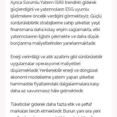
Ayrıca Sorumlu Yatırım (SRI) trendinin giderek
güçlendiğini ve yatırımcıların ESG uyumlu
işletmelere öncelik verdiğini görmekteyiz. Güçlü
sürdürülebilirlik stratejilerine sahip şirketler, yeşil
finansmana daha kolay erişim sağlamakta, etki
yatırımcılarının ilgisini çekmekte ve daha düşük
borçlanma maliyetlerinden yararlanmaktadır.
Enerji verimliliği ve atık azaltımı gibi sürdürülebilir
uygulamalar operasyonel maliyetleri
düşürmektedir. Yenilenebilir enerji ve döngüsel
ekonomi modellerine yatırım yapan şirketler,
hammadde fiyatlarındaki dalgalanmalara karşı
daha az savunmasız hâle gelmektedir.
Tüketiciler giderek daha fazla etik ve şeffaf
markaları tercih etmektedir. Bunun yanı sıra yeni