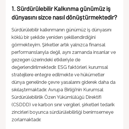
1. Sürdürülebilir Kalkınma günümüz iş
dünyasını sizce nasıl dönüştürmektedir?
Sürdürülebilir kalkınmanın günümüz iş dünyasını
köklü bir şekilde yeniden şekillendirdiğini
görmekteyim. Şirketler artık yalnızca finansal
performanslarıyla değil, aynı zamanda insanlar ve
gezegen üzerindeki etkileriyle de
değerlendirilmektedir. ESG faktörleri, kurumsal
stratejilere entegre edilmekte ve hükümetler
dünya genelinde çevre yasalarını giderek daha da
sıkılaştırmaktadır. Avrupa Birliği’nin Kurumsal
Sürdürülebilirlik Özen Yükümlülüğü Direktifi
(CSDDD) ve karbon sınır vergileri, şirketleri tedarik
zincirleri boyunca sürdürülebilirliği benimsemeye
zorlamaktadır.