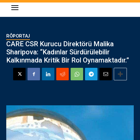
RÖPORTAJ
CARE CSR Kurucu Direktörü Malika
Sharipova: “Kadınlar Sürdürülebilir
Kalkınmada Kritik Bir Rol Oynamaktadır.”