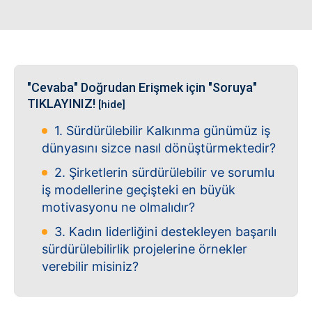
"Cevaba" Doğrudan Erişmek için "Soruya"
TIKLAYINIZ!
[hide]
1. Sürdürülebilir Kalkınma günümüz iş
dünyasını sizce nasıl dönüştürmektedir?
2. Şirketlerin sürdürülebilir ve sorumlu
iş modellerine geçişteki en büyük
motivasyonu ne olmalıdır?
3. Kadın liderliğini destekleyen başarılı
sürdürülebilirlik projelerine örnekler
verebilir misiniz?