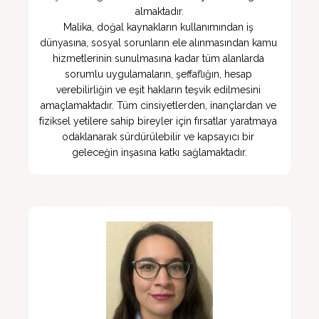
almaktadır.

Malika, doğal kaynakların kullanımından iş 
dünyasına, sosyal sorunların ele alınmasından kamu 
hizmetlerinin sunulmasına kadar tüm alanlarda 
sorumlu uygulamaların, şeffaflığın, hesap 
verebilirliğin ve eşit hakların teşvik edilmesini 
amaçlamaktadır. Tüm cinsiyetlerden, inançlardan ve 
fiziksel yetilere sahip bireyler için fırsatlar yaratmaya 
odaklanarak sürdürülebilir ve kapsayıcı bir 