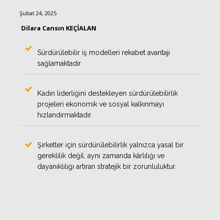
Şubat 24, 2025
Dilara Cansın KEÇİALAN
Sürdürülebilir iş modelleri rekabet avantajı
sağlamaktadır.
Kadın liderliğini destekleyen sürdürülebilirlik
projeleri ekonomik ve sosyal kalkınmayı
hızlandırmaktadır.
Şirketler için sürdürülebilirlik yalnızca yasal bir
gereklilik değil, aynı zamanda kârlılığı ve
dayanıklılığı artıran stratejik bir zorunluluktur.