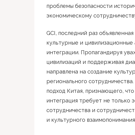
проблемы безопасности истори
экономическому сотрудничеств
GCI, последний раз объявленная 
культурные и цивилизационные
интеграции. Пропагандируя ува
цивилизаций и поддерживая диа
направлена на создание культу
регионального сотрудничества.
подход Китая, признающего, чт
интеграция требует не только 
сотрудничества и сотрудничеств
и культурного взаимопонимания