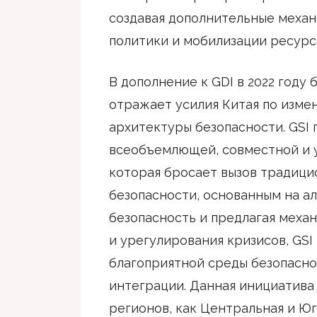
создавая дополнительные меха
политики и мобилизации ресурс
В дополнение к GDI в 2022 году 
отражает усилия Китая по изм
архитектуры безопасности. GSI
всеобъемлющей, совместной и у
которая бросает вызов традиц
безопасности, основанным на ал
безопасность и предлагая меха
и урегулирования кризисов, GSI
благоприятной среды безопасно
интеграции. Данная инициатива
регионов, как Центральная и Юг