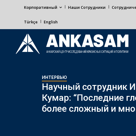
Корпоративный
Наши Сотрудники
Сотруднич
Türkçe
English
ИНТЕРВЬЮ
Научный сотрудник И
Кумар: “Последние г
более сложный и мно