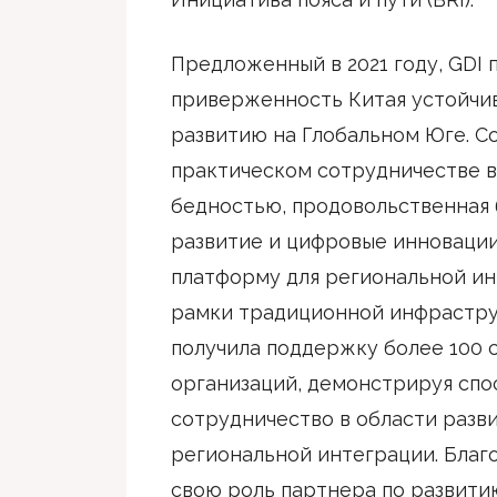
Предложенный в 2021 году, GDI
приверженность Китая устойчи
развитию на Глобальном Юге. С
практическом сотрудничестве в 
бедностью, продовольственная 
развитие и цифровые инновации
платформу для региональной ин
рамки традиционной инфрастру
получила поддержку более 100
организаций, демонстрируя спо
сотрудничество в области разви
региональной интеграции. Благ
свою роль партнера по развитию