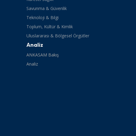
Savunma & Güvenlik
Teknoloji & Bilgi
Toplum, Kültür & Kimlik
Uluslararası & Bölgesel Örgütler
Analiz
ANKASAM Bakış
Analiz