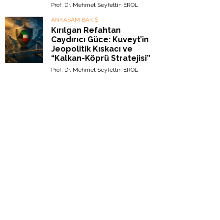
Prof. Dr. Mehmet Seyfettin EROL
ANKASAM BAKIŞ
Kırılgan Refahtan
Caydırıcı Güce: Kuveyt’in
Jeopolitik Kıskacı ve
“Kalkan-Köprü Stratejisi”
Prof. Dr. Mehmet Seyfettin EROL