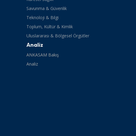
Savunma & Güvenlik
Teknoloji & Bilgi
Toplum, Kültür & Kimlik
Uluslararası & Bölgesel Örgütler
Analiz
ANKASAM Bakış
Analiz