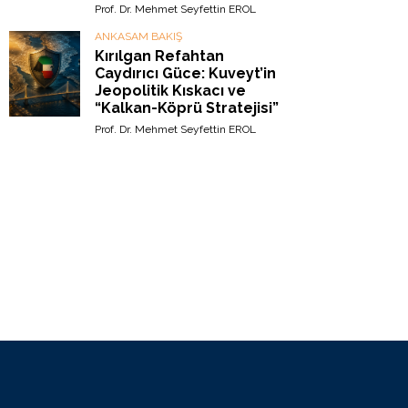
Prof. Dr. Mehmet Seyfettin EROL
ANKASAM BAKIŞ
Kırılgan Refahtan
Caydırıcı Güce: Kuveyt’in
Jeopolitik Kıskacı ve
“Kalkan-Köprü Stratejisi”
Prof. Dr. Mehmet Seyfettin EROL