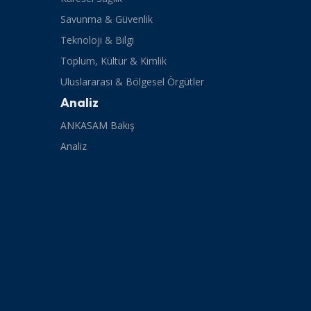
Savunma & Güvenlik
Teknoloji & Bilgi
Toplum, Kültür & Kimlik
Uluslararası & Bölgesel Örgütler
Analiz
ANKASAM Bakış
Analiz