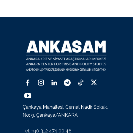
Çankaya Mahallesi, Cemal Nadir Sokak,
No: 9, Çankaya/ANKARA
Tel: +90 312 474 00 46