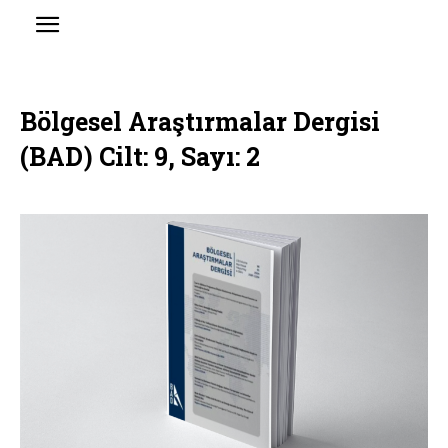
Bölgesel Araştırmalar Dergisi
(BAD) Cilt: 9, Sayı: 2