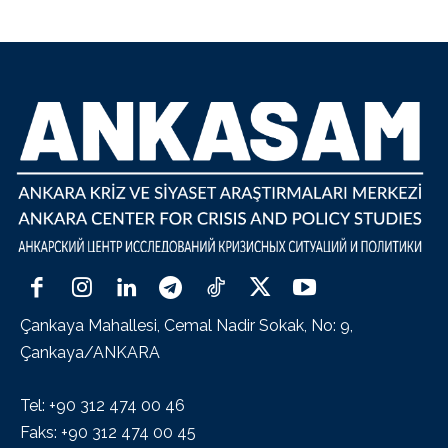
Çankaya Mahallesi, Cemal Nadir Sokak, No: 9,
Çankaya/ANKARA
Tel: +90 312 474 00 46
Faks: +90 312 474 00 45