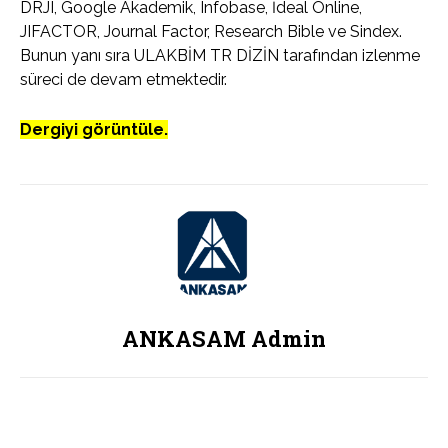
DRJI, Google Akademik, Infobase, İdeal Online,
JIFACTOR, Journal Factor, Research Bible ve Sindex.
Bunun yanı sıra ULAKBİM TR DİZİN tarafından izlenme
süreci de devam etmektedir.
Dergiyi görüntüle.
ANKASAM Admin