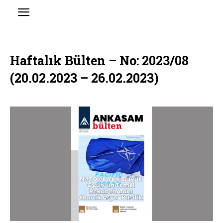
Haftalık Bülten – No: 2023/08
(20.02.2023 – 26.02.2023)