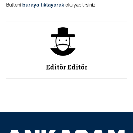
Bülteni
buraya tıklayarak
okuyabilirsiniz.
Editör Editör