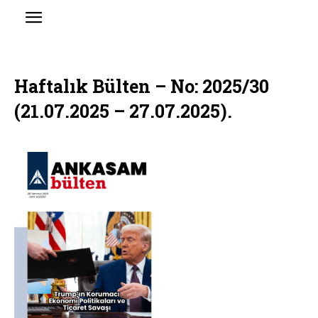
Haftalık Bülten – No: 2025/30
(21.07.2025 – 27.07.2025).