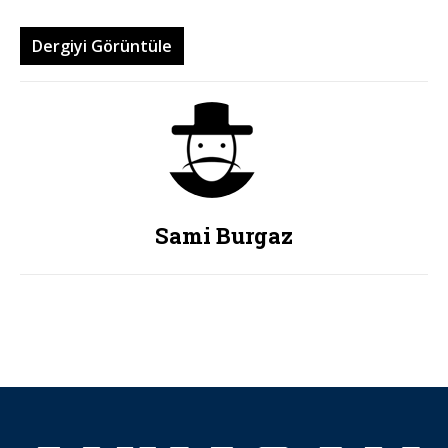
Dergiyi Görüntüle
Sami Burgaz