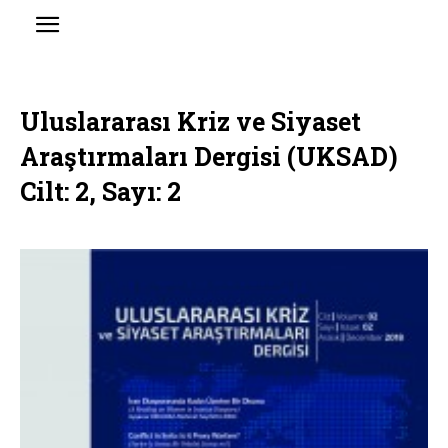
Uluslararası Kriz ve Siyaset
Araştırmaları Dergisi (UKSAD)
Cilt: 2, Sayı: 2