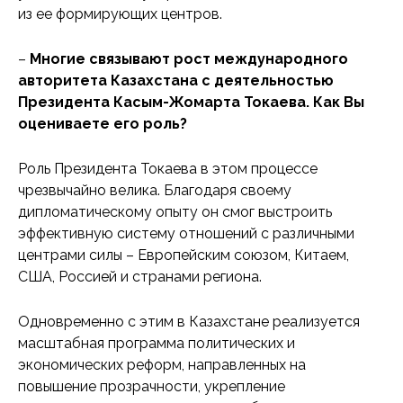
из ее формирующих центров.
–
Многие связывают рост международного
авторитета Казахстана с деятельностью
Президента Касым-Жомарта Токаева. Как Вы
оцениваете его роль?
Роль Президента Токаева в этом процессе
чрезвычайно велика. Благодаря своему
дипломатическому опыту он смог выстроить
эффективную систему отношений с различными
центрами силы – Европейским союзом, Китаем,
США, Россией и странами региона.
Одновременно с этим в Казахстане реализуется
масштабная программа политических и
экономических реформ, направленных на
повышение прозрачности, укрепление