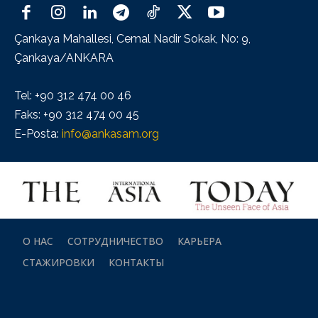
Çankaya Mahallesi, Cemal Nadir Sokak, No: 9,
Çankaya/ANKARA
Tel: +90 312 474 00 46
Faks: +90 312 474 00 45
E-Posta:
info@ankasam.org
О НАС
СОТРУДНИЧЕСТВО
КАРЬЕРА
СТАЖИРОВКИ
КОНТАКТЫ