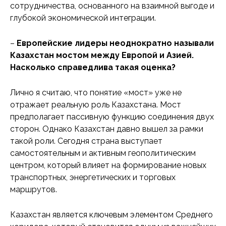
сотрудничества, основанного на взаимной выгоде и
глубокой экономической интеграции.
–
Европейские лидеры неоднократно называли
Казахстан мостом между Европой и Азией.
Насколько справедлива такая оценка?
Лично я считаю, что понятие «мост» уже не
отражает реальную роль Казахстана. Мост
предполагает пассивную функцию соединения двух
сторон. Однако Казахстан давно вышел за рамки
такой роли. Сегодня страна выступает
самостоятельным и активным геополитическим
центром, который влияет на формирование новых
транспортных, энергетических и торговых
маршрутов.
Казахстан является ключевым элементом Среднего