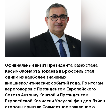
Официальный визит Президента Казахстана
Касым-Жомарта Токаева в Брюссель стал
одним из наиболее значимых
внешнеполитических событий года. По итогам
переговоров с Президентом Европейского
Совета Антониу Коштой и Президентом
Европейской Комиссии Урсулой фон дер Ляйен
стороны приняли Совместное заявление о