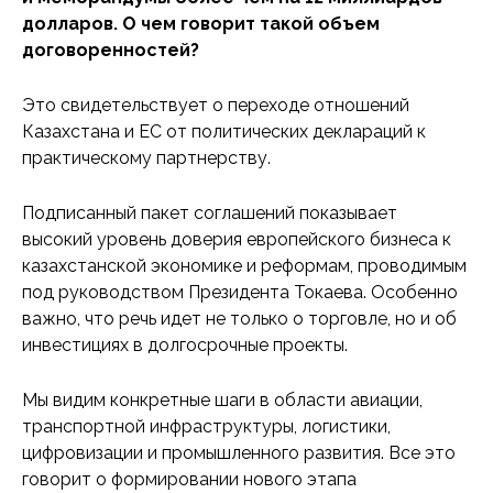
долларов. О чем говорит такой объем
договоренностей?
Это свидетельствует о переходе отношений
Казахстана и ЕС от политических деклараций к
практическому партнерству.
Подписанный пакет соглашений показывает
высокий уровень доверия европейского бизнеса к
казахстанской экономике и реформам, проводимым
под руководством Президента Токаева. Особенно
важно, что речь идет не только о торговле, но и об
инвестициях в долгосрочные проекты.
Мы видим конкретные шаги в области авиации,
транспортной инфраструктуры, логистики,
цифровизации и промышленного развития. Все это
говорит о формировании нового этапа