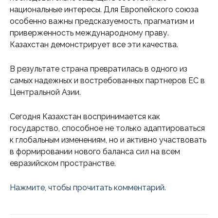
национальные интересы. Для Европейского союза
особенно важны предсказуемость, прагматизм и
приверженность международному праву.
Казахстан демонстрирует все эти качества.
В результате страна превратилась в одного из
самых надежных и востребованных партнеров ЕС в
Центральной Азии.
Сегодня Казахстан воспринимается как
государство, способное не только адаптироваться
к глобальным изменениям, но и активно участвовать
в формировании нового баланса сил на всем
евразийском пространстве.
Нажмите, чтобы прочитать комментарий.