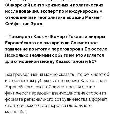
(Анкарский центр кризисных и политических
исследований), эксперт по международным
отношениям и геополитике Евразии Мехмет
Сейфеттин Эрол.
–
Президент Касым-Жомарт Токаев и лидеры
Европейского союза приняли Совместное
заявление по итогам переговоров в Брюсселе.
Насколько значимым событием это является
для отношений между Казахстаном и ЕС?
Без преувеличения можно сказать, что речь идет об
историческом рубеже в отношениях Казахстана и
Европейского союза. Совместное заявление
фактически переводит взаимодействие сторон из
формата регионального сотрудничества в формат
стратегического партнерства глобального
масштаба.