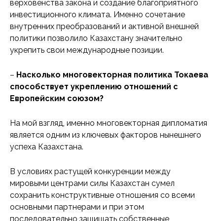
верховенства закона и создание благоприятного
инвестиционного климата. Именно сочетание
внутренних преобразований и активной внешней
политики позволило Казахстану значительно
укрепить свои международные позиции.
–
Насколько многовекторная политика Токаева
способствует укреплению отношений с
Европейским союзом?
На мой взгляд, именно многовекторная дипломатия
является одним из ключевых факторов нынешнего
успеха Казахстана.
В условиях растущей конкуренции между
мировыми центрами силы Казахстан сумел
сохранить конструктивные отношения со всеми
основными партнерами и при этом
последовательно защищать собственные