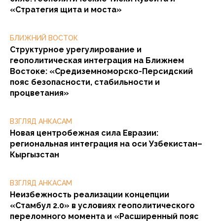
«Стратегия щита и моста»
БЛИЖНИЙ ВОСТОК
Структурное урегулирование и
геополитическая интеграция на Ближнем
Востоке: «Средиземноморско-Персидский
пояс безопасности, стабильности и
процветания»
ВЗГЛЯД АНКАСАМ
Новая центробежная сила Евразии:
региональная интеграция на оси Узбекистан–
Кыргызстан
ВЗГЛЯД АНКАСАМ
Неизбежность реализации концепции
«Стамбул 2.0» в условиях геополитического
переломного момента и «Расширенный пояс