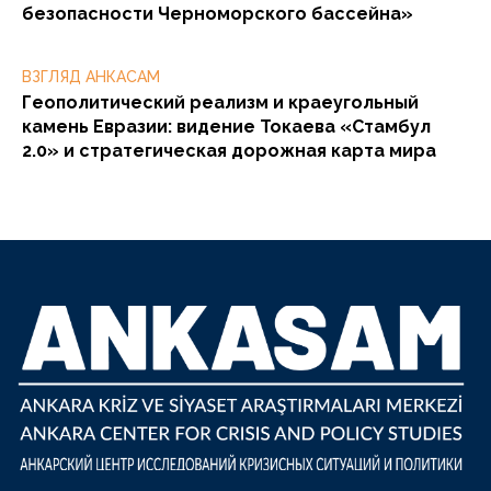
безопасности Черноморского бассейна»
ВЗГЛЯД АНКАСАМ
Геополитический реализм и краеугольный
камень Евразии: видение Токаева «Стамбул
2.0» и стратегическая дорожная карта мира