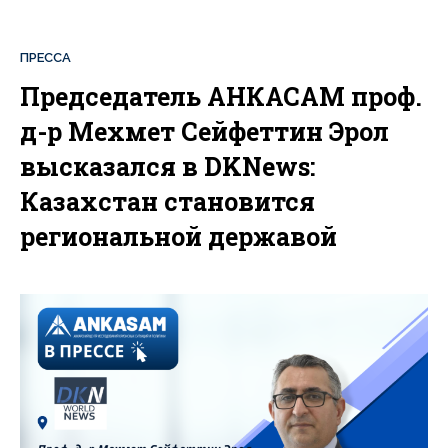
ПРЕССА
Председатель АНКАСАМ проф.
д-р Мехмет Сейфеттин Эрол
высказался в DKNews:
Казахстан становится
региональной державой