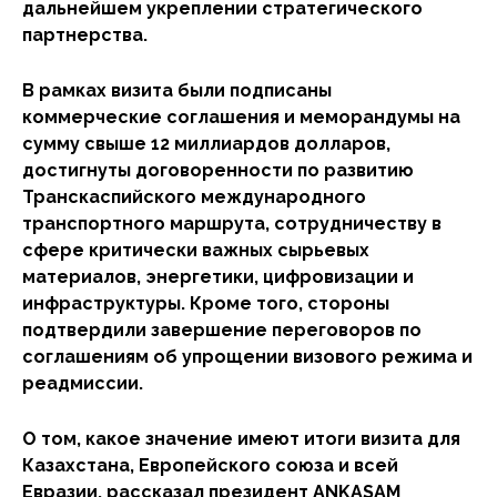
дальнейшем укреплении стратегического
партнерства.
В рамках визита были подписаны
коммерческие соглашения и меморандумы на
сумму свыше 12 миллиардов долларов,
достигнуты договоренности по развитию
Транскаспийского международного
транспортного маршрута, сотрудничеству в
сфере критически важных сырьевых
материалов, энергетики, цифровизации и
инфраструктуры. Кроме того, стороны
подтвердили завершение переговоров по
соглашениям об упрощении визового режима и
реадмиссии.
О том, какое значение имеют итоги визита для
Казахстана, Европейского союза и всей
Евразии, рассказал президент ANKASAM