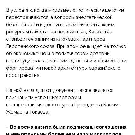
В условиях, когда мировые логистические цепочки
перестраиваются, а вопросы энергетической
безопасности и доступа к критически важным
ресурсам выходят на первый план, Казахстан
становится одним из ключевых партнеров
Европейского союза. При этом речь идет не только
об экономике, но и о политическом доверии,
институциональном взаимодействии и совместном
формировании новой архитектуры евразийского
пространства.
На мой взгляд, этот документ также является
признанием успешных реформ и
внешнеполитического курса Президента Касым-
Жомарта Токаева.
–
Во время визита были подписаны соглашения
и меморандумы более чем на 12 миллиардов