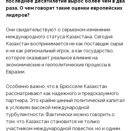
последнее десятилетие вырос более чем в два
раза. О чем говорят такие оценки европейских
лидеров?
Они свидетельствуют о серьезном изменении
международного статуса Казахстана. Сегодня
Казахстан воспринимается не как поставщик сырья
и не как региональный игрок, а как государство,
которое оказывает реальное влияние на
экономические и геополитические процессы в
Евразии.
Особенно важно, что в Брюсселе Казахстан
рассматривают как надежного и предсказуемого
партнера. Это крайне ценный политический капитал
в условиях высокой международной
турбулентности. Фактически можно говорить о
том, что Казахстан становится не только
участником международной повестки, но и одним