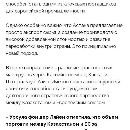
способен стать одним из ключевых поставщиков
для европейской промышленности.
Однако особенно важно, что Астана предлагает не
просто экспорт сырья, а создание производств с
высокой добавленной стоимостью и развитие
переработки внутри страны. Это принципиально
новый подход.
Второе направление – развитие транспортных
маршрутов через Каспийское море, Кавказ и
Центральную Азию. Именно сочетание ресурсов и
логистики способно стать фундаментом
долгосрочного стратегического партнерства
между Казахстаном и Европейским союзом.
–
Урсула фон дер Ляйен отметила, что объем
торговли между Казахстаном и ЕС за