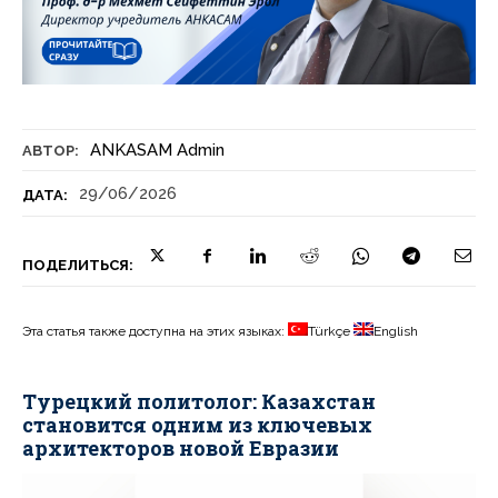
ANKASAM Admin
АВТОР:
29/06/2026
ДАТА:
ПОДЕЛИТЬСЯ:
Эта статья также доступна на этих языках:
Türkçe
English
Турецкий политолог: Казахстан
становится одним из ключевых
архитекторов новой Евразии