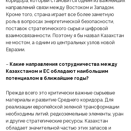
коридора, который становится одним из важнейших
направлений связи между Востоком и Западом.
Кроме того, страна играет все более заметную
роль в вопросах энергетической безопасности,
поставок стратегического сырья и цифровой
взаимосвязанности. Поэтому я бы назвал Казахстан
не мостом, а одним из центральных узлов новой
Евразии.
–
Какие направления сотрудничества между
Казахстаном и ЕС обладают наибольшим
потенциалом в ближайшие годы?
Прежде всего это критически важные сырьевые
материалы и развитие Среднего коридора. Для
реализации европейской зеленой трансформации
необходимы литий, редкоземельные элементы, уран
и другие стратегические ресурсы. Казахстан
обладает значительной частью этих запасов и