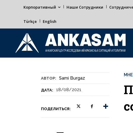
Корпоративный
Наши Сотрудники
Сотруднич
Türkçe
English
МНЕ
Sami Burgaz
АВТОР:
П
18/08/2021
ДАТА:
с
ПОДЕЛИТЬСЯ: