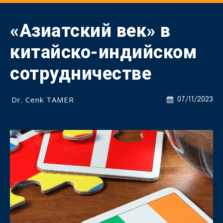
«Азиатский век» в
китайско-индийском
сотрудничестве
Dr. Cenk TAMER
07/11/2023