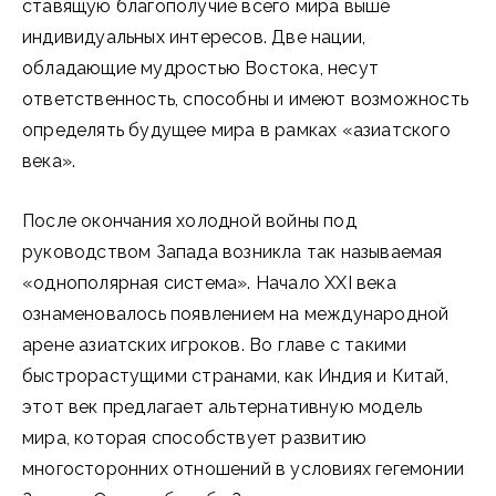
ставящую благополучие всего мира выше
индивидуальных интересов. Две нации,
обладающие мудростью Востока, несут
ответственность, способны и имеют возможность
определять будущее мира в рамках «азиатского
века».
После окончания холодной войны под
руководством Запада возникла так называемая
«однополярная система». Начало XXI века
ознаменовалось появлением на международной
арене азиатских игроков. Во главе с такими
быстрорастущими странами, как Индия и Китай,
этот век предлагает альтернативную модель
мира, которая способствует развитию
многосторонних отношений в условиях гегемонии