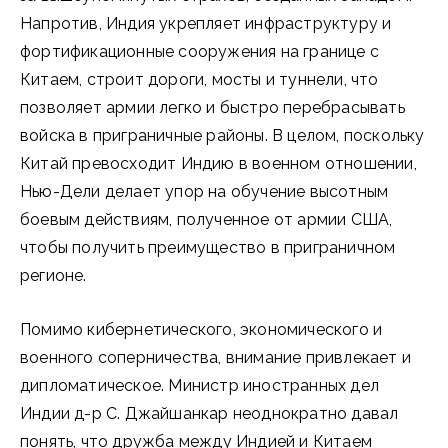
Напротив, Индия укрепляет инфраструктуру и
фортификационные сооружения на границе с
Китаем, строит дороги, мосты и туннели, что
позволяет армии легко и быстро перебрасывать
войска в приграничные районы. В целом, поскольку
Китай превосходит Индию в военном отношении,
Нью-Дели делает упор на обучение высотным
боевым действиям, полученное от армии США,
чтобы получить преимущество в приграничном
регионе.
Помимо кибернетического, экономического и
военного соперничества, внимание привлекает и
дипломатическое. Министр иностранных дел
Индии д-р С. Джайшанкар неоднократно давал
понять, что дружба между Индией и Китаем