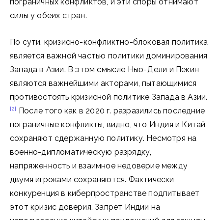
пограничных конфликтов, и эти споры отнимают
силы у обеих стран.
По сути, кризисно-конфликтно-блоковая политика
является важной частью политики доминирования
Запада в Азии. В этом смысле Нью-Дели и Пекин
являются важнейшими акторами, пытающимися
противостоять кризисной политике Запада в Азии.
[2]
После того как в 2020 г. разразились последние
пограничные конфликты, видно, что Индия и Китай
сохраняют сдержанную политику. Несмотря на
военно-дипломатическую разрядку,
напряженность и взаимное недоверие между
двумя игроками сохраняются. Фактически
конкуренция в киберпространстве подпитывает
этот кризис доверия. Запрет Индии на