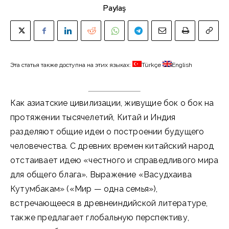
Paylaş
Эта статья также доступна на этих языках:
Türkçe
English
Как азиатские цивилизации, живущие бок о бок на
протяжении тысячелетий, Китай и Индия
разделяют общие идеи о построении будущего
человечества. С древних времен китайский народ
отстаивает идею «честного и справедливого мира
для общего блага». Выражение «Васудхаива
Кутумбакам» («Мир — одна семья»),
встречающееся в древнеиндийской литературе,
также предлагает глобальную перспективу,