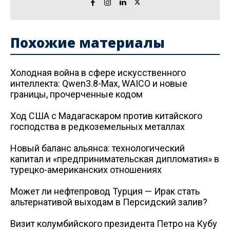
Похожие материалы
Холодная война в сфере искусственного
интеллекта: Qwen3.8-Max, WAICO и новые
границы, прочерченные кодом
Ход США с Мадагаскаром против китайского
господства в редкоземельных металлах
Новый баланс альянса: технологический
капитал и «предпринимательская дипломатия» в
турецко-американских отношениях
Может ли нефтепровод Турция — Ирак стать
альтернативой выходам в Персидский залив?
Визит колумбийского президента Петро на Кубу