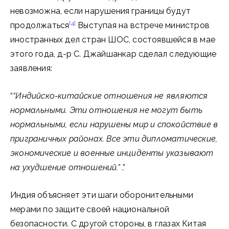
невозможна, если нарушения границы будут
[4]
продолжаться
Выступая на встрече министров
иностранных дел стран ШОС, состоявшейся в мае
этого года, д-р С. Джайшанкар сделал следующие
заявления:
“
“Индийско-китайские отношения не являются
нормальными. Эти отношения не могут быть
нормальными, если нарушены мир и спокойствие в
приграничных районах. Все эти дипломатические,
экономические и военные инциденты указывают
на ухудшение отношений.”
.”
Индия объясняет эти шаги оборонительными
мерами по защите своей национальной
безопасности. С другой стороны, в глазах Китая