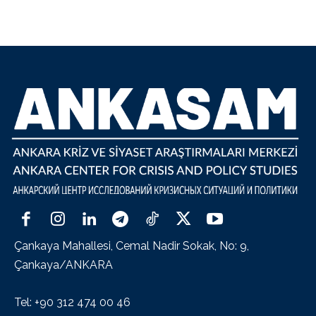
Çankaya Mahallesi, Cemal Nadir Sokak, No: 9,
Çankaya/ANKARA
Tel: +90 312 474 00 46