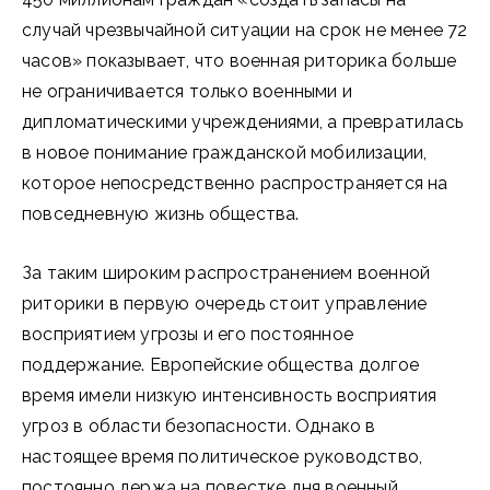
случай чрезвычайной ситуации на срок не менее 72
часов» показывает, что военная риторика больше
не ограничивается только военными и
дипломатическими учреждениями, а превратилась
в новое понимание гражданской мобилизации,
которое непосредственно распространяется на
повседневную жизнь общества.
За таким широким распространением военной
риторики в первую очередь стоит управление
восприятием угрозы и его постоянное
поддержание. Европейские общества долгое
время имели низкую интенсивность восприятия
угроз в области безопасности. Однако в
настоящее время политическое руководство,
постоянно держа на повестке дня военный