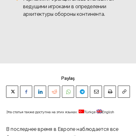
ведущими игроками в определении
архитектуры обороны континента.
Paylaş
Эта статья также доступна на этих языках:
Türkçe
English
В последнее время в Европе наблюдается все