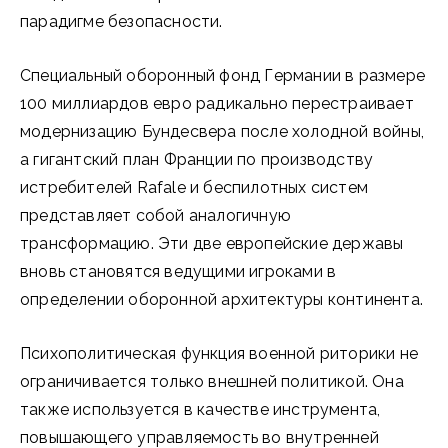
парадигме безопасности.
Специальный оборонный фонд Германии в размере
100 миллиардов евро радикально перестраивает
модернизацию Бундесвера после холодной войны,
а гигантский план Франции по производству
истребителей Rafale и беспилотных систем
представляет собой аналогичную
трансформацию. Эти две европейские державы
вновь становятся ведущими игроками в
определении оборонной архитектуры континента.
Психополитическая функция военной риторики не
ограничивается только внешней политикой. Она
также используется в качестве инструмента,
повышающего управляемость во внутренней