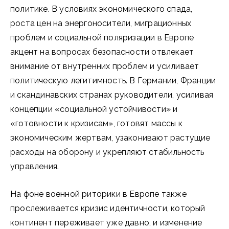
политике. В условиях экономического спада,
роста цен на энергоносители, миграционных
проблем и социальной поляризации в Европе
акцент на вопросах безопасности отвлекает
внимание от внутренних проблем и усиливает
политическую легитимность. В Германии, Франции
и скандинавских странах руководители, усиливая
концепции «социальной устойчивости» и
«готовности к кризисам», готовят массы к
экономическим жертвам, узаконивают растущие
расходы на оборону и укрепляют стабильность
управления.
На фоне военной риторики в Европе также
прослеживается кризис идентичности, который
континент переживает уже давно, и изменение