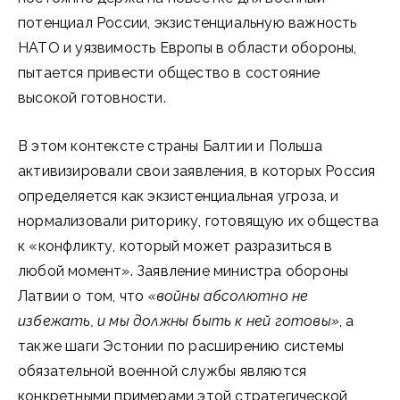
потенциал России, экзистенциальную важность
НАТО и уязвимость Европы в области обороны,
пытается привести общество в состояние
высокой готовности.
В этом контексте страны Балтии и Польша
активизировали свои заявления, в которых Россия
определяется как экзистенциальная угроза, и
нормализовали риторику, готовящую их общества
к «конфликту, который может разразиться в
любой момент». Заявление министра обороны
Латвии о том, что
«войны абсолютно не
избежать, и мы должны быть к ней готовы»
, а
также шаги Эстонии по расширению системы
обязательной военной службы являются
конкретными примерами этой стратегической