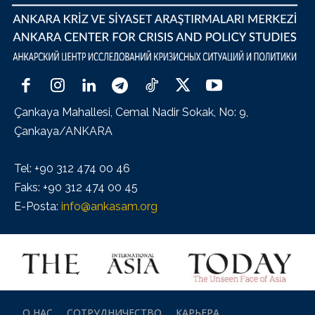
Çankaya Mahallesi, Cemal Nadir Sokak, No: 9,
Çankaya/ANKARA
Tel: +90 312 474 00 46
Faks: +90 312 474 00 45
E-Posta:
info@ankasam.org
О НАС
СОТРУДНИЧЕСТВО
КАРЬЕРА