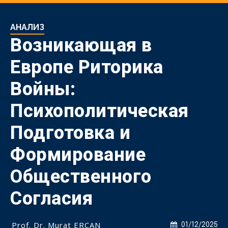
АНАЛИЗ
Возникающая в
Европе Риторика
Войны:
Психополитическая
Подготовка и
Формирование
Общественного
Согласия
Prof. Dr. Murat ERCAN
01/12/2025