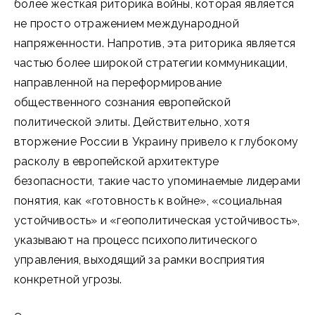
более жесткая риторика войны, которая является
не просто отражением международной
напряженности. Напротив, эта риторика является
частью более широкой стратегии коммуникации,
направленной на переформирование
общественного сознания европейской
политической элиты. Действительно, хотя
вторжение России в Украину привело к глубокому
расколу в европейской архитектуре
безопасности, такие часто упоминаемые лидерами
понятия, как «готовность к войне», «социальная
устойчивость» и «геополитическая устойчивость»,
указывают на процесс психополитического
управления, выходящий за рамки восприятия
конкретной угрозы.