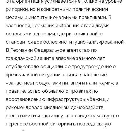
Эта ориентация усиливается не только на уровне
риторики, но и конкретными политическими
мерами и институциональными практиками. В
частности, Германия и Франция стали двумя
основными центрами, где риторика войны
становится все более институционализированной.
В Германии Федеральное агентство по
гражданской защите впервые за много лет
опубликовало официальное предупреждение о
чрезвычайной ситуации, призвав население
«запастись продуктами питания и напитками», а
правительство объявило о проектах по
восстановлению инфраструктуры убежищ и
рекомендовало миллионам домохозяйств
подготовиться к кризису, что свидетельствует о
переносе военной риторики в повседневную