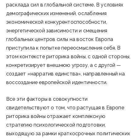
расклада сил в глобальной системе. В условиях
демографических изменений, ослабления
экономической конкурентоспособности,
энергетической зависимости и смещения
глобальных центров силы на восток Европа
приступила к попытке переосмысления себя. В
этом контексте риторика войны, с одной стороны,
конкретизирует внешнюю угрозу, а с другой —
создает «нарратив единства», направленный на
воссоздание европейской идентичности.
Все эти факторы в совокупности
свидетельствуют о том, что растущая в Европе
риторика войны отражает комплексную
стратегию психологической подготовки,
выходящую за рамки краткосрочных политических