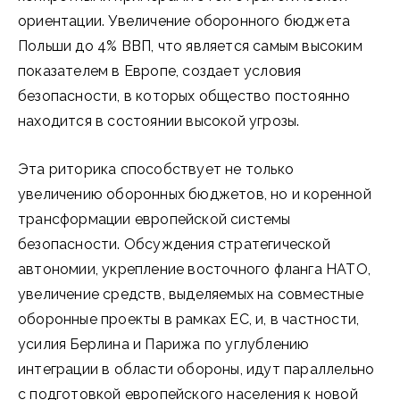
ориентации. Увеличение оборонного бюджета
Польши до 4% ВВП, что является самым высоким
показателем в Европе, создает условия
безопасности, в которых общество постоянно
находится в состоянии высокой угрозы.
Эта риторика способствует не только
увеличению оборонных бюджетов, но и коренной
трансформации европейской системы
безопасности. Обсуждения стратегической
автономии, укрепление восточного фланга НАТО,
увеличение средств, выделяемых на совместные
оборонные проекты в рамках ЕС, и, в частности,
усилия Берлина и Парижа по углублению
интеграции в области обороны, идут параллельно
с подготовкой европейского населения к новой