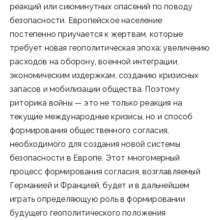
реакций или сиюминутных опасений по поводу
безопасности. Европейское население
постепенно приучается к жертвам, которые
требует новая геополитическая эпоха: увеличению
расходов на оборону, военной интеграции,
экономическим издержкам, созданию кризисных
запасов и мобилизации общества. Поэтому
риторика войны — это не только реакция на
текущие международные кризисы, но и способ
формирования общественного согласия,
необходимого для создания новой системы
безопасности в Европе. Этот многомерный
процесс формирования согласия, возглавляемый
Германией и Францией, будет и в дальнейшем
играть определяющую роль в формировании
будущего геополитического положения