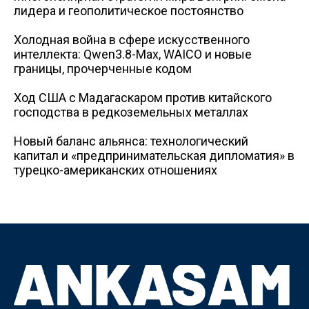
лидера и геополитическое постоянство
Холодная война в сфере искусственного
интеллекта: Qwen3.8-Max, WAICO и новые
границы, прочерченные кодом
Ход США с Мадагаскаром против китайского
господства в редкоземельных металлах
Новый баланс альянса: технологический
капитал и «предпринимательская дипломатия» в
турецко-американских отношениях