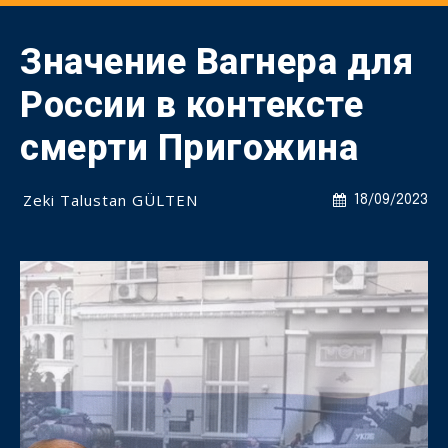
Значение Вагнера для
России в контексте
смерти Пригожина
Zeki Talustan GÜLTEN
18/09/2023