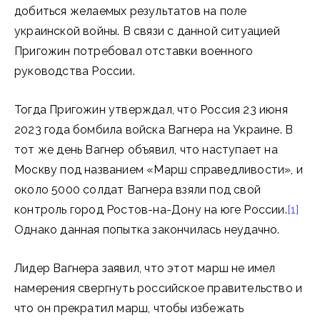
добиться желаемых результатов на поле
украинской войны. В связи с данной ситуацией
Пригожин потребовал отставки военного
руководства России.
Тогда Пригожин утверждал, что Россия 23 июня
2023 года бомбила войска Вагнера на Украине. В
тот же день Вагнер объявил, что наступает на
Москву под названием «Марш справедливости», и
около 5000 солдат Вагнера взяли под свой
контроль город Ростов-на-Дону на юге России.
[1]
Однако данная попытка закончилась неудачно.
Лидер Вагнера заявил, что этот марш не имел
намерения свергнуть российское правительство и
что он прекратил марш, чтобы избежать