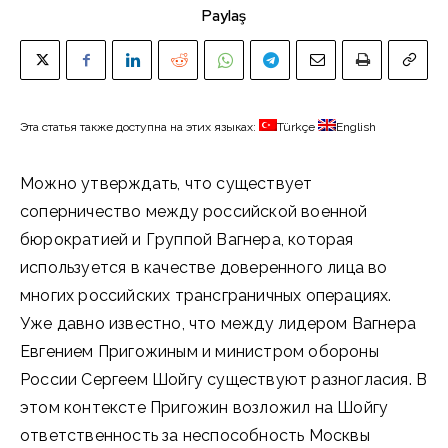
Paylaş
Эта статья также доступна на этих языках:
Türkçe
English
Можно утверждать, что существует
соперничество между российской военной
бюрократией и Группой Вагнера, которая
используется в качестве доверенного лица во
многих российских трансграничных операциях.
Уже давно известно, что между лидером Вагнера
Евгением Пригожиным и министром обороны
России Сергеем Шойгу существуют разногласия. В
этом контексте Пригожин возложил на Шойгу
ответственность за неспособность Москвы