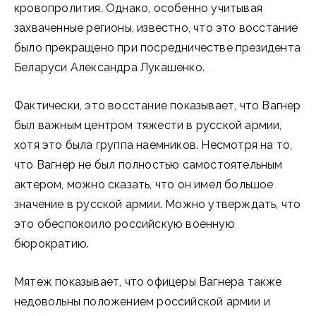
кровопролития. Однако, особенно учитывая
захваченные регионы, известно, что это восстание
было прекращено при посредничестве президента
Беларуси Александра Лукашенко.
Фактически, это восстание показывает, что Вагнер
был важным центром тяжести в русской армии,
хотя это была группа наемников. Несмотря на то,
что Вагнер не был полностью самостоятельным
актером, можно сказать, что он имел большое
значение в русской армии. Можно утверждать, что
это обеспокоило российскую военную
бюрократию.
Мятеж показывает, что офицеры Вагнера также
недовольны положением российской армии и