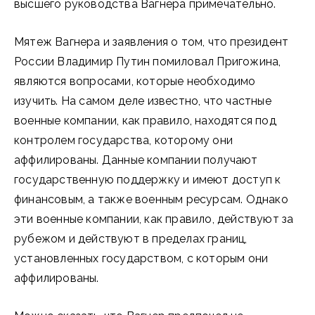
высшего руководства Вагнера примечательно.
Мятеж Вагнера и заявления о том, что президент
России Владимир Путин помиловал Пригожина,
являются вопросами, которые необходимо
изучить. На самом деле известно, что частные
военные компании, как правило, находятся под
контролем государства, которому они
аффилированы. Данные компании получают
государственную поддержку и имеют доступ к
финансовым, а также военным ресурсам. Однако
эти военные компании, как правило, действуют за
рубежом и действуют в пределах границ,
установленных государством, с которым они
аффилированы.