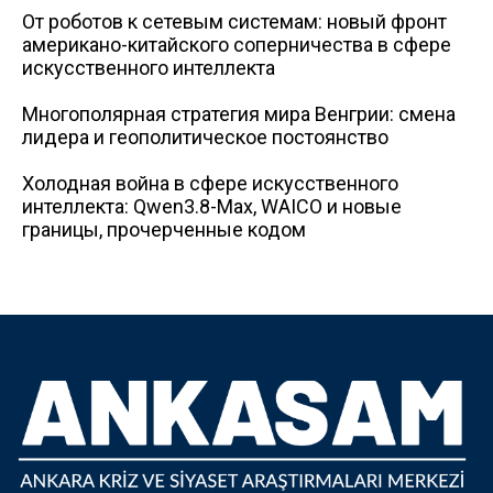
От роботов к сетевым системам: новый фронт
американо-китайского соперничества в сфере
искусственного интеллекта
Многополярная стратегия мира Венгрии: смена
лидера и геополитическое постоянство
Холодная война в сфере искусственного
интеллекта: Qwen3.8-Max, WAICO и новые
границы, прочерченные кодом