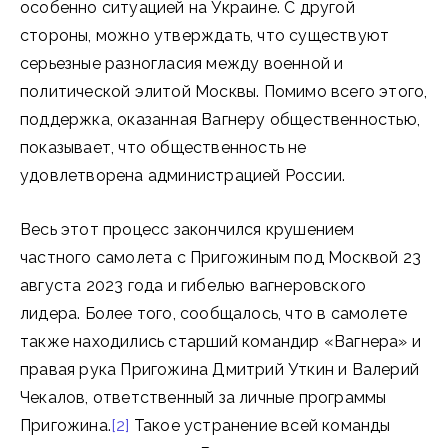
особенно ситуацией на Украине. С другой
стороны, можно утверждать, что существуют
серьезные разногласия между военной и
политической элитой Москвы. Помимо всего этого,
поддержка, оказанная Вагнеру общественностью,
показывает, что общественность не
удовлетворена администрацией России.
Весь этот процесс закончился крушением
частного самолета с Пригожиным под Москвой 23
августа 2023 года и гибелью вагнеровского
лидера. Более того, сообщалось, что в самолете
также находились старший командир «Вагнера» и
правая рука Пригожина Дмитрий Уткин и Валерий
Чекалов, ответственный за личные программы
Пригожина.
[2]
Такое устранение всей команды