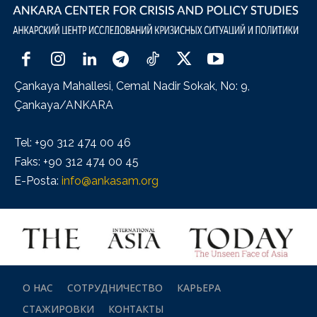
Çankaya Mahallesi, Cemal Nadir Sokak, No: 9,
Çankaya/ANKARA
Tel: +90 312 474 00 46
Faks: +90 312 474 00 45
E-Posta:
info@ankasam.org
О НАС
СОТРУДНИЧЕСТВО
КАРЬЕРА
СТАЖИРОВКИ
КОНТАКТЫ