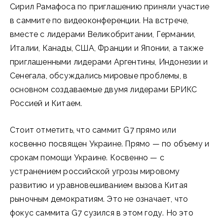
Сирил Рамафоса по приглашению приняли участие
в саммите по видеоконференции. На встрече,
вместе с лидерами Великобритании, Германии,
Италии, Канады, США, Франции и Японии, а также
приглашенными лидерами Аргентины, Индонезии и
Сенегала, обсуждались мировые проблемы, в
основном создаваемые двумя лидерами БРИКС
Россией и Китаем.
Стоит отметить, что саммит G7 прямо или
косвенно посвящен Украине. Прямо — по объему и
срокам помощи Украине. Косвенно — с
устранением российской угрозы мировому
развитию и уравновешиванием вызова Китая
рыночным демократиям. Это не означает, что
фокус саммита G7 сузился в этом году. Но это