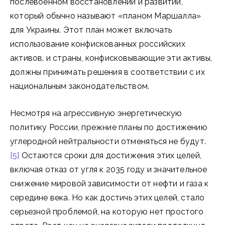
послевоенном восстановлении и развитии,
который обычно называют «планом Маршалла»
для Украины. Этот план может включать
использование конфискованных российских
активов, и страны, конфисковывающие эти активы,
должны принимать решения в соответствии с их
национальным законодательством.
Несмотря на агрессивную энергетическую
политику России, прежние планы по достижению
углеродной нейтральности отменяться не будут.
[5]
Остаются сроки для достижения этих целей,
включая отказ от угля к 2035 году и значительное
снижение мировой зависимости от нефти и газа к
середине века. Но как достичь этих целей, стало
серьезной проблемой, на которую нет простого