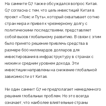
На саммите G7 также обсуждался вопрос Китая.
G7 согласна с тем, что цель инвестиций Китая в
проект «Пояс и Путь», который охватывает сотню
стран мира и привел к чрезмерному долгу с
политическими последствиями, представляет
собой вызов глобальному развитию. В связи с этим
было принято решение привлечь средства в
размере 600 миллиардов долларов для
инвестирования в инфраструктуру в странах с
низким и средним уровнем дохода. Эти
инвестиции направлены на снижение глобальной
зависимости от Китая.
Ни один саммит G7 не предполагает немедленного
решения глобальных проблем. Но это всегда
означает, что наиболее влиятельные страны