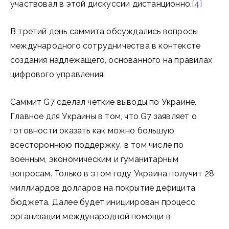
участвовал в этой дискуссии дистанционно.
[4]
В третий день саммита обсуждались вопросы
международного сотрудничества в контексте
создания надлежащего, основанного на правилах
цифрового управления.
Саммит G7 сделал четкие выводы по Украине.
Главное для Украины в том, что G7 заявляет о
готовности оказать как можно большую
всестороннюю поддержку, в том числе по
военным, экономическим и гуманитарным
вопросам. Только в этом году Украина получит 28
миллиардов долларов на покрытие дефицита
бюджета. Далее будет инициирован процесс
организации международной помощи в