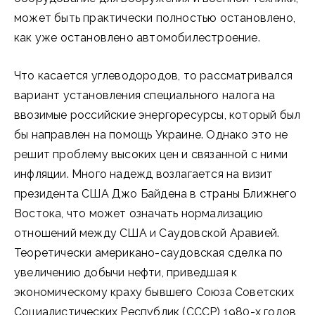
может быть практически полностью остановлено,
как уже остановлено автомобилестроение.
Что касается углеводородов, то рассматривался
вариант установления специального налога на
ввозимые российские энергоресурсы, который был
бы направлен на помощь Украине. Однако это не
решит проблему высоких цен и связанной с ними
инфляции. Много надежд возлагается на визит
президента США Джо Байдена в страны Ближнего
Востока, что может означать нормализацию
отношений между США и Саудовской Аравией.
Теоретически американо-саудовская сделка по
увеличению добычи нефти, приведшая к
экономическому краху бывшего Союза Советских
Социалистических Республик (СССР) 1980-х годов,