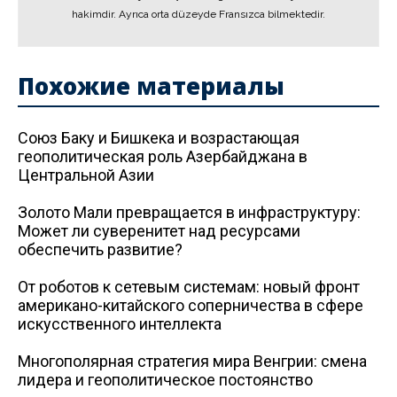
hakimdir. Ayrıca orta düzeyde Fransızca bilmektedir.
Похожие материалы
Союз Баку и Бишкека и возрастающая
геополитическая роль Азербайджана в
Центральной Азии
Золото Мали превращается в инфраструктуру:
Может ли суверенитет над ресурсами
обеспечить развитие?
От роботов к сетевым системам: новый фронт
американо-китайского соперничества в сфере
искусственного интеллекта
Многополярная стратегия мира Венгрии: смена
лидера и геополитическое постоянство