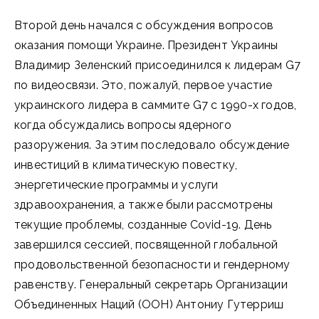
Второй день начался с обсуждения вопросов
оказания помощи Украине. Президент Украины
Владимир Зеленский присоединился к лидерам G7
по видеосвязи. Это, пожалуй, первое участие
украинского лидера в саммите G7 с 1990-х годов,
когда обсуждались вопросы ядерного
разоружения. За этим последовало обсуждение
инвестиций в климатическую повестку,
энергетические программы и услуги
здравоохранения, а также были рассмотрены
текущие проблемы, созданные Covid-19. День
завершился сессией, посвященной глобальной
продовольственной безопасности и гендерному
равенству. Генеральный секретарь Организации
Объединенных Наций (ООН) Антониу Гутерриш