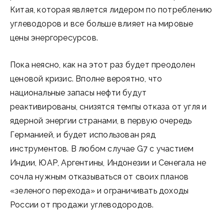
Китая, которая является лидером по потреблению
углеводоров и все больше влияет на мировые
цены энергоресурсов.
Пока неясно, как на этот раз будет преодолен
ценовой кризис. Вполне вероятно, что
национальные запасы нефти будут
реактивированы, снизятся темпы отказа от угля и
ядерной энергии странами, в первую очередь
Германией, и будет использован ряд
инструментов. В любом случае G7 с участием
Индии, ЮАР, Аргентины, Индонезии и Сенегала не
сочла нужным отказываться от своих планов
«зеленого перехода» и ограничивать доходы
России от продажи углеводородов.