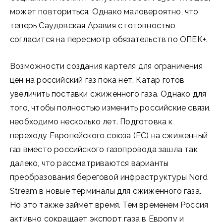
может повториться. Однако маловероятно, что
теперь Саудовская Аравия с готовностью
согласится на пересмотр обязательств по ОПЕК+.
Возможности создания картеля для ограничения
цен на российский газ пока нет. Катар готов
увеличить поставки сжиженного газа. Однако для
того, чтобы полностью изменить российские связи,
необходимо несколько лет. Подготовка к
переходу Европейского союза (ЕС) на сжиженный
газ вместо российского газопровода зашла так
далеко, что рассматриваются варианты
преобразования береговой инфраструктуры Nord
Stream в новые терминалы для сжиженного газа.
Но это также займет время. Тем временем Россия
активно сокращает экспорт газа в Европу и