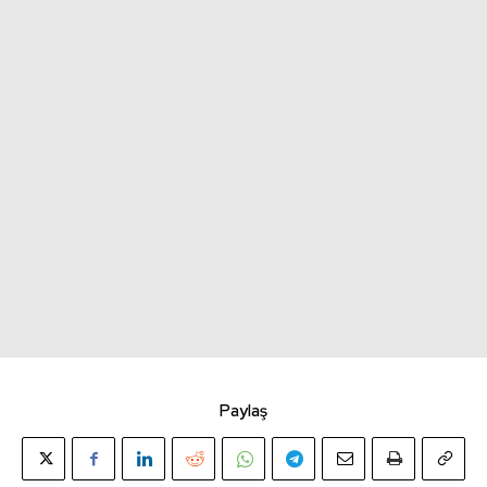
Paylaş