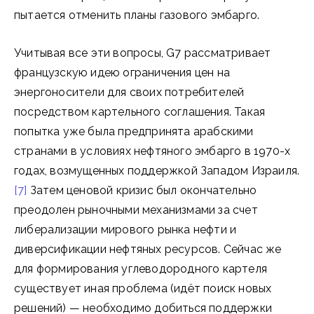
пытается отменить планы газового эмбарго.
Учитывая все эти вопросы, G7 рассматривает
французскую идею ограничения цен на
энергоносители для своих потребителей
посредством картельного соглашения. Такая
попытка уже была предпринята арабскими
странами в условиях нефтяного эмбарго в 1970-х
годах, возмущенных поддержкой Западом Израиля.
[7]
Затем ценовой кризис был окончательно
преодолен рыночными механизмами за счет
либерализации мирового рынка нефти и
диверсификации нефтяных ресурсов. Сейчас же
для формирования углеводородного картеля
существует иная проблема (идёт поиск новых
решений) — необходимо добиться поддержки