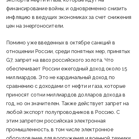
финансирование войны, и одновременно снизить
инфляцию в ведущих экономиках за счет снижения
цен на энергоносители.
Помимо уже введенных в октябре санкций в
отношении России, среди понятных мер, принятых
G7, запрет на ввоз российского золота. Что
обеспечивает России ежегодный доход около 15
миллиардов. Это не кардинальный доход по
сравнению с доходами от нефти и газа, которые
приносят сотни миллиардов долларов дохода в
год, но он значителен. Также действует запрет на
любой экспорт полупроводников в Россию. С
этим запретом российская электронная
промышленность, в том числе электронное
оборудование для вооружения и военной техники,