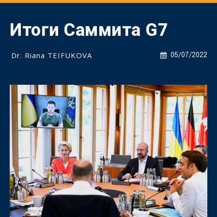
Итоги Cаммита G7
Dr. Riana TEIFUKOVA
05/07/2022