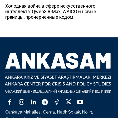
Холодная война в сфере искусственного
интеллекта: Qwen3.8-Max, WAICO и новые
границы, прочерченные кодом
Çankaya Mahallesi, Cemal Nadir Sokak, No: 9,