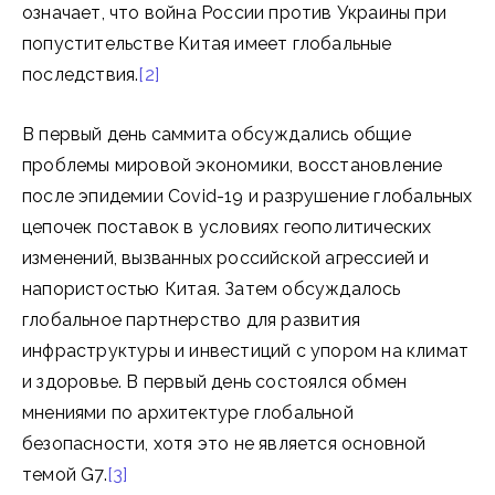
означает, что война России против Украины при
попустительстве Китая имеет глобальные
последствия.
[2]
В первый день саммита обсуждались общие
проблемы мировой экономики, восстановление
после эпидемии Covid-19 и разрушение глобальных
цепочек поставок в условиях геополитических
изменений, вызванных российской агрессией и
напористостью Китая. Затем обсуждалось
глобальное партнерство для развития
инфраструктуры и инвестиций с упором на климат
и здоровье. В первый день состоялся обмен
мнениями по архитектуре глобальной
безопасности, хотя это не является основной
темой G7.
[3]