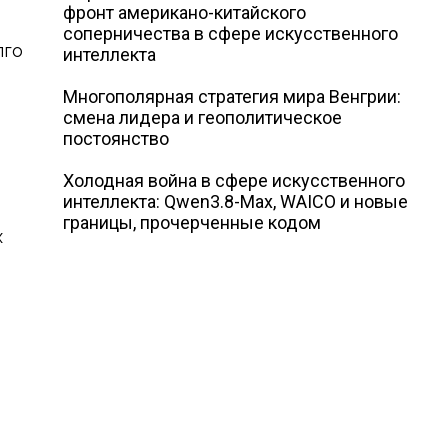
фронт американо-китайского
соперничества в сфере искусственного
лго
интеллекта
Многополярная стратегия мира Венгрии:
смена лидера и геополитическое
постоянство
Холодная война в сфере искусственного
интеллекта: Qwen3.8-Max, WAICO и новые
границы, прочерченные кодом
х