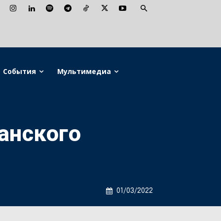
События
Мультимедиа
анского
01/03/2022