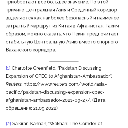
приобретают все большее значение. По этой
причине Центральная Азия и Срединный коридор
выделяются как наиболее безопасный и наименее
затратный маршрут из Китая в Афганистан. Таким
образом, можно сказать, что Пекин предпочитает
стабильную Центральную Азию вместо спорного
Ваханского коридора.
[1]
Charlotte Greenfield, “Pakistan Discussing
Expansion of CPEC to Afghanistan-Ambassador”,
Reuters
, https://www.reuters.com/world/asia-
pacific/pakistan-discussing-expansion-cpec-
afghanistan-ambassador-2021-09-27/, (Дата
обращения: 21.09.2022).
[2]
Saikiran Kannan, “Wakhan: The Corridor of