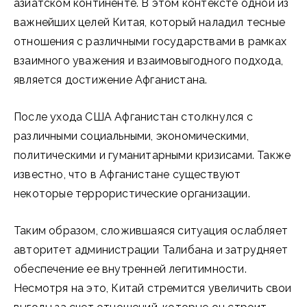
азиатском континенте. В этом контексте одной из
важнейших целей Китая, который наладил тесные
отношения с различными государствами в рамках
взаимного уважения и взаимовыгодного подхода,
является достижение Афганистана.
После ухода США Афганистан столкнулся с
различными социальными, экономическими,
политическими и гуманитарными кризисами. Также
известно, что в Афганистане существуют
некоторые террористические организации.
Таким образом, сложившаяся ситуация ослабляет
авторитет администрации Талибана и затрудняет
обеспечение ее внутренней легитимности.
Несмотря на это, Китай стремится увеличить свои