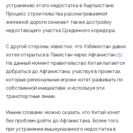
устранению этого недостатка в Кыргызстане.
Процесс строительства рассматриваемой
железной дороги означает также достройку
недостающего участка Срединного коридора.
С другой стороны, известно, что Узбекистан давно
хотел открыться в Пакистан через Афганистан.
[5]
На данный момент правительство Китая пытается
добраться до Афганистана, участвуя в проектах,
которые региональные игроки хотят развивать по
собственной инициативе, и используя эти
транспортные линии.
Иными словами, можно сказать, что Китай хочет
без проблем дойти до Афганистана. Более того,
при устранении вышеуказанного недостатка в