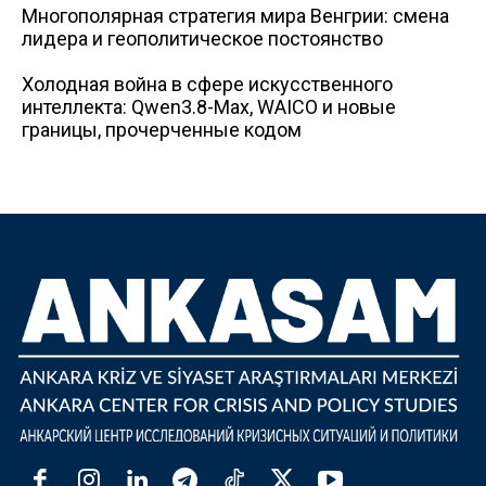
Многополярная стратегия мира Венгрии: смена
лидера и геополитическое постоянство
Холодная война в сфере искусственного
интеллекта: Qwen3.8-Max, WAICO и новые
границы, прочерченные кодом