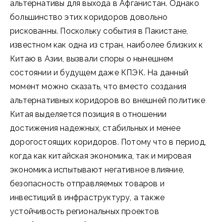
альтернативы для выхода в Афганистан. Однако
большинство этих коридоров довольно
рискованны. Поскольку события в Пакистане,
известном как одна из стран, наиболее близких к
Китаю в Азии, вызвали споры о нынешнем
состоянии и будущем даже КПЭК. На данный
момент можно сказать, что вместо создания
альтернативных коридоров во внешней политике
Китая выделяется позиция в отношении
достижения надежных, стабильных и менее
дорогостоящих коридоров. Потому что в период,
когда как китайская экономика, так и мировая
экономика испытывают негативное влияние,
безопасность отправляемых товаров и
инвестиций в инфраструктуру, а также
устойчивость региональных проектов