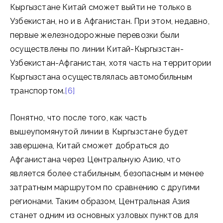
Кыргызстане Китай сможет выйти не только в
Узбекистан, но и в Афганистан. При этом, недавно,
первые железнодорожные перевозки были
осуществлены по линии Китай-Кыргызстан-
Узбекистан-Афганистан, хотя часть на территории
Кыргызстана осуществлялась автомобильным
транспортом.
[6]
Понятно, что после того, как часть
вышеупомянутой линии в Кыргызстане будет
завершена, Китай сможет добраться до
Афганистана через Центральную Азию, что
является более стабильным, безопасным и менее
затратным маршрутом по сравнению с другими
регионами. Таким образом, Центральная Азия
станет одним из основных узловых пунктов для