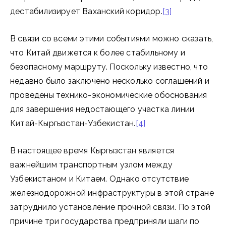
дестабилизирует Ваханский коридор.
[3]
В связи со всеми этими событиями можно сказать,
что Китай движется к более стабильному и
безопасному маршруту. Поскольку известно, что
недавно было заключено несколько соглашений и
проведены технико-экономические обоснования
для завершения недостающего участка линии
Китай-Кыргызстан-Узбекистан.
[4]
В настоящее время Кыргызстан является
важнейшим транспортным узлом между
Узбекистаном и Китаем. Однако отсутствие
железнодорожной инфраструктуры в этой стране
затруднило установление прочной связи. По этой
причине три государства предприняли шаги по