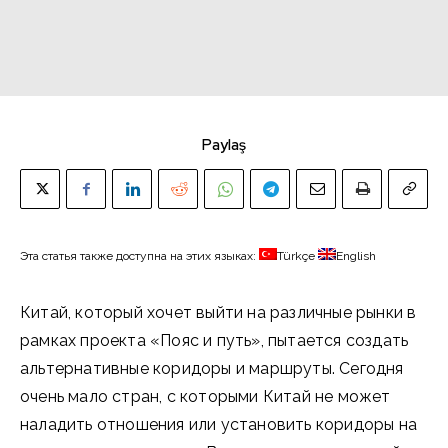
Paylaş
Эта статья также доступна на этих языках:
Türkçe
English
Китай, который хочет выйти на различные рынки в
рамках проекта «Пояс и путь», пытается создать
альтернативные коридоры и маршруты. Сегодня
очень мало стран, с которыми Китай не может
наладить отношения или установить коридоры на