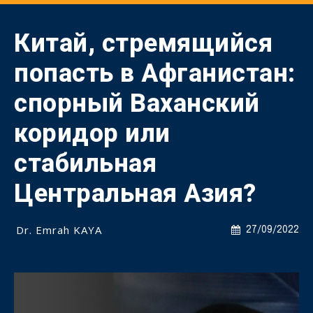
Китай, стремящийся
попасть в Афганистан:
спорный Ваханский
коридор или
стабильная
Центральная Азия?
Dr. Emrah KAYA
27/09/2022