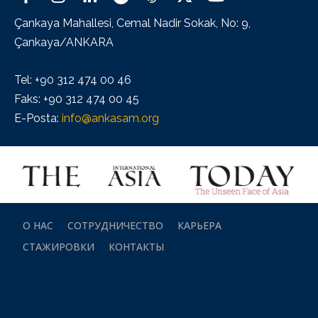
Çankaya Mahallesi, Cemal Nadir Sokak, No: 9,
Çankaya/ANKARA
Tel: +90 312 474 00 46
Faks: +90 312 474 00 45
E-Posta:
info@ankasam.org
О НАС
СОТРУДНИЧЕСТВО
КАРЬЕРА
СТАЖИРОВКИ
КОНТАКТЫ