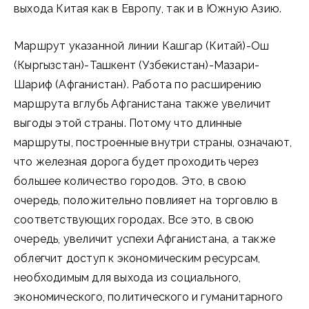
выхода Китая как в Европу, так и в Южную Азию.
Маршрут указанной линии Кашгар (Китай)-Ош
(Кыргызстан)-Ташкент (Узбекистан)-Мазари-
Шариф (Афганистан). Работа по расширению
маршрута вглубь Афганистана также увеличит
выгоды этой страны. Потому что длинные
маршруты, построенные внутри страны, означают,
что железная дорога будет проходить через
большее количество городов. Это, в свою
очередь, положительно повлияет на торговлю в
соответствующих городах. Все это, в свою
очередь, увеличит успехи Афганистана, а также
облегчит доступ к экономическим ресурсам,
необходимым для выхода из социального,
экономического, политического и гуманитарного