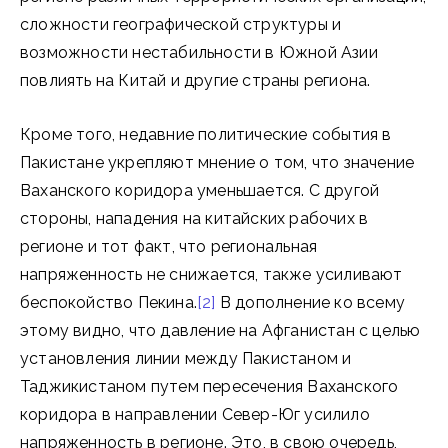
сложности географической структуры и
возможности нестабильности в Южной Азии
повлиять на Китай и другие страны региона.
Кроме того, недавние политические события в
Пакистане укрепляют мнение о том, что значение
Ваханского коридора уменьшается. С другой
стороны, нападения на китайских рабочих в
регионе и тот факт, что региональная
напряженность не снижается, также усиливают
беспокойство Пекина.
[2]
В дополнение ко всему
этому видно, что давление на Афганистан с целью
установления линии между Пакистаном и
Таджикистаном путем пересечения Ваханского
коридора в направлении Север-Юг усилило
напряженность в регионе. Это, в свою очередь,