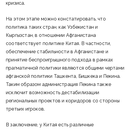
кризиса.
На этом этапе можно констатировать, что
политика таких стран, как Узбекистан и
Кыргызстан, в отношении Афганистана
соответствует политике Китая. В частности,
обеспечение стабильности в Афганистане и
принятие беспроигрышного подхода в рамках
прагматичной политики являются общими чертами
афганской политики Ташкента, Бишкека и Пекина.
Таким образом администрация Пекина также
исключит возможность дестабилизации
региональных проектов и коридоров со стороны
третьих игроков.
В заключение, у Китая есть различные