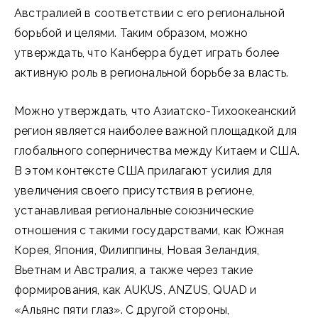
Австралией в соответствии с его региональной
борьбой и целями. Таким образом, можно
утверждать, что Канберра будет играть более
активную роль в региональной борьбе за власть.
Можно утверждать, что Азиатско-Тихоокеанский
регион является наиболее важной площадкой для
глобального соперничества между Китаем и США.
В этом контексте США прилагают усилия для
увеличения своего присутствия в регионе,
устанавливая региональные союзнические
отношения с такими государствами, как Южная
Корея, Япония, Филиппины, Новая Зеландия,
Вьетнам и Австралия, а также через такие
формирования, как AUKUS, ANZUS, QUAD и
«Альянс пяти глаз». С другой стороны,