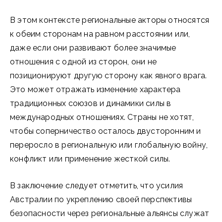
В этом контексте региональные акторы относятся
к обеим сторонам на равном расстоянии или,
даже если они развивают более значимые
отношения с одной из сторон, они не
позиционируют другую сторону как явного врага.
Это может отражать изменение характера
традиционных союзов и динамики силы в
международных отношениях. Страны не хотят,
чтобы соперничество осталось двусторонним и
переросло в региональную или глобальную войну,
конфликт или применение жесткой силы.
В заключение следует отметить, что усилия
Австралии по укреплению своей перспективы
безопасности через региональные альянсы служат