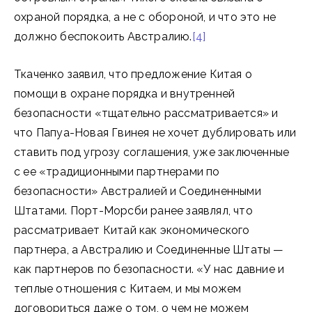
охраной порядка, а не с обороной, и что это не
должно беспокоить Австралию.
[4]
Ткаченко заявил, что предложение Китая о
помощи в охране порядка и внутренней
безопасности «тщательно рассматривается» и
что Папуа-Новая Гвинея не хочет дублировать или
ставить под угрозу соглашения, уже заключенные
с ее «традиционными партнерами по
безопасности» Австралией и Соединенными
Штатами. Порт-Морсби ранее заявлял, что
рассматривает Китай как экономического
партнера, а Австралию и Соединенные Штаты —
как партнеров по безопасности. «У нас давние и
теплые отношения с Китаем, и мы можем
договориться даже о том, о чем не можем