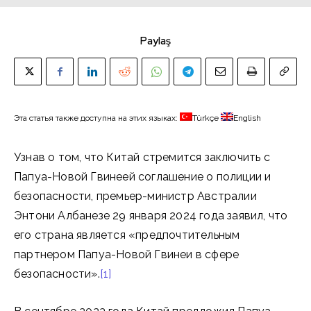
Paylaş
Эта статья также доступна на этих языках:
Türkçe
English
Узнав о том, что Китай стремится заключить с
Папуа-Новой Гвинеей соглашение о полиции и
безопасности, премьер-министр Австралии
Энтони Албанезе 29 января 2024 года заявил, что
его страна является «предпочтительным
партнером Папуа-Новой Гвинеи в сфере
безопасности».
[1]