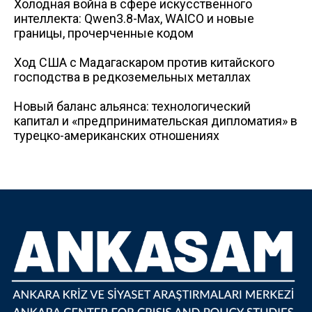
Холодная война в сфере искусственного
интеллекта: Qwen3.8-Max, WAICO и новые
границы, прочерченные кодом
Ход США с Мадагаскаром против китайского
господства в редкоземельных металлах
Новый баланс альянса: технологический
капитал и «предпринимательская дипломатия» в
турецко-американских отношениях