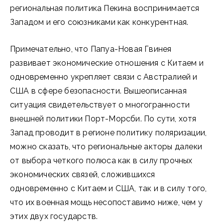
региональная политика Пекина воспринимается
Западом и его союзниками как конкурентная.
Примечательно, что Папуа-Новая Гвинея
развивает экономические отношения с Китаем и
одновременно укрепляет связи с Австралией и
США в сфере безопасности. Вышеописанная
ситуация свидетельствует о многогранности
внешней политики Порт-Морсби. По сути, хотя
Запад проводит в регионе политику поляризации,
можно сказать, что региональные акторы далеки
от выбора четкого полюса как в силу прочных
экономических связей, сложившихся
одновременно с Китаем и США, так и в силу того,
что их военная мощь несопоставимо ниже, чем у
этих двух государств.