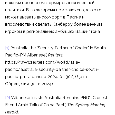
важным процессом формирования внешней
политики. В то же время не исключено, что это
может вызвать дискомфорт в Пекине и
впоследствии сделать Канберру более ценным
игроком в региональных амбициях Вашингтона.
[1]
“Australia the ‘Security Partner of Choice’ in South
Pacific-PM Albanese”,
Reuters
,
https://www.reuters.com/world/asia-
pacific/australia-security-partner-choice-south-
pacific-pm-albanese-2024-01-30/, (Дата
Обращения: 30.01.2024).
[2]
“Albanese Insists Australia Remains PNG’s Closest
Friend Amid Talk of China Pact”,
The Sydney Morning
Herald,