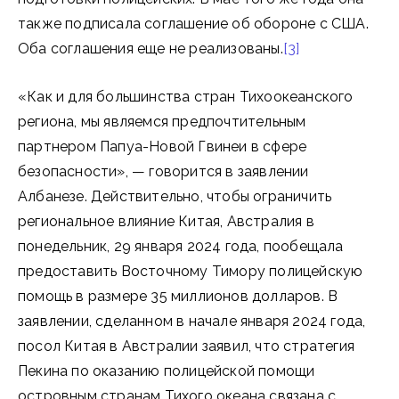
также подписала соглашение об обороне с США.
Оба соглашения еще не реализованы.
[3]
«Как и для большинства стран Тихоокеанского
региона, мы являемся предпочтительным
партнером Папуа-Новой Гвинеи в сфере
безопасности», — говорится в заявлении
Албанезе. Действительно, чтобы ограничить
региональное влияние Китая, Австралия в
понедельник, 29 января 2024 года, пообещала
предоставить Восточному Тимору полицейскую
помощь в размере 35 миллионов долларов. В
заявлении, сделанном в начале января 2024 года,
посол Китая в Австралии заявил, что стратегия
Пекина по оказанию полицейской помощи
островным странам Тихого океана связана с