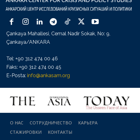
Çankaya Mahallesi, Cemal Nadir Sokak, No: 9,
Çankaya/ANKARA
Tel: +90 312 474 00 46
Faks: +90 312 474 00 45
E-Posta:
info@ankasam.org
О НАС
СОТРУДНИЧЕСТВО
КАРЬЕРА
СТАЖИРОВКИ
КОНТАКТЫ