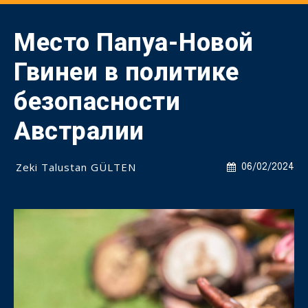
Место Папуа-Новой
Гвинеи в политике
безопасности
Австралии
Zeki Talustan GÜLTEN
06/02/2024