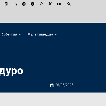
События
Мультимедиа
дуро
26/05/2025