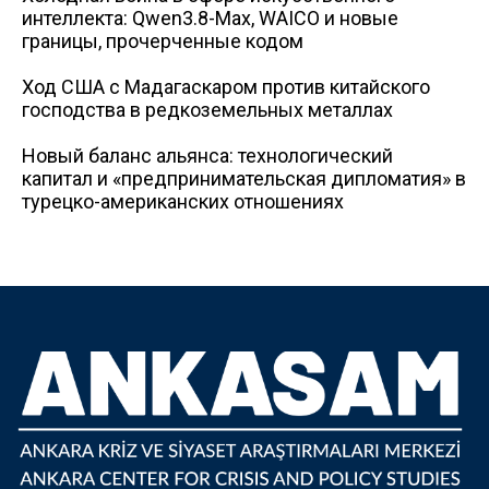
интеллекта: Qwen3.8-Max, WAICO и новые
границы, прочерченные кодом
Ход США с Мадагаскаром против китайского
господства в редкоземельных металлах
Новый баланс альянса: технологический
капитал и «предпринимательская дипломатия» в
турецко-американских отношениях