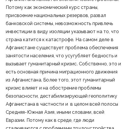
Потому как экономический курс страны,
присвоение национальных резервов, развал
банковской системы, невозможность привлечь
инвестиции в виду изоляции указывают на то, что
страна катится к катастрофе. На самом деле в
Афганистане существует проблема обеспечения
занятости населения, что усугубляет бедность и
вызывает гуманитарный кризис. Собственно, это и
есть основная причина миграционного движения
из Афганистана. Более того, этот гуманитарный
кризис влияет и на обострение проблемы
безопасности, дестабилизирующей геополитику
Афганистана в частности и в целом всей полосы
Средняя-Южная Азия, иными словами, всей
Евразии. Потому как в среде, где люди
сталкиваются с проблемами трудоустройства,