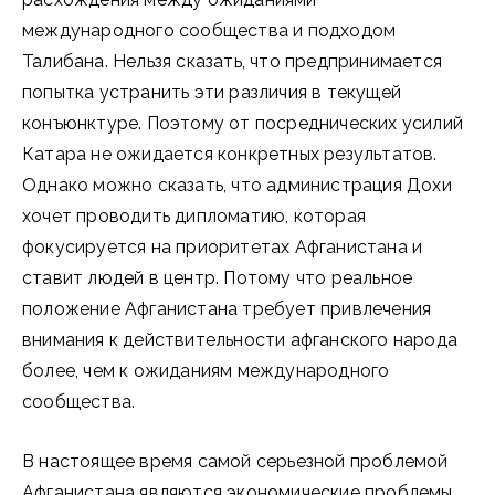
международного сообщества и подходом
Талибана. Нельзя сказать, что предпринимается
попытка устранить эти различия в текущей
конъюнктуре. Поэтому от посреднических усилий
Катара не ожидается конкретных результатов.
Однако можно сказать, что администрация Дохи
хочет проводить дипломатию, которая
фокусируется на приоритетах Афганистана и
ставит людей в центр. Потому что реальное
положение Афганистана требует привлечения
внимания к действительности афганского народа
более, чем к ожиданиям международного
сообщества.
В настоящее время самой серьезной проблемой
Афганистана являются экономические проблемы.