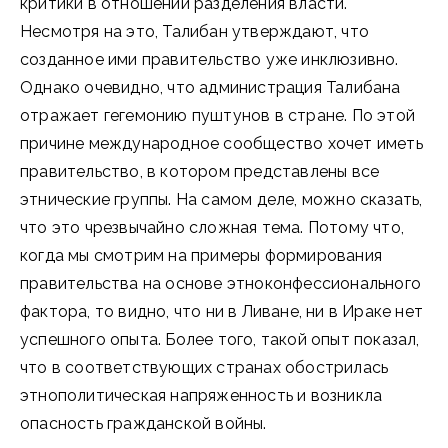
критики в отношении разделения власти.
Несмотря на это, Талибан утверждают, что
созданное ими правительство уже инклюзивно.
Однако очевидно, что администрация Талибана
отражает гегемонию пуштунов в стране. По этой
причине международное сообщество хочет иметь
правительство, в котором представлены все
этнические группы. На самом деле, можно сказать,
что это чрезвычайно сложная тема. Потому что,
когда мы смотрим на примеры формирования
правительства на основе этноконфессионального
фактора, то видно, что ни в Ливане, ни в Ираке нет
успешного опыта. Более того, такой опыт показал,
что в соответствующих странах обострилась
этнополитическая напряженность и возникла
опасность гражданской войны.