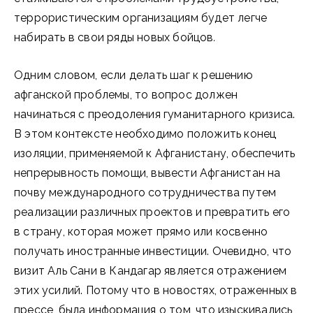
террористическим организациям будет легче
набирать в свои ряды новых бойцов
.
Одним словом, если делать шаг к решению
афганской проблемы, то вопрос должен
начинаться с преодоления гуманитарного кризиса.
В этом контексте необходимо положить конец
изоляции, применяемой к Афганистану, обеспечить
непрерывность помощи, вывести Афганистан на
почву международного сотрудничества путем
реализации различных проектов и превратить его
в страну, которая может прямо или косвенно
получать иностранные инвестиции. Очевидно, что
визит Аль Сани в Кандагар является отражением
этих усилий. Потому что в новостях, отраженных в
прессе, была информация о том, что изыскивались