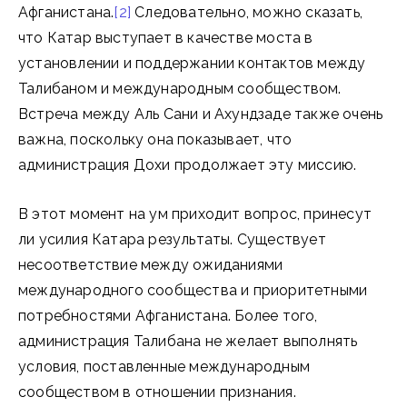
Афганистана.
[2]
Следовательно, можно сказать,
что Катар выступает в качестве моста в
установлении и поддержании контактов между
Талибаном и международным сообществом.
Встреча между Аль Сани и Ахундзаде также очень
важна, поскольку она показывает, что
администрация Дохи продолжает эту миссию.
В этот момент на ум приходит вопрос, принесут
ли усилия Катара результаты. Существует
несоответствие между ожиданиями
международного сообщества и приоритетными
потребностями Афганистана. Более того,
администрация Талибана не желает выполнять
условия, поставленные международным
сообществом в отношении признания.