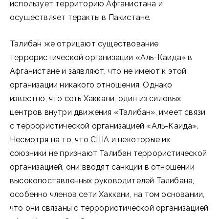
использует территорию Афганистана и
осуществляет теракты в Пакистане
.
Талибан же отрицают существование
террористической организации «Аль-Каида» в
Афганистане и заявляют, что не имеют к этой
организации никакого отношения. Однако
известно, что сеть Хаккани, один из силовых
центров внутри движения «Талибан», имеет связи
с террористической организацией «Аль-Каида».
Несмотря на то, что США и некоторые их
союзники не признают Талибан террористической
организацией, они вводят санкции в отношении
высокопоставленных руководителей Талибана,
особенно членов сети Хаккани, на том основании,
что они связаны с террористической организацией