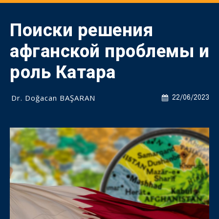
Поиски решения
афганской проблемы и
роль Катара
Dr. Doğacan BAŞARAN
22/06/2023