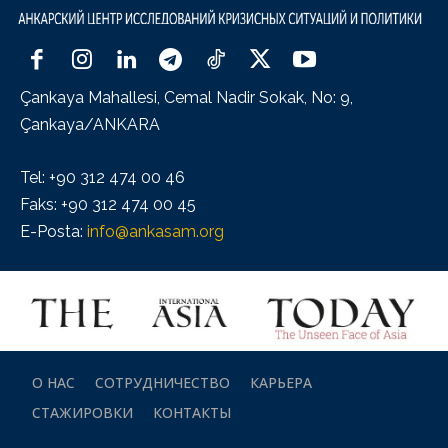
Çankaya Mahallesi, Cemal Nadir Sokak, No: 9,
Çankaya/ANKARA
Tel: +90 312 474 00 46
Faks: +90 312 474 00 45
E-Posta:
info@ankasam.org
О НАС
СОТРУДНИЧЕСТВО
КАРЬЕРА
СТАЖИРОВКИ
КОНТАКТЫ