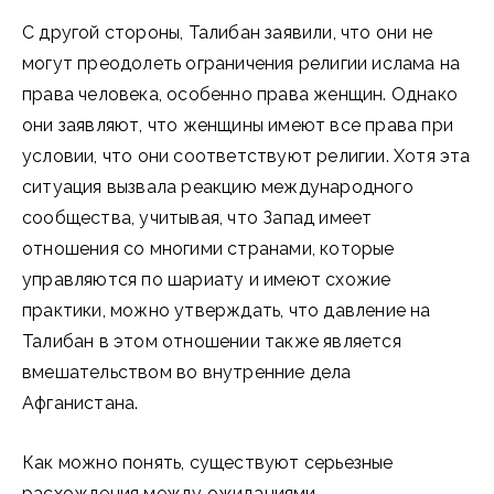
С другой стороны, Талибан заявили, что они не
могут преодолеть ограничения религии ислама на
права человека, особенно права женщин. Однако
они заявляют, что женщины имеют все права при
условии, что они соответствуют религии. Хотя эта
ситуация вызвала реакцию международного
сообщества, учитывая, что Запад имеет
отношения со многими странами, которые
управляются по шариату и имеют схожие
практики, можно утверждать, что давление на
Талибан в этом отношении также является
вмешательством во внутренние дела
Афганистана.
Как можно понять, существуют серьезные
расхождения между ожиданиями