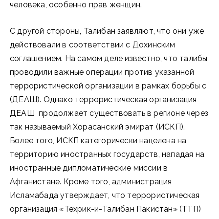
человека, особенно прав женщин.
С другой стороны, Талибан заявляют, что они уже
действовали в соответствии с Дохинским
соглашением. На самом деле известно, что талибы
проводили важные операции против указанной
террористической организации в рамках борьбы с
(ДЕАШ). Однако террористическая организация
ДЕАШ продолжает существовать в регионе через
так называемый Хорасанский эмират (ИСКП).
Более того, ИСКП категорически нацелена на
территорию иностранных государств, нападая на
иностранные дипломатические миссии в
Афганистане. Кроме того, администрация
Исламабада утверждает, что террористическая
организация «Техрик-и-Талибан Пакистан» (ТТП)