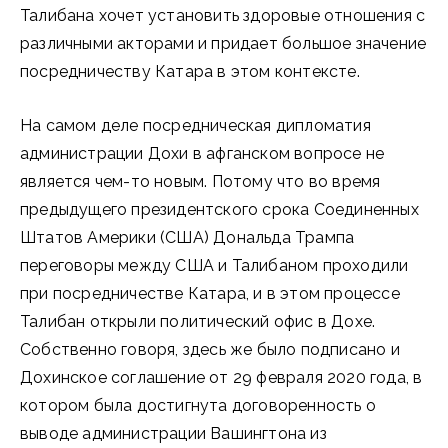
Талибана хочет установить здоровые отношения с
различными акторами и придает большое значение
посредничеству Катара в этом контексте.
На самом деле посредническая дипломатия
администрации Дохи в афганском вопросе не
является чем-то новым. Потому что во время
предыдущего президентского срока Соединенных
Штатов Америки (США) Дональда Трампа
переговоры между США и Талибаном проходили
при посредничестве Катара, и в этом процессе
Талибан открыли политический офис в Дохе.
Собственно говоря, здесь же было подписано и
Дохинское соглашение от 29 февраля 2020 года, в
котором была достигнута договоренность о
выводе администрации Вашингтона из