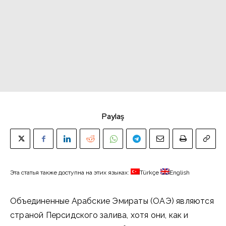
Paylaş
Эта статья также доступна на этих языках:
Türkçe
English
Объединенные Арабские Эмираты (ОАЭ) являются
страной Персидского залива, хотя они, как и