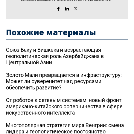
Похожие материалы
Союз Баку и Бишкека и возрастающая
геополитическая роль Азербайджана в
Центральной Азии
Золото Мали превращается в инфраструктуру:
Может ли суверенитет над ресурсами
обеспечить развитие?
От роботов к сетевым системам: новый фронт
американо-китайского соперничества в сфере
искусственного интеллекта
Многополярная стратегия мира Венгрии: смена
лидера и геополитическое постоянство