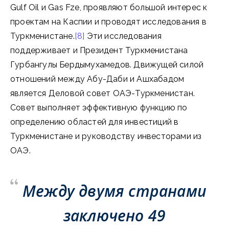
Gulf Oil и Gas Fze, проявляют большой интерес к
проектам на Каспии и проводят исследования в
Туркменистане.
[8]
Эти исследования
поддерживает и Президент Туркменистана
Гурбангулы Бердымухамедов. Движущей силой
отношений между Абу-Даби и Ашхабадом
является Деловой совет ОАЭ-Туркменистан.
Совет выполняет эффективную функцию по
определению областей для инвестиций в
Туркменистане и руководству инвесторами из
ОАЭ.
Между двумя странами
заключено 49