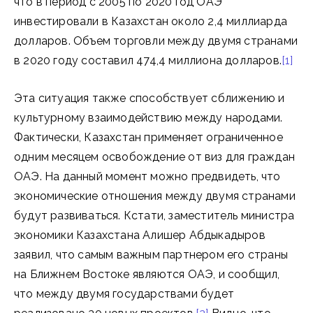
что в период с 2005 по 2020 год ОАЭ
инвестировали в Казахстан около 2,4 миллиарда
долларов. Объем торговли между двумя странами
в 2020 году составил 474,4 миллиона долларов.
[1]
Эта ситуация также способствует сближению и
культурному взаимодействию между народами.
Фактически, Казахстан применяет ограниченное
одним месяцем освобождение от виз для граждан
ОАЭ. На данный момент можно предвидеть, что
экономические отношения между двумя странами
будут развиваться. Кстати, заместитель министра
экономики Казахстана Алишер Абдыкадыров
заявил, что самым важным партнером его страны
на Ближнем Востоке являются ОАЭ, и сообщил,
что между двумя государствами будет