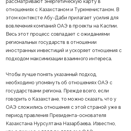
рассматривают энергетическую карту в
отношениях с Казахстаном и Туркменистаном. В
этом контексте Абу-Даби прилагает усилия для
вовлечения компаний ОАЭ в проекты на Каспии.
Весь этот процесс совпадает с ожиданиями
региональных государств в отношении
иностранных инвестиций и ускоряет отношения с
подходом максимизации взаимного интереса.
Чтобы лучше понять указанный подход,
необходимо упомянуть об отношениях ОАЭ с
государствами региона. Прежде всего, если
говорить о Казахстане, то можно сказать, что у
ОАЭ сложились отношения с этой страной уже в
период правления Президента-основателя
Казахстана Нурсултана Назарбаева. Известно,