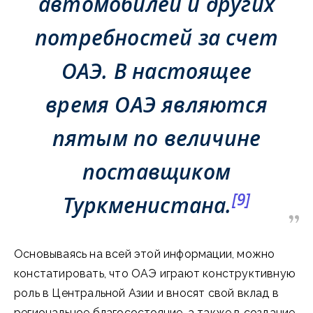
автомобилей и других
потребностей за счет
ОАЭ. В настоящее
время ОАЭ являются
пятым по величине
поставщиком
[9]
Туркменистана.
Основываясь на всей этой информации, можно
констатировать, что ОАЭ играют конструктивную
роль в Центральной Азии и вносят свой вклад в
региональное благосостояние, а также в создание