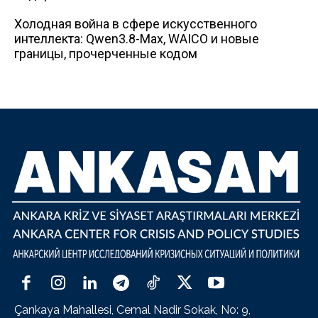
Холодная война в сфере искусственного
интеллекта: Qwen3.8-Max, WAICO и новые
границы, прочерченные кодом
Çankaya Mahallesi, Cemal Nadir Sokak, No: 9,