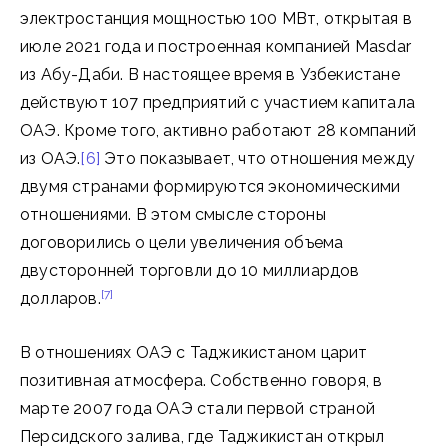
электростанция мощностью 100 МВт, открытая в
июле 2021 года и построенная компанией Masdar
из Абу-Даби. В настоящее время в Узбекистане
действуют 107 предприятий с участием капитала
ОАЭ. Кроме того, активно работают 28 компаний
из ОАЭ.
[6]
Это показывает, что отношения между
двумя странами формируются экономическими
отношениями. В этом смысле стороны
договорились о цели увеличения объема
двусторонней торговли до 10 миллиардов
[7]
долларов.
В отношениях ОАЭ с Таджикистаном царит
позитивная атмосфера. Собственно говоря, в
марте 2007 года ОАЭ стали первой страной
Персидского залива, где Таджикистан открыл