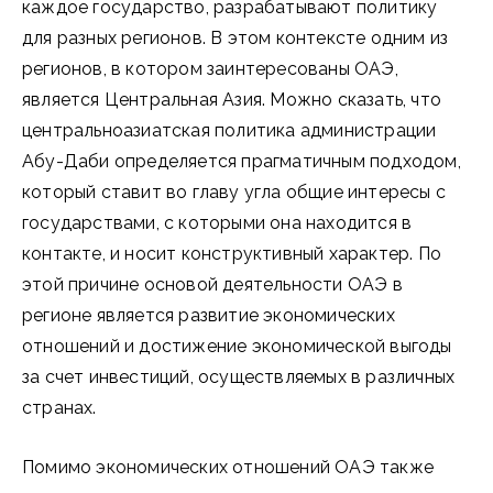
каждое государство, разрабатывают политику
для разных регионов. В этом контексте одним из
регионов, в котором заинтересованы ОАЭ,
является Центральная Азия. Можно сказать, что
центральноазиатская политика администрации
Абу-Даби определяется прагматичным подходом,
который ставит во главу угла общие интересы с
государствами, с которыми она находится в
контакте, и носит конструктивный характер. По
этой причине основой деятельности ОАЭ в
регионе является развитие экономических
отношений и достижение экономической выгоды
за счет инвестиций, осуществляемых в различных
странах.
Помимо экономических отношений ОАЭ также