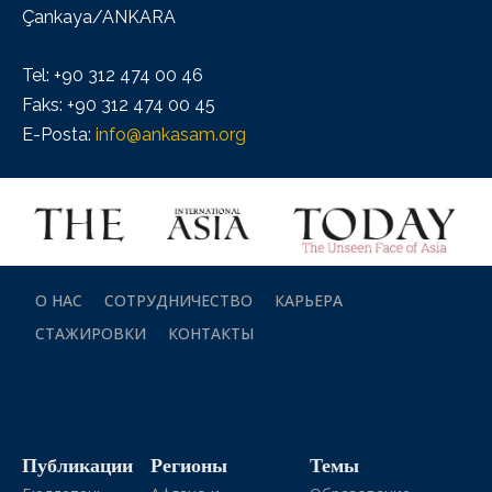
Çankaya/ANKARA
Tel: +90 312 474 00 46
Faks: +90 312 474 00 45
E-Posta:
info@ankasam.org
О НАС
СОТРУДНИЧЕСТВО
КАРЬЕРА
СТАЖИРОВКИ
КОНТАКТЫ
Публикации
Регионы
Темы