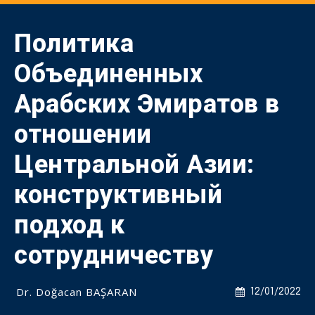
Политика
Объединенных
Арабских Эмиратов в
отношении
Центральной Азии:
конструктивный
подход к
сотрудничеству
Dr. Doğacan BAŞARAN
12/01/2022