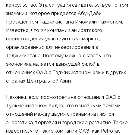
консульство. Эта ситуация свидетельствует о том
значении, которое придается Абу-Даби
Президентом Таджикистана Имомали Рахмоном.
Известно, что 22 компании эмиратского
происхождения участвуют в ярмарках,
организованных для инвестирования в
Таджикистане. Поэтому можно сказать, что
экономика является движущей силой в
отношениях ОАЭ с Таджикистаном, как и в других
странах Центральной Азии.
Наконец, если посмотреть на отношения ОАЭ с
Туркменистаном, видно, что основными темами
отношений между двумя странами являются
энергетика, торговля и городское развитие. Также
известно, что такие компании ОАЭ, как Petrofac,