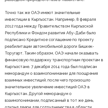
Точно так же ОАЭ имеют значительные
инвестиции в Кыргызстан. Например, 8 февраля
2012 года между Правительством Кыргызской
Республики и Фондом развития Абу-Даби было
подписано Кредитное соглашение по проекту
реабилитации автомобильной дороги Бишкек-
Торугарт. Таким образом, ОАЭ начали оказывать
финансовую поддержку транспортным проектам в
Кыргызстане. 7 декабря 2014 года был подписан
меморандум о взаимопонимании для поощрения
взаимных инвестиций, после чего произошло
значительное увеличение инвестиций ОАЭ в
Кыргызстан. Другой меморандум о
взаимопонимании, подписанный в тот же день,
открыл двери для сотрудничества в области