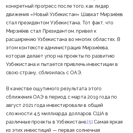
конкретный прогресс после того, как лидер
движения «Новый Узбекистан» Шавкат Мирзиёев
стал президентом Узбекистана. Тот факт, что
Мирзиёев стал Президентом, привел к
расширению Узбекистана во многих областях. В
этом контексте администрация Мирзиёева,
которая делает упор на проекты по развитию
Узбекистана и пытается привлечь инвестиции в
свою страну, сблизилась с ОАЭ.
В качестве ощутимого результата этого
сближения ОАЭ в период с марта 2019 года по
август 2021 года инвестировали в общей
сложности 4,5 миллиарда долларов США в
различные проекты в Узбекистане.
[5]
Самая яркая
из этих инвестиций — первая солнечная