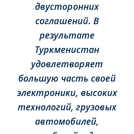
двусторонних
соглашений. В
результате
Туркменистан
удовлетворяет
большую часть своей
электроники, высоких
технологий, грузовых
автомобилей,