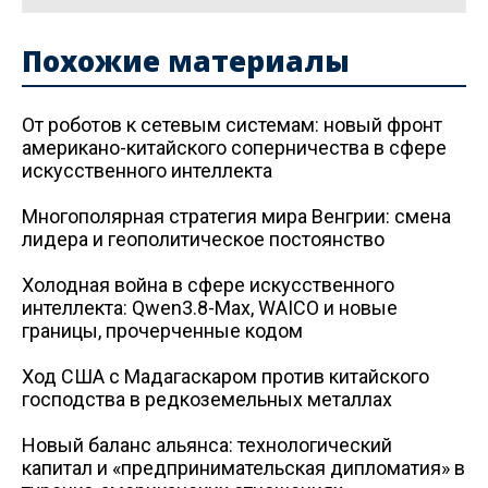
Похожие материалы
От роботов к сетевым системам: новый фронт
американо-китайского соперничества в сфере
искусственного интеллекта
Многополярная стратегия мира Венгрии: смена
лидера и геополитическое постоянство
Холодная война в сфере искусственного
интеллекта: Qwen3.8-Max, WAICO и новые
границы, прочерченные кодом
Ход США с Мадагаскаром против китайского
господства в редкоземельных металлах
Новый баланс альянса: технологический
капитал и «предпринимательская дипломатия» в