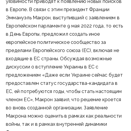
уязвимости приводят к появлению новых поисков
в Европе. В связи с этим президент Франции
Эммануэль Макрон, выступивший с заявлением в
Европейском парламенте 9 мая 2022 года, то есть
в День Европы, предложил создать иное
европейское политическое сообщество за
пределами Европейского союза (ЕС), включая не
входящие в ЕС страны. Обсуждая возможные
дискуссии о вступление Украины в ЕС с
предложением «Даже если Украине сейчас будет
предоставлен статус государства-кандидата в
ЕС, ей потребуются годы, чтобы стать настоящим
членом ЕС», Макрон заявил, что решение кроется
во вновь созданной организации. Заявление
Макрона можно оценить в рамках как реальности
войны, так и в рамках внутренней динамики