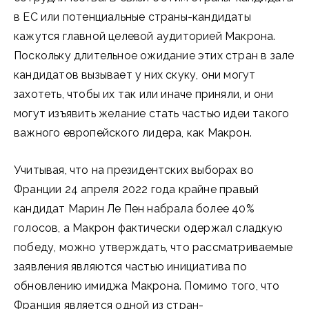
в ЕС или потенциальные страны-кандидаты
кажутся главной целевой аудиторией Макрона.
Поскольку длительное ожидание этих стран в зале
кандидатов вызывает у них скуку, они могут
захотеть, чтобы их так или иначе приняли, и они
могут изъявить желание стать частью идеи такого
важного европейского лидера, как Макрон.
Учитывая, что на президентских выборах во
Франции 24 апреля 2022 года крайне правый
кандидат Марин Ле Пен набрала более 40%
голосов, а Макрон фактически одержал сладкую
победу, можно утверждать, что рассматриваемые
заявления являются частью инициатива по
обновлению имиджа Макрона. Помимо того, что
Франция является одной из стран-