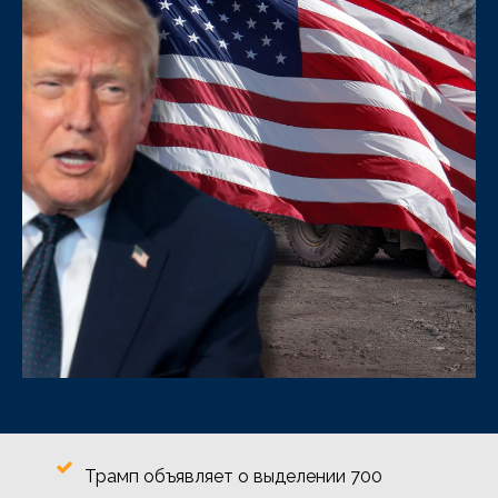
Трамп объявляет о выделении 700