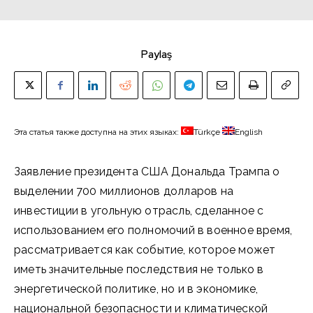
Paylaş
Эта статья также доступна на этих языках:
Türkçe
English
Заявление президента США Дональда Трампа о
выделении 700 миллионов долларов на
инвестиции в угольную отрасль, сделанное с
использованием его полномочий в военное время,
рассматривается как событие, которое может
иметь значительные последствия не только в
энергетической политике, но и в экономике,
национальной безопасности и климатической