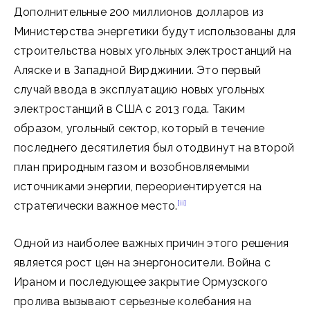
Дополнительные 200 миллионов долларов из
Министерства энергетики будут использованы для
строительства новых угольных электростанций на
Аляске и в Западной Вирджинии. Это первый
случай ввода в эксплуатацию новых угольных
электростанций в США с 2013 года. Таким
образом, угольный сектор, который в течение
последнего десятилетия был отодвинут на второй
план природным газом и возобновляемыми
источниками энергии, переориентируется на
[ii]
стратегически важное место.
Одной из наиболее важных причин этого решения
является рост цен на энергоносители. Война с
Ираном и последующее закрытие Ормузского
пролива вызывают серьезные колебания на