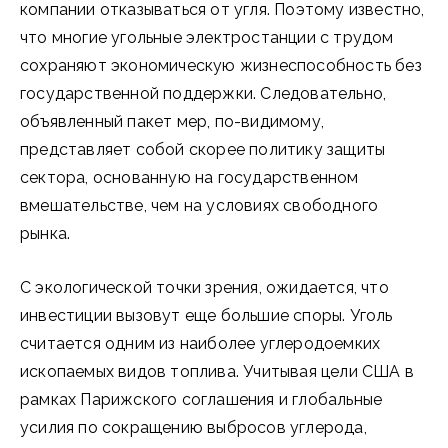
компании отказываться от угля. Поэтому известно,
что многие угольные электростанции с трудом
сохраняют экономическую жизнеспособность без
государственной поддержки. Следовательно,
объявленный пакет мер, по-видимому,
представляет собой скорее политику защиты
сектора, основанную на государственном
вмешательстве, чем на условиях свободного
рынка.
С экологической точки зрения, ожидается, что
инвестиции вызовут еще большие споры. Уголь
считается одним из наиболее углеродоемких
ископаемых видов топлива. Учитывая цели США в
рамках Парижского соглашения и глобальные
усилия по сокращению выбросов углерода,