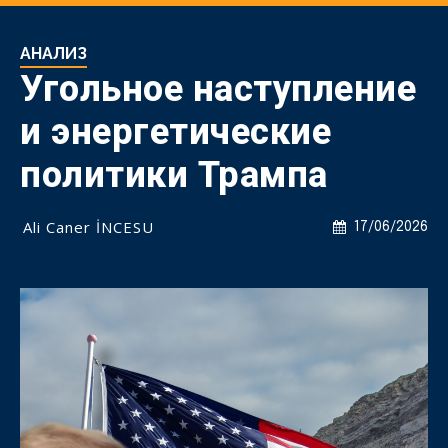
АНАЛИЗ
Угольное наступление
и энергетические
политики Трампа
Ali Caner İNCESU
17/06/2026