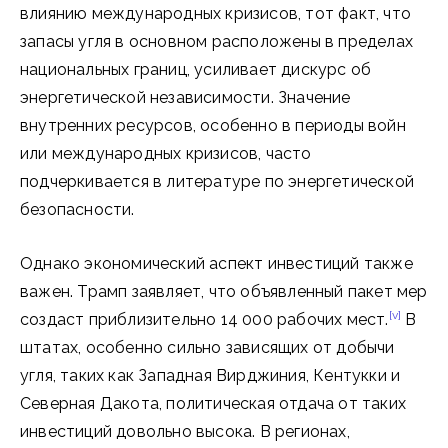
влиянию международных кризисов, тот факт, что
запасы угля в основном расположены в пределах
национальных границ, усиливает дискурс об
энергетической независимости. Значение
внутренних ресурсов, особенно в периоды войн
или международных кризисов, часто
подчеркивается в литературе по энергетической
безопасности.
Однако экономический аспект инвестиций также
важен. Трамп заявляет, что объявленный пакет мер
[v]
создаст приблизительно 14 000 рабочих мест.
В
штатах, особенно сильно зависящих от добычи
угля, таких как Западная Вирджиния, Кентукки и
Северная Дакота, политическая отдача от таких
инвестиций довольно высока. В регионах,