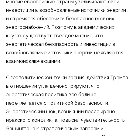
многие европейские страны увеличивают свои
инвестиции в возобновляемые источники энергии
и стремятся обеспечить безопасность своих
энергоснабжений. Поэтому в академических
кругах существует твердое мнение, что
энергетическая безопасность и инвестиции в
возобновляемые источники энергии не являются
взаимоисключающими.
С геополитической точки зрения, действия Трампа
в отношении угля демонстрируют, что
энергетическая политика все больше
переплетается с политикой безопасности.
Энергетический шок, возникший после ирано-
иракского конфликта, повысил чувствительность
Вашингтона к стратегическим запасам и