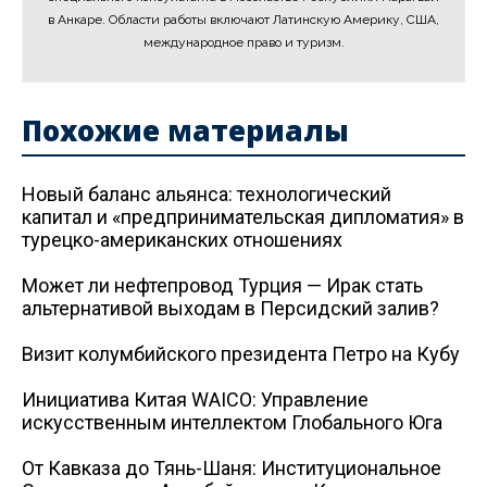
в Анкаре. Области работы включают Латинскую Америку, США,
международное право и туризм.
Похожие материалы
Новый баланс альянса: технологический
капитал и «предпринимательская дипломатия» в
турецко-американских отношениях
Может ли нефтепровод Турция — Ирак стать
альтернативой выходам в Персидский залив?
Визит колумбийского президента Петро на Кубу
Инициатива Китая WAICO: Управление
искусственным интеллектом Глобального Юга
От Кавказа до Тянь-Шаня: Институциональное