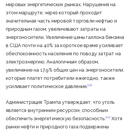
мировых энергетических рынках. Нарушения на
этом маршруте, через который проходит
значительная часть мировой торговли нефтью и
природным газом, увеличивают затраты на
энергоносители. Увеличение цены галлона бензина
в США почти на 40% за короткое время усиливает
обеспокоенность населения по поводу затрат на
электроэнергию. Аналогичным образом,
увеличение на 17,9% общих цен на энергоносители,
которые платят потребители ежегодно, также
[iii]
усиливает политическое давление.
Администрация Трампа утверждает, что уголь
является внутренним ресурсом, способным
[iv]
обеспечить энергетическую безопасность.
Хотя
рынки нефти и природного газа подвержены