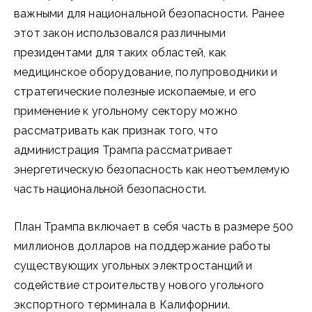
важными для национальной безопасности. Ранее
этот закон использовался различными
президентами для таких областей, как
медицинское оборудование, полупроводники и
стратегические полезные ископаемые, и его
применение к угольному сектору можно
рассматривать как признак того, что
администрация Трампа рассматривает
энергетическую безопасность как неотъемлемую
часть национальной безопасности.
План Трампа включает в себя часть в размере 500
миллионов долларов на поддержание работы
существующих угольных электростанций и
содействие строительству нового угольного
экспортного терминала в Калифорнии.