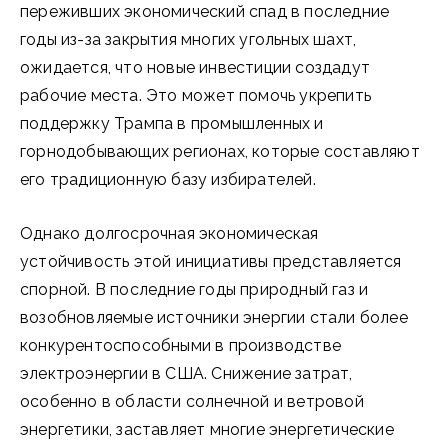
переживших экономический спад в последние
годы из-за закрытия многих угольных шахт,
ожидается, что новые инвестиции создадут
рабочие места. Это может помочь укрепить
поддержку Трампа в промышленных и
горнодобывающих регионах, которые составляют
его традиционную базу избирателей.
Однако долгосрочная экономическая
устойчивость этой инициативы представляется
спорной. В последние годы природный газ и
возобновляемые источники энергии стали более
конкурентоспособными в производстве
электроэнергии в США. Снижение затрат,
особенно в области солнечной и ветровой
энергетики, заставляет многие энергетические