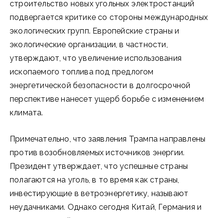
строительство новых угольных электростанций
подвергается критике со стороны международных
экологических групп. Европейские страны и
экологические организации, в частности,
утверждают, что увеличение использования
ископаемого топлива под предлогом
энергетической безопасности в долгосрочной
перспективе нанесет ущерб борьбе с изменением
климата.
Примечательно, что заявления Трампа направлены
против возобновляемых источников энергии.
Президент утверждает, что успешные страны
полагаются на уголь, в то время как страны,
инвестирующие в ветроэнергетику, называют
неудачниками. Однако сегодня Китай, Германия и