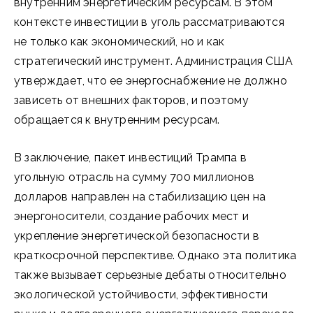
внутренним энергетическим ресурсам. В этом
контексте инвестиции в уголь рассматриваются
не только как экономический, но и как
стратегический инструмент. Администрация США
утверждает, что ее энергоснабжение не должно
зависеть от внешних факторов, и поэтому
обращается к внутренним ресурсам.
В заключение, пакет инвестиций Трампа в
угольную отрасль на сумму 700 миллионов
долларов направлен на стабилизацию цен на
энергоносители, создание рабочих мест и
укрепление энергетической безопасности в
краткосрочной перспективе. Однако эта политика
также вызывает серьезные дебаты относительно
экологической устойчивости, эффективности