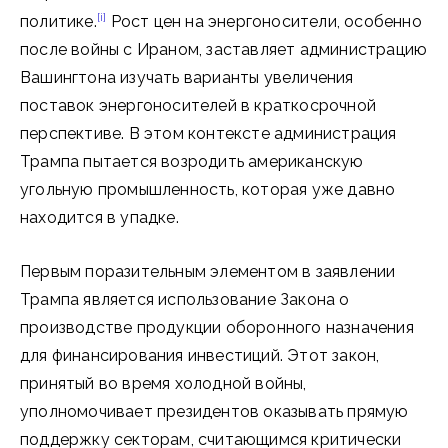
[i]
политике.
Рост цен на энергоносители, особенно
после войны с Ираном, заставляет администрацию
Вашингтона изучать варианты увеличения
поставок энергоносителей в краткосрочной
перспективе. В этом контексте администрация
Трампа пытается возродить американскую
угольную промышленность, которая уже давно
находится в упадке.
Первым поразительным элементом в заявлении
Трампа является использование Закона о
производстве продукции оборонного назначения
для финансирования инвестиций. Этот закон,
принятый во время холодной войны,
уполномочивает президентов оказывать прямую
поддержку секторам, считающимся критически