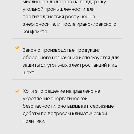
миллионов долларов на поддержку
угольной промышленности для
противодействия росту цен на
энергоносители после ирано-иракского
конфликта.
Закон о производстве продукции
оборонного назначения используется для
защиты 14 угольных электростанций и 42
шахт.
Хотя это решение направлено на
укрепление энергетической
безопасности, оно вызывает серьезные
дебаты по вопросам климатической
политики.