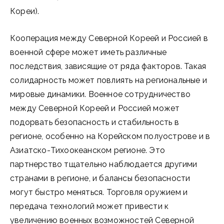
Кореи).
Кооперация между Северной Кореей и Россией в
военной сфере может иметь различные
последствия, зависящие от ряда факторов. Такая
солидарность может повлиять на региональные и
мировые динамики. Военное сотрудничество
между Северной Кореей и Россией может
подорвать безопасность и стабильность в
регионе, особенно на Корейском полуострове и в
Азиатско-Тихоокеанском регионе. Это
партнерство тщательно наблюдается другими
странами в регионе, и балансы безопасности
могут быстро меняться. Торговля оружием и
передача технологий может привести к
увеличению военных возможностей Северной