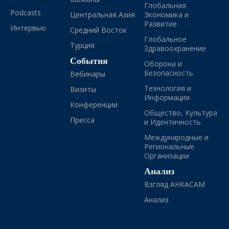
Глобальная
Podcasts
Центральная Азия
Экономика и
Развитие
Интервью
Средний Восток
Глобальное
Турция
Здравоохранение
События
Оборона и
Безопасность
Вебинары
Технология и
Визиты
Информация
Конференции
Общество, Культура
Пресса
и Идентичность
Международные и
Региональные
Организации
Анализ
Взгляд АНКАСАМ
Анализ