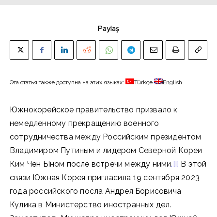
Paylaş
Эта статья также доступна на этих языках:
Türkçe
English
Южнокорейское правительство призвало к
немедленному прекращению военного
сотрудничества между Российским президентом
Владимиром Путиным и лидером Северной Кореи
Ким Чен Ыном после встречи между ними
.[i]
В этой
связи Южная Корея пригласила 19 сентября 2023
года российского посла Андрея Борисовича
Кулика в Министерство иностранных дел.