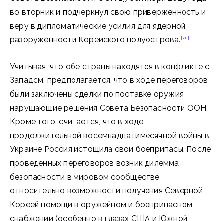
во вторник и подчеркнул свою приверженность и
веру в дипломатические усилия для ядерной
[vii]
разоруженности Корейского полуострова.
Учитывая, что обе страны находятся в конфликте с
Западом, предполагается, что в ходе переговоров
были заключены сделки по поставке оружия,
нарушающие решения Совета Безопасности ООН.
Кроме того, считается, что в ходе
продолжительной восемнадцатимесячной войны в
Украине Россия истощила свои боеприпасы. После
проведенных переговоров возник дилемма
безопасности в мировом сообществе
относительно возможности получения Северной
Кореей помощи в оружейном и боеприпасном
снабжении (особенно в глазах США и Южной