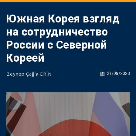
Южная Корея взгляд
на сотрудничество
России с Северной
Кореей
Zeynep Çağla ERİN
27/09/2023