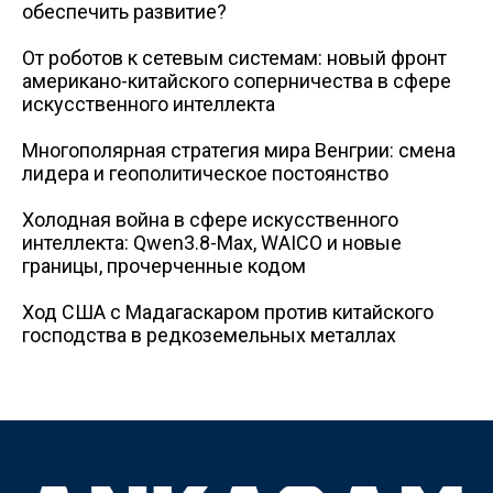
обеспечить развитие?
От роботов к сетевым системам: новый фронт
американо-китайского соперничества в сфере
искусственного интеллекта
Многополярная стратегия мира Венгрии: смена
лидера и геополитическое постоянство
Холодная война в сфере искусственного
интеллекта: Qwen3.8-Max, WAICO и новые
границы, прочерченные кодом
Ход США с Мадагаскаром против китайского
господства в редкоземельных металлах