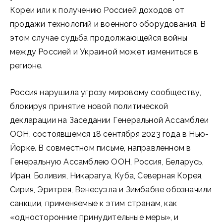
Кореи или к получению Россией доходов от
продажи технологий и военного оборудования. В
этом случае судьба продолжающейся войны
между Россией и Украиной может измениться в
регионе.
Россия нарушила угрозу мировому сообществу,
блокируя принятие новой политической
декларации на Заседании Генеральной Ассамблеи
ООН, состоявшемся 18 сентября 2023 года в Нью-
Йорке. В совместном письме, направленном в
Генеральную Ассамблею ООН, Россия, Беларусь,
Иран, Боливия, Никарагуа, Куба, Северная Корея,
Сирия, Эритрея, Венесуэла и Зимбабве обозначили
санкции, применяемые к этим странам, как
«односторонние принудительные меры», и