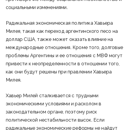
социальными изменениями.
Радикальная экономическая политика Хавьера
Милея, такая как переход аргентинского песо на
доллар США, также может оказать влияние на
международные отношения. Кроме того, долговые
проблемы Аргентины и ее отношения с МВФ могут
привести к неопределенности в отношении того,
как они будут решены при правлении Хавьера
Милея.
Хавьер Милей сталкивается с трудными
экономическими условиями и расколом в
законодательном органе, поэтому риск
политической нестабильности высок. Если
радикальные экономические реформы не найдут