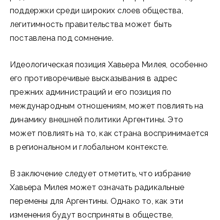
поддержки среди широких слоев общества,
легитимность правительства может быть
поставлена под сомнение.
Идеологическая позиция Хавьера Милея, особенно
его противоречивые высказывания в адрес
прежних администраций и его позиция по
международным отношениям, может повлиять на
динамику внешней политики Аргентины. Это
может повлиять на то, как страна воспринимается
в региональном и глобальном контексте.
В заключение следует отметить, что избрание
Хавьера Милея может означать радикальные
перемены для Аргентины. Однако то, как эти
изменения будут восприняты в обществе,