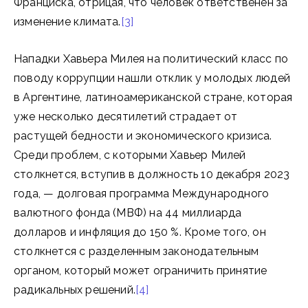
Франциска, отрицая, что человек ответственен за
изменение климата.
[3]
Нападки Хавьера Милея на политический класс по
поводу коррупции нашли отклик у молодых людей
в Аргентине, латиноамериканской стране, которая
уже несколько десятилетий страдает от
растущей бедности и экономического кризиса.
Среди проблем, с которыми Хавьер Милей
столкнется, вступив в должность 10 декабря 2023
года, — долговая программа Международного
валютного фонда (МВФ) на 44 миллиарда
долларов и инфляция до 150 %. Кроме того, он
столкнется с разделенным законодательным
органом, который может ограничить принятие
радикальных решений.
[4]