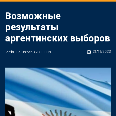
Возможные
результаты
аргентинских выборов
Zeki Talustan GÜLTEN
21/11/2023