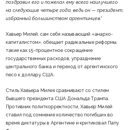
поздравил его и пожелал ему всего наилучшего
на следующие четыре года, ведь он — президент,
избранный большинством аргентинцев.”
Хавьер Милей, сам себя называющий «анархо-
капиталистом», обещает радикальные реформы,
такие как 15-процентное сокращение
государственных расходов, упразднение
центрального банка и переход от аргентинского
песо к доллару США.
Стиль Хавьера Милея сравнивают со стилем
бывшего президента США Дональда Трампа.
Противник политкорректности, Хавьер Милей
ставил под сомнение количество погибших во
время диктатуры в Аргентине и критиковал Папу