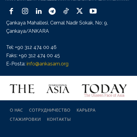
Çankaya Mahallesi, Cemal Nadir Sokak, No: 9,
Çankaya/ANKARA
Tel: +90 312 474 00 46
Faks: +90 312 474 00 45
E-Posta:
info@ankasam.org
О НАС
СОТРУДНИЧЕСТВО
КАРЬЕРА
СТАЖИРОВКИ
КОНТАКТЫ