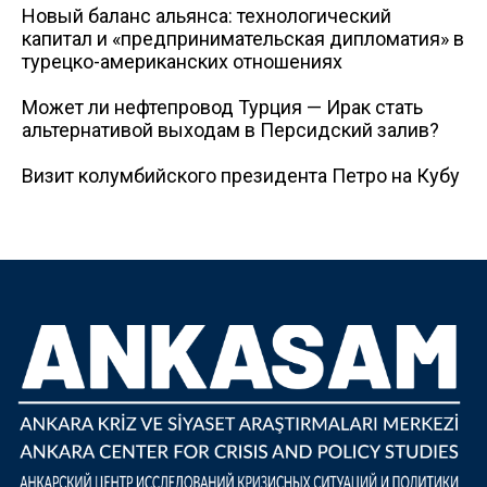
Новый баланс альянса: технологический
капитал и «предпринимательская дипломатия» в
турецко-американских отношениях
Может ли нефтепровод Турция — Ирак стать
альтернативой выходам в Персидский залив?
Визит колумбийского президента Петро на Кубу