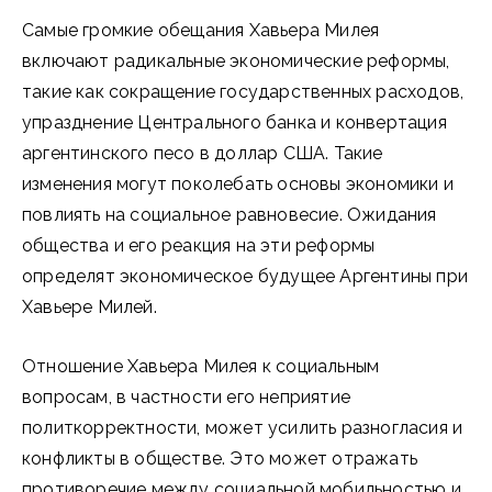
Самые громкие обещания Хавьера Милея
включают радикальные экономические реформы,
такие как сокращение государственных расходов,
упразднение Центрального банка и конвертация
аргентинского песо в доллар США. Такие
изменения могут поколебать основы экономики и
повлиять на социальное равновесие. Ожидания
общества и его реакция на эти реформы
определят экономическое будущее Аргентины при
Хавьере Милей.
Отношение Хавьера Милея к социальным
вопросам, в частности его неприятие
политкорректности, может усилить разногласия и
конфликты в обществе. Это может отражать
противоречие между социальной мобильностью и