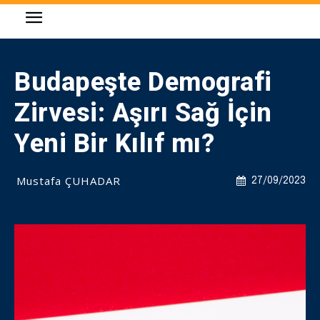
Budapeşte Demografi
Zirvesi: Aşırı Sağ İçin
Yeni Bir Kılıf mı?
Mustafa ÇUHADAR
27/09/2023