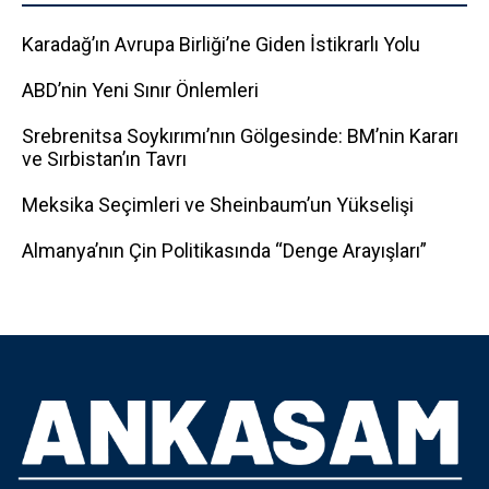
Karadağ’ın Avrupa Birliği’ne Giden İstikrarlı Yolu
ABD’nin Yeni Sınır Önlemleri
Srebrenitsa Soykırımı’nın Gölgesinde: BM’nin Kararı
ve Sırbistan’ın Tavrı
Meksika Seçimleri ve Sheinbaum’un Yükselişi
Almanya’nın Çin Politikasında “Denge Arayışları”