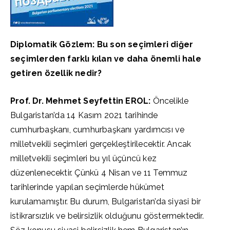
Diplomatik Gözlem: Bu son seçimleri diğer
seçimlerden farklı kılan ve daha önemli hale
getiren özellik nedir?
Prof. Dr. Mehmet Seyfettin EROL:
Öncelikle
Bulgaristan’da 14 Kasım 2021 tarihinde
cumhurbaşkanı, cumhurbaşkanı yardımcısı ve
milletvekili seçimleri gerçekleştirilecektir. Ancak
milletvekili seçimleri bu yıl üçüncü kez
düzenlenecektir. Çünkü 4 Nisan ve 11 Temmuz
tarihlerinde yapılan seçimlerde hükümet
kurulamamıştır. Bu durum, Bulgaristan’da siyasi bir
istikrarsızlık ve belirsizlik olduğunu göstermektedir.