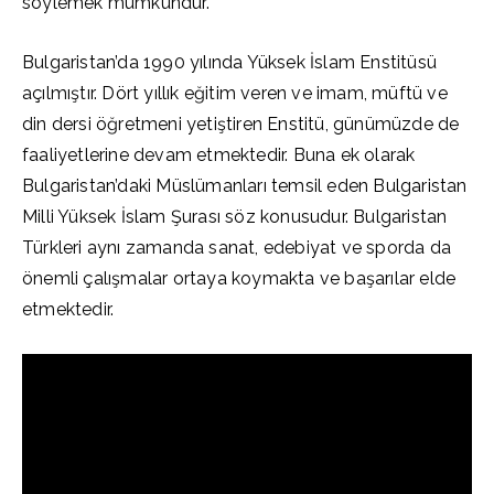
söylemek mümkündür.
Bulgaristan’da 1990 yılında Yüksek İslam Enstitüsü
açılmıştır. Dört yıllık eğitim veren ve imam, müftü ve
din dersi öğretmeni yetiştiren Enstitü, günümüzde de
faaliyetlerine devam etmektedir. Buna ek olarak
Bulgaristan’daki Müslümanları temsil eden Bulgaristan
Milli Yüksek İslam Şurası söz konusudur. Bulgaristan
Türkleri aynı zamanda sanat, edebiyat ve sporda da
önemli çalışmalar ortaya koymakta ve başarılar elde
etmektedir.