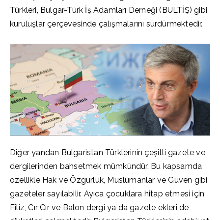
Türkleri, Bulgar-Türk İş Adamları Derneği (BULTİŞ) gibi
kuruluşlar çerçevesinde çalışmalarını sürdürmektedir.
Diğer yandan Bulgaristan Türklerinin çeşitli gazete ve
dergilerinden bahsetmek mümkündür. Bu kapsamda
özellikle Hak ve Özgürlük, Müslümanlar ve Güven gibi
gazeteler sayılabilir. Ayıca çocuklara hitap etmesi için
Filiz, Cır Cır ve Balon dergi ya da gazete ekleri de