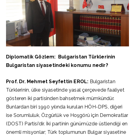
Diplomatik Gözlem: Bulgaristan Türklerinin
Bulgaristan siyasetindeki konumu nedir?
Prof. Dr. Mehmet Seyfettin EROL:
Bulgaristan
Türklerinin, ülke siyasetinde yasal çerçevede faaliyet
gösteren iki partisinden bahsetmek mümkündür.
Bunlardan biri 1990 yılında kurulan HÖH-DPS, diğeri
ise Sorumluluk, Özgürlük ve Hoşgörü için Demokratlar
(DOST) Partisi’dir. İki partinin günümüzde üstlendiği en
önemli misyonlar; Türk toplumunun Bulgar siyasetine