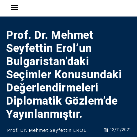
Prof. Dr. Mehmet
Seyfettin Erol’un
Bulgaristan’daki
Seçimler Konusundaki
Değerlendirmeleri
Diplomatik Gözlem’de
Yayınlanmıştır.
Prof. Dr. Mehmet Seyfettin EROL
12/11/2021