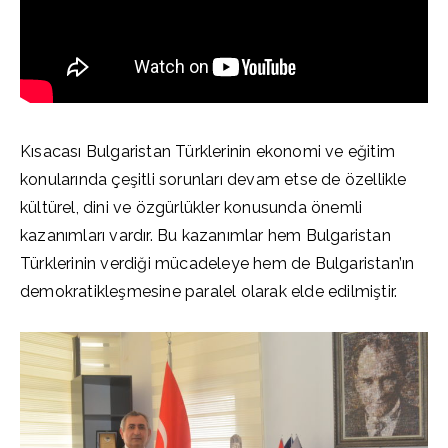
Kısacası Bulgaristan Türklerinin ekonomi ve eğitim
konularında çeşitli sorunları devam etse de özellikle
kültürel, dini ve özgürlükler konusunda önemli
kazanımları vardır. Bu kazanımlar hem Bulgaristan
Türklerinin verdiği mücadeleye hem de Bulgaristan’ın
demokratikleşmesine paralel olarak elde edilmiştir.