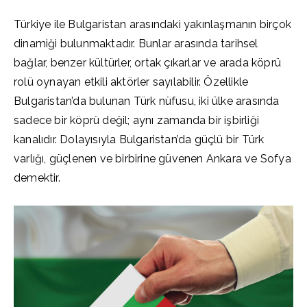
Türkiye ile Bulgaristan arasındaki yakınlaşmanın birçok
dinamiği bulunmaktadır. Bunlar arasında tarihsel
bağlar, benzer kültürler, ortak çıkarlar ve arada köprü
rolü oynayan etkili aktörler sayılabilir. Özellikle
Bulgaristan’da bulunan Türk nüfusu, iki ülke arasında
sadece bir köprü değil; aynı zamanda bir işbirliği
kanalıdır. Dolayısıyla Bulgaristan’da güçlü bir Türk
varlığı, güçlenen ve birbirine güvenen Ankara ve Sofya
demektir.