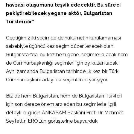
havzası oluşumunu teşvik edecektir. Bu süreci
pekiştirebilecek yegane aktör, Bulgaristan
Türkleridir.”
Geçtiğimiz iki seçimde de hükümetin kurulamaması
sebebiyle üçüncü kez seçim düzenlenecek olan
Bulgaristan’da, bu kez hem genel seçimler olacak hem
de Cumhurbaşkanlığı seçimleri için oy kullanılacak.
Aynı zamanda Bulgaristan tarihinde ilk kez bir Türk
Cumhurbaşkanı adayı da seçimlerde yarışıyor.
Biz de hem Bulgaristan, hem de Bulgaristan Türkleri
için son derece önem arz eden bu seçimlerle ilgili
detaylı bilgi için ANKASAM Başkanı Prof. Dr. Mehmet
Seyfettin EROL’un görüşlerine başvurduk.