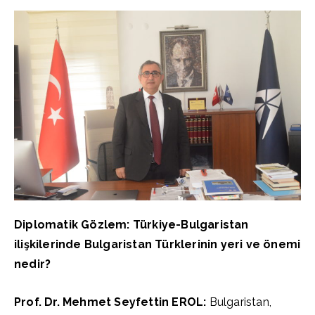
Diplomatik Gözlem: Türkiye-Bulgaristan
ilişkilerinde Bulgaristan Türklerinin yeri ve önemi
nedir?
Prof. Dr. Mehmet Seyfettin EROL:
Bulgaristan,