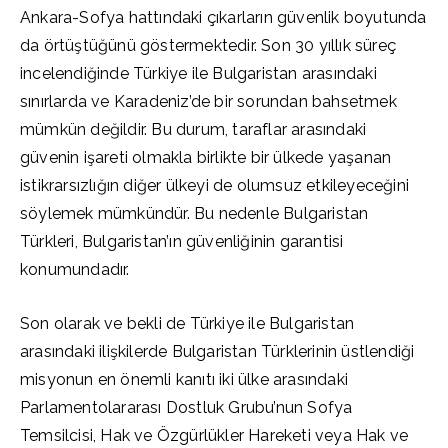
Ankara-Sofya hattındaki çıkarların güvenlik boyutunda
da örtüştüğünü göstermektedir. Son 30 yıllık süreç
incelendiğinde Türkiye ile Bulgaristan arasındaki
sınırlarda ve Karadeniz’de bir sorundan bahsetmek
mümkün değildir. Bu durum, taraflar arasındaki
güvenin işareti olmakla birlikte bir ülkede yaşanan
istikrarsızlığın diğer ülkeyi de olumsuz etkileyeceğini
söylemek mümkündür. Bu nedenle Bulgaristan
Türkleri, Bulgaristan’ın güvenliğinin garantisi
konumundadır.
Son olarak ve bekli de Türkiye ile Bulgaristan
arasındaki ilişkilerde Bulgaristan Türklerinin üstlendiği
misyonun en önemli kanıtı iki ülke arasındaki
Parlamentolararası Dostluk Grubu’nun Sofya
Temsilcisi, Hak ve Özgürlükler Hareketi veya Hak ve