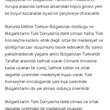
Avrupa arasında tarihsel anlamdaki köprü görevi yeni
bir boyut kazanarak siyasi bir çerçeveye oturacaktır.
Bununla birlikte Türkiye-Bulgaristan dostluğu ve
Bulgaristan’ın Türk Dünyası’na dahil olması; hatta Türk
Konseyi’ne katılımı, etnik değil; ortak bir medeniyet ve
işbirliği havzası oluşumunu teşvik edecektir. Bu süreci
pekiştirebilecek yegane aktör, Bulgaristan Türkleridir.
Taraflar arasında tarihsel olarak Osmanlı öncesine
kadar uzanan bir süreç, tarihsel kökler ve ortak
değerler üzerinden medeniyet inşası vardır. Türk
Konseyi’nin öncülüğünde yeni inşa sürecinde
Bulgaristan’ın da yer alması oldukça önemlidir.
Bulgaristan’ın Türk Dünyası’na dahil olması ve ortak
değerler üzerinden bir medeniyet inşasının