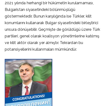
2021 yılında herhangi bir hükümetin kurulamaması,
Bulgaristan siyasetindeki bölünmüşlüğü
göstermektedir. Bunun karşılığında ise Türkler, kilit
konumlarını kullanarak Bulgar siyasetindeki birleştirici
unsura dönüşebilir. Geçmişte de görüldüğü üzere Türk
partileri, genel olarak koalisyon yönetimlerine katılmış
ve kilit aktör olarak yer almıştır. Tekrardan bu
potansiyellerini kullanmaları mümkündür.