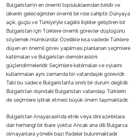
Bulgaristan’ın en önemli topluluklarından biridir ve
ülkenin geleceğinden önemli bir role sahiptir. Dünyaya
açık, güçlü ve Türkiye’yle sağlıklı ilişkiler geliştiren bir
Bulgaristan için Türklere önemli görevler düştüğünü
söylemek mümkündür. Özellikle kısa vadede Türklere
düşen en önemli görev yapılması planlanan seçimlere
katılmaları ve Bulgaristan demokrasisini
güçlendirmeleridir. Seçimlere katılmaları ve oylarını
kullanmaları aynı zamanda bir vatandaşlık görevidir.
Tabi bu sadece Bulgaristan’la sınırlı bir durum değildir.
Bulgaristan dışındaki Bulgaristan vatandaşı Türklerin
de seçimlere iştirak etmesi büyük önem taşımaktadır.
Bulgaristan Anayasası’nda etnik veya dini azınlıklara
dair herhangi bir ibare yoktur. Ancak ana dili Bulgarca
olmayanlara yönelik bazı ifadeler bulunmaktadır.