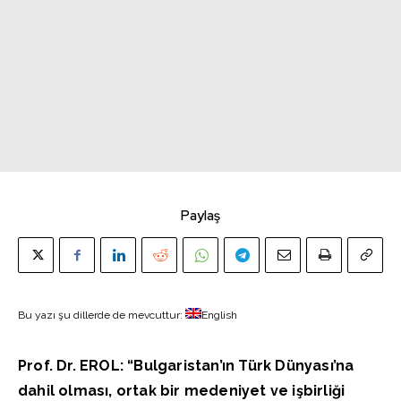
Paylaş
Bu yazı şu dillerde de mevcuttur:
English
Prof. Dr. EROL: “Bulgaristan’ın Türk Dünyası’na
dahil olması, ortak bir medeniyet ve işbirliği