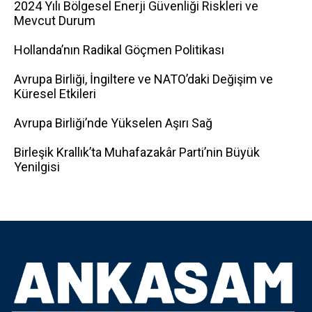
2024 Yılı Bölgesel Enerji Güvenliği Riskleri ve
Mevcut Durum
Hollanda’nın Radikal Göçmen Politikası
Avrupa Birliği, İngiltere ve NATO’daki Değişim ve
Küresel Etkileri
Avrupa Birliği’nde Yükselen Aşırı Sağ
Birleşik Krallık’ta Muhafazakâr Parti’nin Büyük
Yenilgisi