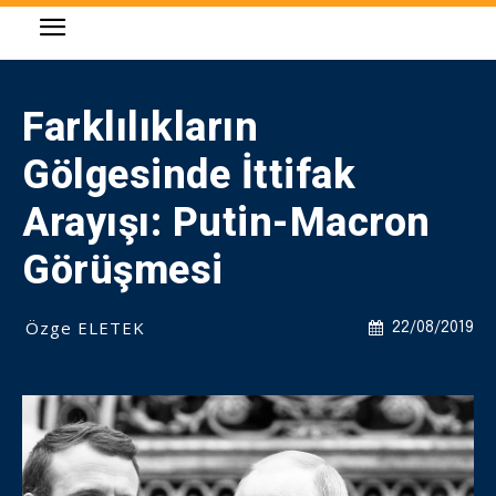
Farklılıkların
Gölgesinde İttifak
Arayışı: Putin-Macron
Görüşmesi
Özge ELETEK
22/08/2019