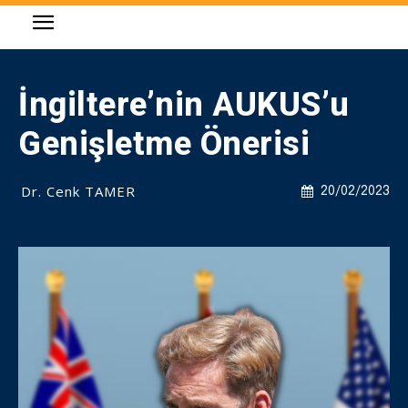
İngiltere’nin AUKUS’u
Genişletme Önerisi
Dr. Cenk TAMER
20/02/2023