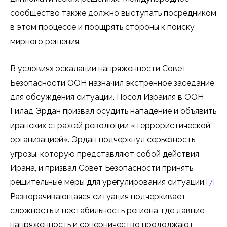
сообщество также должно выступать посредником
в этом процессе и поощрять стороны к поиску
мирного решения.
В условиях эскалации напряженности Совет
Безопасности ООН назначил экстренное заседание
для обсуждения ситуации. Посол Израиля в ООН
Гилад Эрдан призвал осудить нападение и объявить
иранских стражей революции «террористической
организацией». Эрдан подчеркнул серьезность
угрозы, которую представляют собой действия
Ирана, и призвал Совет Безопасности принять
решительные меры для урегулирования ситуации.
[7]
Разворачивающаяся ситуация подчеркивает
сложность и нестабильность региона, где давние
напряженность и соперничество продолжают