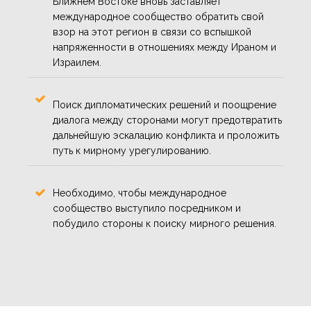
Ближнем Востоке вновь заставляет
международное сообщество обратить свой
взор на этот регион в связи со вспышкой
напряженности в отношениях между Ираном и
Израилем.
Поиск дипломатических решений и поощрение
диалога между сторонами могут предотвратить
дальнейшую эскалацию конфликта и проложить
путь к мирному урегулированию.
Необходимо, чтобы международное
сообщество выступило посредником и
побудило стороны к поиску мирного решения.