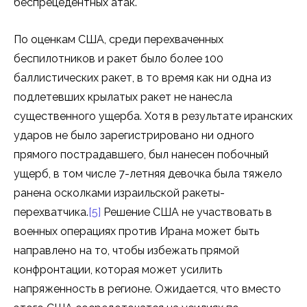
беспрецедентных атак.
По оценкам США, среди перехваченных
беспилотников и ракет было более 100
баллистических ракет, в то время как ни одна из
подлетевших крылатых ракет не нанесла
существенного ущерба. Хотя в результате иранских
ударов не было зарегистрировано ни одного
прямого пострадавшего, был нанесен побочный
ущерб, в том числе 7-летняя девочка была тяжело
ранена осколками израильской ракеты-
перехватчика.
[5]
Решение США не участвовать в
военных операциях против Ирана может быть
направлено на то, чтобы избежать прямой
конфронтации, которая может усилить
напряженность в регионе. Ожидается, что вместо