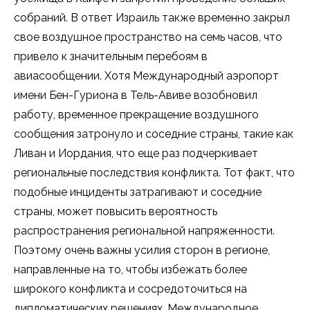
собраний. В ответ Израиль также временно закрыл
свое воздушное пространство на семь часов, что
привело к значительным перебоям в
авиасообщении. Хотя Международный аэропорт
имени Бен-Гуриона в Тель-Авиве возобновил
работу, временное прекращение воздушного
сообщения затронуло и соседние страны, такие как
Ливан и Иордания, что еще раз подчеркивает
региональные последствия конфликта. Тот факт, что
подобные инциденты затрагивают и соседние
страны, может повысить вероятность
распространения региональной напряженности.
Поэтому очень важны усилия сторон в регионе,
направленные на то, чтобы избежать более
широкого конфликта и сосредоточиться на
дипломатических решениях. Международное