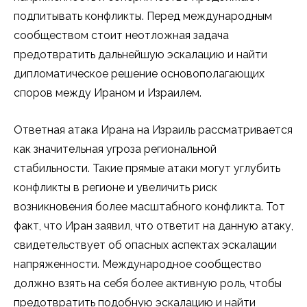
подпитывать конфликты. Перед международным
сообществом стоит неотложная задача
предотвратить дальнейшую эскалацию и найти
дипломатическое решение основополагающих
споров между Ираном и Израилем.
Ответная атака Ирана на Израиль рассматривается
как значительная угроза региональной
стабильности. Такие прямые атаки могут углубить
конфликты в регионе и увеличить риск
возникновения более масштабного конфликта. Тот
факт, что Иран заявил, что ответит на данную атаку,
свидетельствует об опасных аспектах эскалации
напряженности. Международное сообщество
должно взять на себя более активную роль, чтобы
предотвратить подобную эскалацию и найти