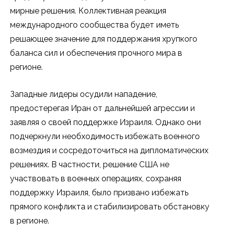
мирные решения. Коллективная реакция
международного сообщества будет иметь
решающее значение для поддержания хрупкого
баланса сил и обеспечения прочного мира в
регионе.
Западные лидеры осудили нападение,
предостерегая Иран от дальнейшей агрессии и
заявляя о своей поддержке Израиля. Однако они
подчеркнули необходимость избежать военного
возмездия и сосредоточиться на дипломатических
решениях. В частности, решение США не
участвовать в военных операциях, сохраняя
поддержку Израиля, было призвано избежать
прямого конфликта и стабилизировать обстановку
в регионе.