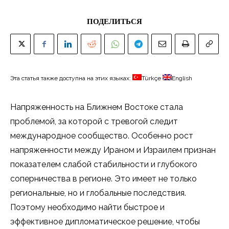
ПОДЕЛИТЬСЯ
Эта статья также доступна на этих языках:
Türkçe
English
Напряженность на Ближнем Востоке стала
проблемой, за которой с тревогой следит
международное сообщество. Особенно рост
напряженности между Ираном и Израилем признан
показателем слабой стабильности и глубокого
соперничества в регионе. Это имеет не только
региональные, но и глобальные последствия.
Поэтому необходимо найти быстрое и
эффективное дипломатическое решение, чтобы