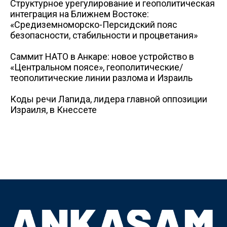
Структурное урегулирование и геополитическая
интеграция на Ближнем Востоке:
«Средиземноморско-Персидский пояс
безопасности, стабильности и процветания»
Саммит НАТО в Анкаре: новое устройство в
«Центральном поясе», геополитические/
теополитические линии разлома и Израиль
Коды речи Лапида, лидера главной оппозиции
Израиля, в Кнессете