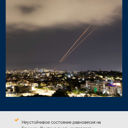
Неустойчивое состояние равновесия на