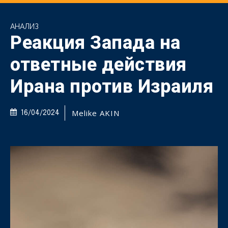
АНАЛИЗ
Реакция Запада на
ответные действия
Ирана против Израиля
Melike AKIN
16/04/2024