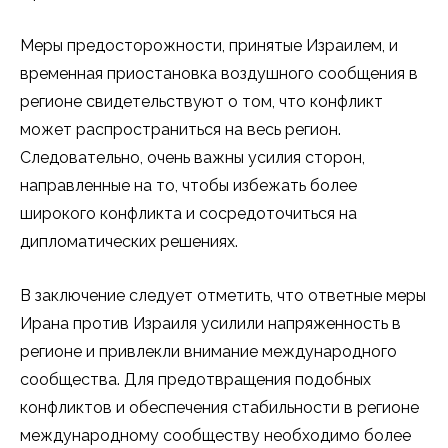
Меры предосторожности, принятые Израилем, и
временная приостановка воздушного сообщения в
регионе свидетельствуют о том, что конфликт
может распространиться на весь регион.
Следовательно, очень важны усилия сторон,
направленные на то, чтобы избежать более
широкого конфликта и сосредоточиться на
дипломатических решениях.
В заключение следует отметить, что ответные меры
Ирана против Израиля усилили напряженность в
регионе и привлекли внимание международного
сообщества. Для предотвращения подобных
конфликтов и обеспечения стабильности в регионе
международному сообществу необходимо более