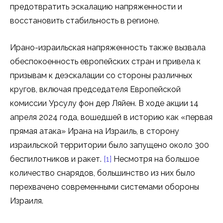
предотвратить эскалацию напряженности и
восстановить стабильность в регионе.
Ирано-израильская напряженность также вызвала
обеспокоенность европейских стран и привела к
призывам к деэскалации со стороны различных
кругов, включая председателя Европейской
комиссии Урсулу фон дер Ляйен. В ходе акции 14
апреля 2024 года, вошедшей в историю как «первая
прямая атака» Ирана на Израиль, в сторону
израильской территории было запущено около 300
беспилотников и ракет.
[1]
Несмотря на большое
количество снарядов, большинство из них было
перехвачено современными системами обороны
Израиля.