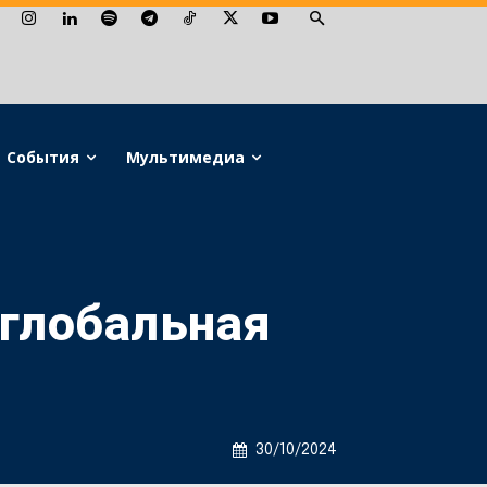
События
Мультимедиа
 глобальная
30/10/2024