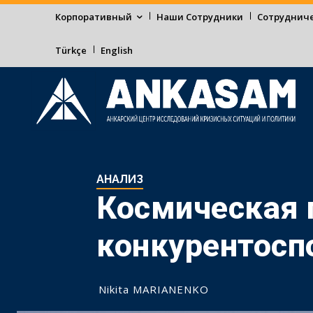
Корпоративный
Наши Сотрудники
Сотруднич
Türkçe
English
АНАЛИЗ
Космическая 
конкурентосп
Nikita MARIANENKO