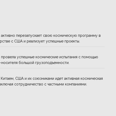
 активно перезапускает свою космическую программу в
рстве с США и реализует успешные проекты.
 провела успешные космические испытания с помощью
-носителя большой грузоподъемности.
Китаем, США и их союзниками идет активная космическая
 включая сотрудничество с частными компаниями.