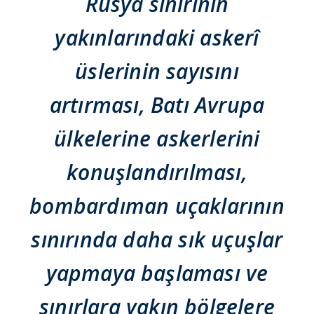
Rusya sınırının
yakınlarındaki askerî
üslerinin sayısını
artırması, Batı Avrupa
ülkelerine askerlerini
konuşlandırılması,
bombardıman uçaklarının
sınırında daha sık uçuşlar
yapmaya başlaması ve
sınırlara yakın bölgelere