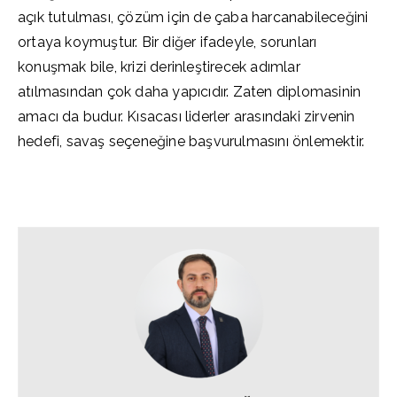
açık tutulması, çözüm için de çaba harcanabileceğini
ortaya koymuştur. Bir diğer ifadeyle, sorunları
konuşmak bile, krizi derinleştirecek adımlar
atılmasından çok daha yapıcıdır. Zaten diplomasinin
amacı da budur. Kısacası liderler arasındaki zirvenin
hedefi, savaş seçeneğine başvurulmasını önlemektir.