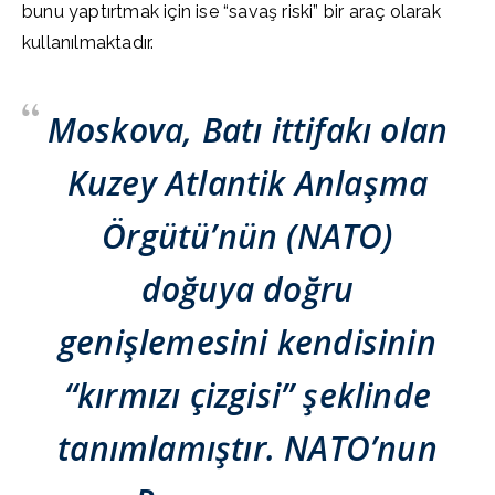
bunu yaptırtmak için ise “savaş riski” bir araç olarak
kullanılmaktadır.
Moskova, Batı ittifakı olan
Kuzey Atlantik Anlaşma
Örgütü’nün (NATO)
doğuya doğru
genişlemesini kendisinin
“kırmızı çizgisi” şeklinde
tanımlamıştır. NATO’nun