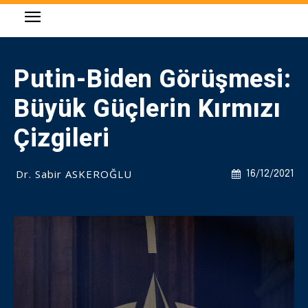
Putin-Biden Görüşmesi:
Büyük Güçlerin Kırmızı
Çizgileri
Dr. Sabir ASKEROĞLU
16/12/2021