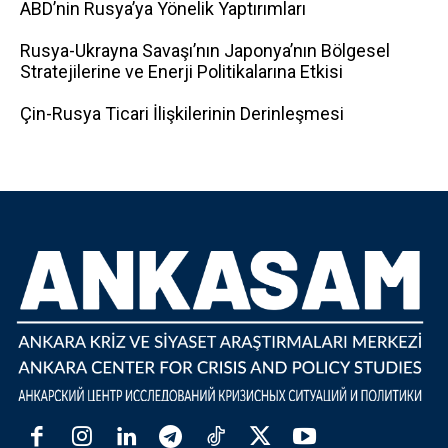
ABD’nin Rusya’ya Yönelik Yaptırımları
Rusya-Ukrayna Savaşı’nın Japonya’nın Bölgesel
Stratejilerine ve Enerji Politikalarına Etkisi
Çin-Rusya Ticari İlişkilerinin Derinleşmesi