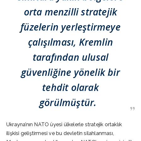
orta menzilli stratejik
füzelerin yerleştirmeye
çalışılması, Kremlin
tarafından ulusal
güvenliğine yönelik bir
tehdit olarak
görülmüştür.
Ukrayna’nın NATO üyesi ülkelerle stratejik ortaklık
ilişkisi geliştirmesi ve bu devletin silahlanması,