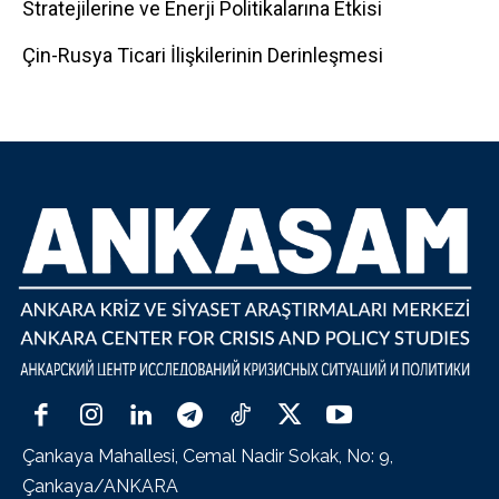
Stratejilerine ve Enerji Politikalarına Etkisi
Çin-Rusya Ticari İlişkilerinin Derinleşmesi
Çankaya Mahallesi, Cemal Nadir Sokak, No: 9,
Çankaya/ANKARA