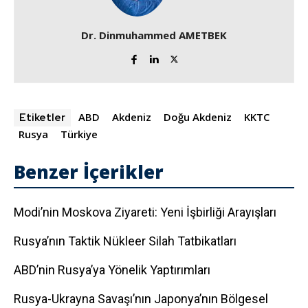
Dr. Dinmuhammed AMETBEK
ABD
Akdeniz
Doğu Akdeniz
KKTC
Etiketler
Rusya
Türkiye
Benzer İçerikler
Modi’nin Moskova Ziyareti: Yeni İşbirliği Arayışları
Rusya’nın Taktik Nükleer Silah Tatbikatları
ABD’nin Rusya’ya Yönelik Yaptırımları
Rusya-Ukrayna Savaşı’nın Japonya’nın Bölgesel