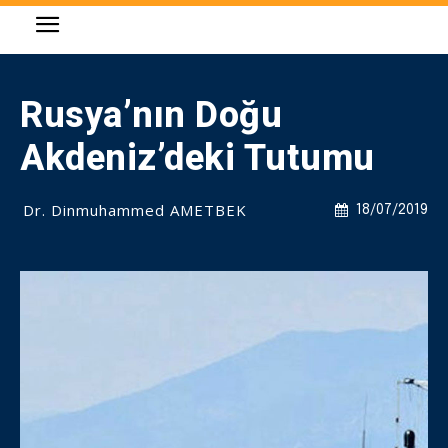
Rusya’nın Doğu
Akdeniz’deki Tutumu
Dr. Dinmuhammed AMETBEK
18/07/2019