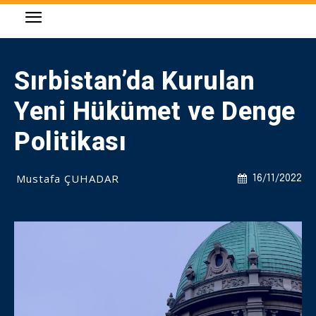
Sırbistan’da Kurulan
Yeni Hükümet ve Denge
Politikası
Mustafa ÇUHADAR
16/11/2022