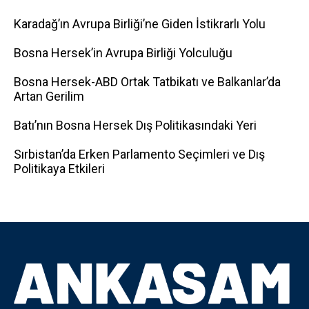
Karadağ’ın Avrupa Birliği’ne Giden İstikrarlı Yolu
Bosna Hersek’in Avrupa Birliği Yolculuğu
Bosna Hersek-ABD Ortak Tatbikatı ve Balkanlar’da
Artan Gerilim
Batı’nın Bosna Hersek Dış Politikasındaki Yeri
Sırbistan’da Erken Parlamento Seçimleri ve Dış
Politikaya Etkileri