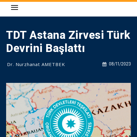
TDT Astana Zirvesi Türk
Devrini Başlattı
Dr. Nurzhanat AMETBEK
08/11/2023