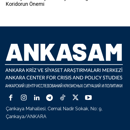
Koridorun Önemi
Çankaya Mahallesi, Cemal Nadir Sokak, No: 9,
Çankaya/ANKARA