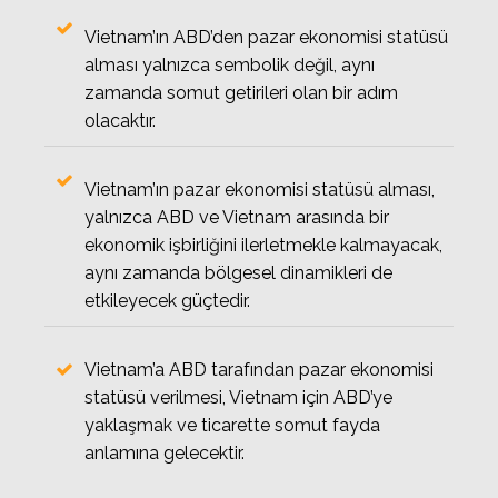
Vietnam’ın ABD’den pazar ekonomisi statüsü
alması yalnızca sembolik değil, aynı
zamanda somut getirileri olan bir adım
olacaktır.
Vietnam’ın pazar ekonomisi statüsü alması,
yalnızca ABD ve Vietnam arasında bir
ekonomik işbirliğini ilerletmekle kalmayacak,
aynı zamanda bölgesel dinamikleri de
etkileyecek güçtedir.
Vietnam’a ABD tarafından pazar ekonomisi
statüsü verilmesi, Vietnam için ABD’ye
yaklaşmak ve ticarette somut fayda
anlamına gelecektir.