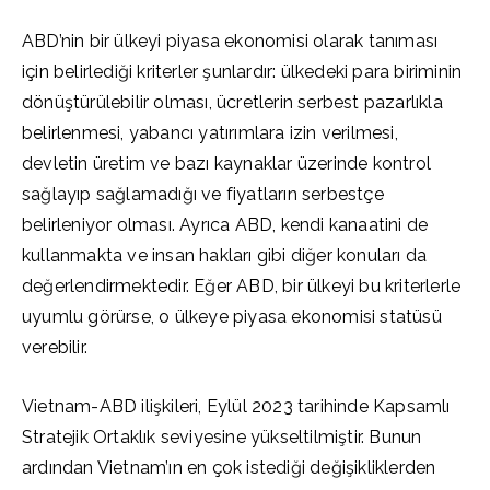
ABD’nin bir ülkeyi piyasa ekonomisi olarak tanıması
için belirlediği kriterler şunlardır: ülkedeki para biriminin
dönüştürülebilir olması, ücretlerin serbest pazarlıkla
belirlenmesi, yabancı yatırımlara izin verilmesi,
devletin üretim ve bazı kaynaklar üzerinde kontrol
sağlayıp sağlamadığı ve fiyatların serbestçe
belirleniyor olması. Ayrıca ABD, kendi kanaatini de
kullanmakta ve insan hakları gibi diğer konuları da
değerlendirmektedir. Eğer ABD, bir ülkeyi bu kriterlerle
uyumlu görürse, o ülkeye piyasa ekonomisi statüsü
verebilir.
Vietnam-ABD ilişkileri, Eylül 2023 tarihinde Kapsamlı
Stratejik Ortaklık seviyesine yükseltilmiştir. Bunun
ardından Vietnam’ın en çok istediği değişikliklerden