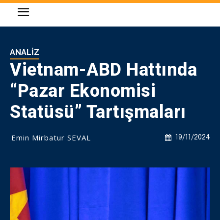
ANALIZ
Vietnam-ABD Hattında
“Pazar Ekonomisi
Statüsü” Tartışmaları
Emin Mirbatur SEVAL
19/11/2024