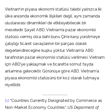
Vietnam’ın piyasa ekonomi statüsü talebi yalnızca iki
ülke arasında ekonomik ilişkileri değil, aynı zamanda
uluslararası dinamikleri de etkileyebilecek bir
meseledir. Şayet ABD, Vietnam’a pazar ekonomisi
statüsü vermiş olsa dahi bunu Çin’e karşı yürütmeye
çalıştığı ticaret savaşlarının bir parçası olarak
değerlendireceğine kuşku yoktur. Vietnam’a ABD
tarafından pazar ekonomisi statüsü verilmesi, Vietnam
için ABD’ye yaklaşmak ve ticarette somut fayda
anlamına gelecektir. Görünüşe göre ABD, Vietnam’a
piyasa ekonomisi statüsünü bir koz olarak tutmaya
niyetlidir.
[1]
“Countries Currently Designated by Commerce as
Non-Market Economy Countries”,
US Deparment of